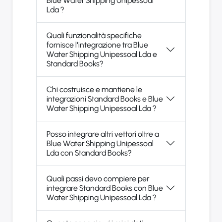
Blue Water Shipping Unipessoal
Lda ?
Quali funzionalità specifiche
fornisce l'integrazione tra Blue
Water Shipping Unipessoal Lda e
Standard Books?
Chi costruisce e mantiene le
integrazioni Standard Books e Blue
Water Shipping Unipessoal Lda ?
Posso integrare altri vettori oltre a
Blue Water Shipping Unipessoal
Lda con Standard Books?
Quali passi devo compiere per
integrare Standard Books con Blue
Water Shipping Unipessoal Lda ?