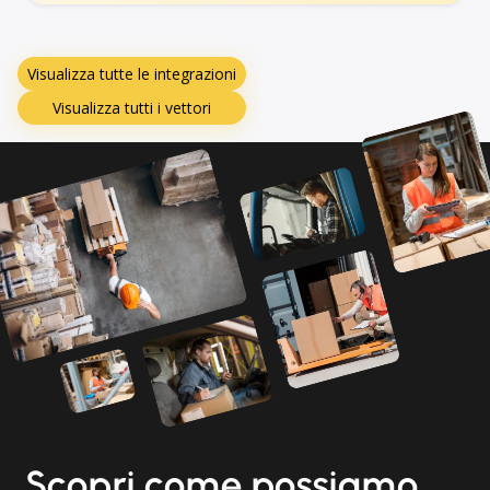
Visualizza tutte le integrazioni
Visualizza tutti i vettori
Scopri come possiamo