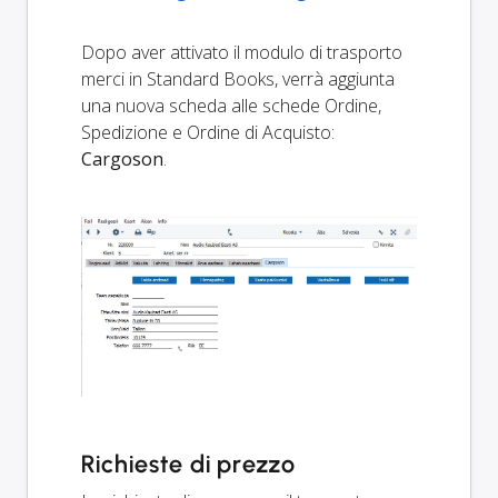
Dopo aver attivato il modulo di trasporto
merci in Standard Books, verrà aggiunta
una nuova scheda alle schede Ordine,
Spedizione e Ordine di Acquisto:
Cargoson
.
Richieste di prezzo