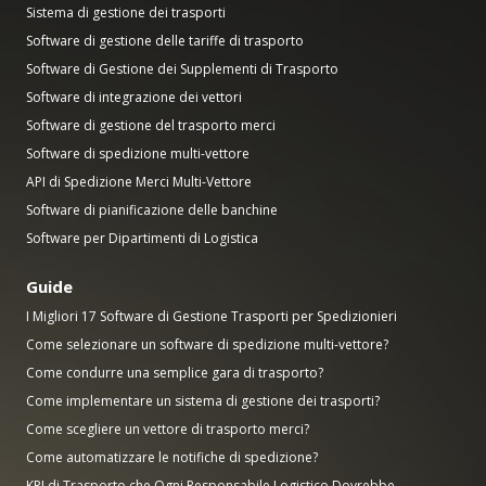
Sistema di gestione dei trasporti
Software di gestione delle tariffe di trasporto
Software di Gestione dei Supplementi di Trasporto
Software di integrazione dei vettori
Software di gestione del trasporto merci
Software di spedizione multi-vettore
API di Spedizione Merci Multi-Vettore
Software di pianificazione delle banchine
Software per Dipartimenti di Logistica
Guide
I Migliori 17 Software di Gestione Trasporti per Spedizionieri
Come selezionare un software di spedizione multi-vettore?
Come condurre una semplice gara di trasporto?
Come implementare un sistema di gestione dei trasporti?
Come scegliere un vettore di trasporto merci?
Come automatizzare le notifiche di spedizione?
KPI di Trasporto che Ogni Responsabile Logistico Dovrebbe