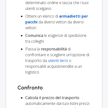
determinato ordine e lascia che i tuoi
utenti scelgano
Ottieni un elenco di
armadietti per
pacchi
da diversi vettori da diversi
vettori
Comunica
le esigenze di spedizione
tra colleghi
Passa la
responsabilità
di
confrontare e scegliere un'opzione di
trasporto da
utenti terzi
o
responsabili acquisti/vendite a un
logistico
Confronto
Calcola il prezzo del trasporto
automaticamente dai tuoi listini prezzi