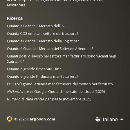
Monitorare
Ricerca
Quanto è Grande il Mercato dell'IA?
Quanta CO2 emette il settore dei trasporti?
Quanto è Grande il Mercato della Logistica?
Quanto è Grande il Mercato del Software Aziendale?
Quanti posti di lavoro nel settore manifatturiero sono vacanti negli
Stati Uniti?
Quanto è grande il mercato ERP?
Quanto è grande l'industria manifatturiera?
Le 50 più grandi aziende manifatturiere del mondo per fatturato
AWS vs Azure vs Google: Quote di mercato del cloud (2025)
Numero di data center per paese (novembre 2025)
Italiano
© 2026 Cargoson.com