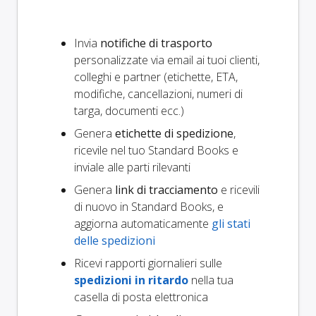
Invia
notifiche di trasporto
personalizzate via email ai tuoi clienti,
colleghi e partner (etichette, ETA,
modifiche, cancellazioni, numeri di
targa, documenti ecc.)
Genera
etichette di spedizione
,
ricevile nel tuo Standard Books e
inviale alle parti rilevanti
Genera
link di tracciamento
e ricevili
di nuovo in Standard Books, e
aggiorna automaticamente
gli stati
delle spedizioni
Ricevi rapporti giornalieri sulle
spedizioni in ritardo
nella tua
casella di posta elettronica