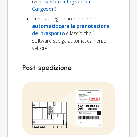
(vedi
i vettori integrati con
Cargoson
)
Imposta regole predefinite per
automatizzare la prenotazione
del trasporto
e lascia che il
software scelga automaticamente il
vettore
Post-spedizione