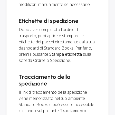
modificarli manualmente se necessario.
Etichette di spedizione
Dopo aver completato l'ordine di
trasporto, puoi aprire e stampare le
etichette dei pacchi direttamente dalla tua
dashboard di Standard Books. Per farlo,
premi il pulsante
Stampa etichetta
sulla
scheda Ordine o Spedizione.
Tracciamento della
spedizione
Il link di tracciamento della spedizione
viene memorizzato nel tuo ambiente
Standard Books e può essere accessibile
cliccando sul pulsante
Tracciamento
.