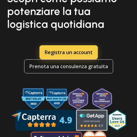
potenziare la tua
logistica quotidiana
Registra un account
Prenota una consulenza gratuita