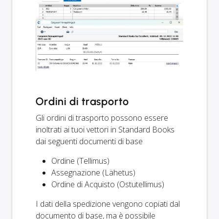
Ordini di trasporto
Gli ordini di trasporto possono essere
inoltrati ai tuoi vettori in Standard Books
dai seguenti documenti di base
Ordine (Tellimus)
Assegnazione (Lähetus)
Ordine di Acquisto (Ostutellimus)
I dati della spedizione vengono copiati dal
documento di base, ma è possibile