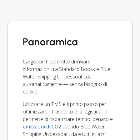
Panoramica
Cargoson ti permette di inviare
informazioni tra Standard Books e Blue
Water Shipping Unipessoal Lda
automaticamente — senza bisogno di
codice.
Utilizzare un TMS è il primo passo per
ottimizzare il trasporto e la logistica. Ti
permette di risparmiare tempo, denaro e
emissioni di CO2
avendo Blue Water
Shipping Unipessoal Lda e tutti gli altri