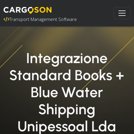
Transport Management Software
Integrazione
Standard Books +
Blue Water
Shipping
Unipessoal Lda