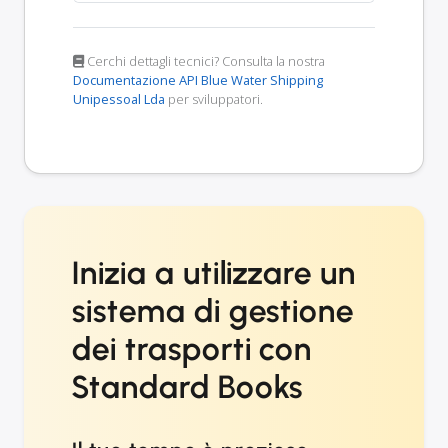
Cerchi dettagli tecnici? Consulta la nostra
Documentazione API Blue Water Shipping
Unipessoal Lda
per sviluppatori.
Inizia a utilizzare un
sistema di gestione
dei trasporti con
Standard Books