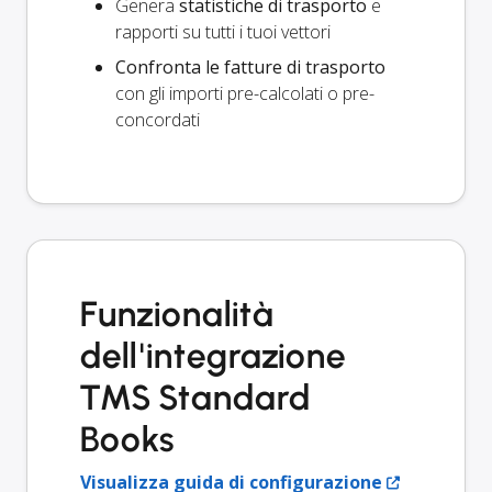
Genera
statistiche di trasporto
e
rapporti su tutti i tuoi vettori
Confronta le fatture di trasporto
con gli importi pre-calcolati o pre-
concordati
Funzionalità
dell'integrazione
TMS Standard
Books
Visualizza guida di configurazione