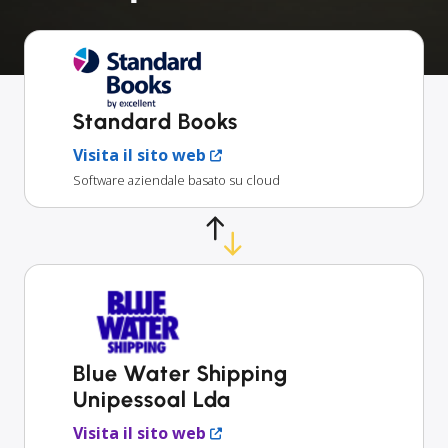
Standard Books
Visita il sito web
Software aziendale basato su cloud
Blue Water Shipping
Unipessoal Lda
Visita il sito web