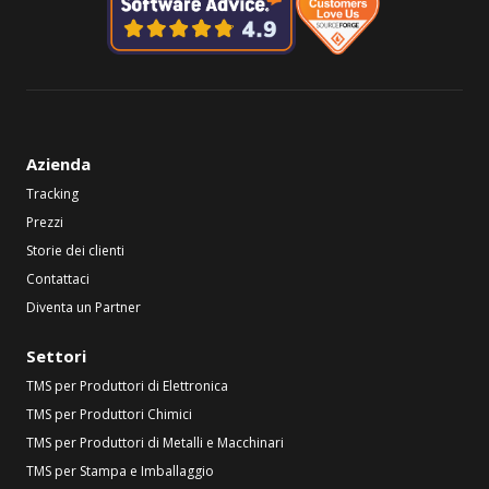
Azienda
Tracking
Prezzi
Storie dei clienti
Contattaci
Diventa un Partner
Settori
TMS per Produttori di Elettronica
TMS per Produttori Chimici
TMS per Produttori di Metalli e Macchinari
TMS per Stampa e Imballaggio