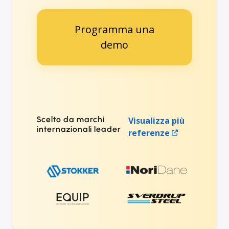
Programma una
demo
Scelto da marchi
Visualizza più
internazionali leader
referenze