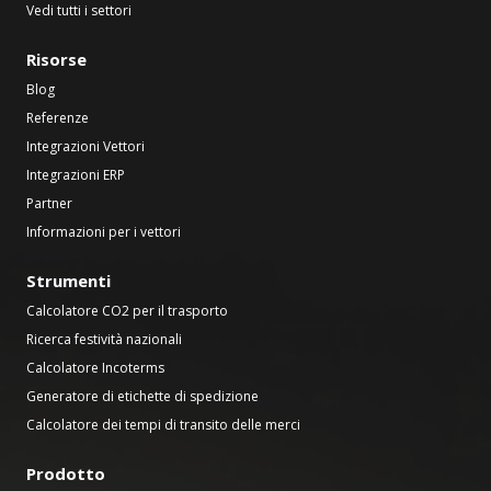
Vedi tutti i settori
Risorse
Blog
Referenze
Integrazioni Vettori
Integrazioni ERP
Partner
Informazioni per i vettori
Strumenti
Calcolatore CO2 per il trasporto
Ricerca festività nazionali
Calcolatore Incoterms
Generatore di etichette di spedizione
Calcolatore dei tempi di transito delle merci
Prodotto