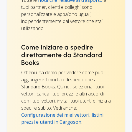
tuoi partner, clienti e colleghi sono
personalizzate e appaiono uguali,
indipendentemente dal vettore che stai
utilizzando.
Come iniziare a spedire
direttamente da Standard
Books
Ottieni una demo per vedere come puoi
aggiungere il modulo di spedizione a
Standard Books. Quindi, seleziona i tuoi
vettori, carica i tuoi prezzi e altri accordi
con i tuoi vettori, invita i tuoi utenti e inizia a
spedire subito. Vedi anche:
Configurazione dei miei vettori, listini
prezzi e utenti in Cargoson
.