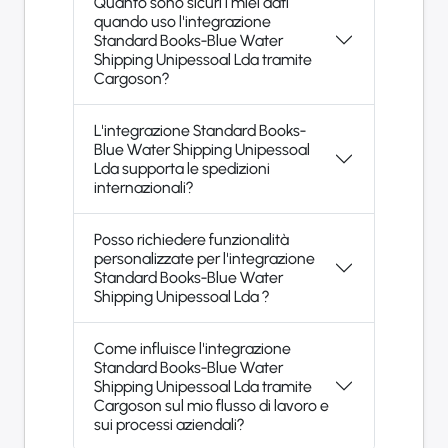
Quanto sono sicuri i miei dati
quando uso l'integrazione
Standard Books-Blue Water
Shipping Unipessoal Lda tramite
Cargoson?
L'integrazione Standard Books-
Blue Water Shipping Unipessoal
Lda supporta le spedizioni
internazionali?
Posso richiedere funzionalità
personalizzate per l'integrazione
Standard Books-Blue Water
Shipping Unipessoal Lda ?
Come influisce l'integrazione
Standard Books-Blue Water
Shipping Unipessoal Lda tramite
Cargoson sul mio flusso di lavoro e
sui processi aziendali?