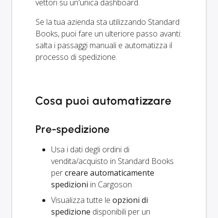
vettori su un'unica dashboard.
Se la tua azienda sta utilizzando Standard
Books, puoi fare un ulteriore passo avanti:
salta i passaggi manuali e automatizza il
processo di spedizione.
Cosa puoi automatizzare
Pre-spedizione
Usa i dati degli ordini di
vendita/acquisto in Standard Books
per
creare automaticamente
spedizioni
in Cargoson
Visualizza tutte le
opzioni di
spedizione
disponibili per un