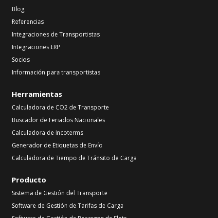
Blog
Referencias
Integraciones de Transportistas
Integraciones ERP
Socios
Información para transportistas
Herramientas
Calculadora de CO2 de Transporte
Buscador de Feriados Nacionales
Calculadora de Incoterms
Generador de Etiquetas de Envío
Calculadora de Tiempo de Tránsito de Carga
Producto
Sistema de Gestión del Transporte
Software de Gestión de Tarifas de Carga