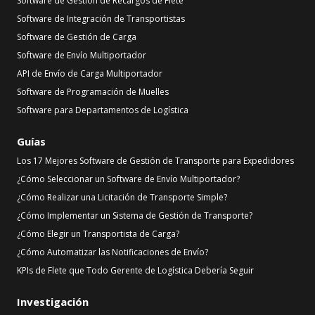
Software de Gestión de Recargos de Flete
Software de Integración de Transportistas
Software de Gestión de Carga
Software de Envío Multiportador
API de Envío de Carga Multiportador
Software de Programación de Muelles
Software para Departamentos de Logística
Guías
Los 17 Mejores Software de Gestión de Transporte para Expedidores
¿Cómo Seleccionar un Software de Envío Multiportador?
¿Cómo Realizar una Licitación de Transporte Simple?
¿Cómo Implementar un Sistema de Gestión de Transporte?
¿Cómo Elegir un Transportista de Carga?
¿Cómo Automatizar las Notificaciones de Envío?
KPIs de Flete que Todo Gerente de Logística Debería Seguir
Investigación