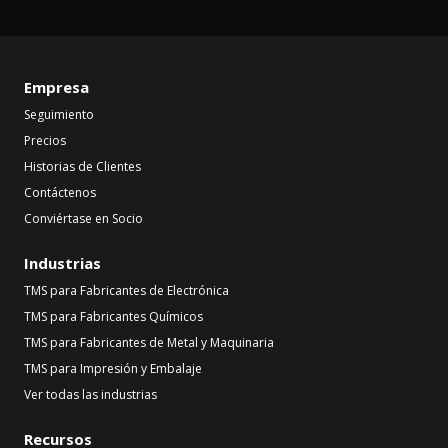
Empresa
Seguimiento
Precios
Historias de Clientes
Contáctenos
Conviértase en Socio
Industrias
TMS para Fabricantes de Electrónica
TMS para Fabricantes Químicos
TMS para Fabricantes de Metal y Maquinaria
TMS para Impresión y Embalaje
Ver todas las industrias
Recursos