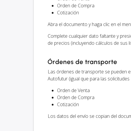
Orden de Compra
Cotización
Abra el documento y haga clic en el me
Complete cualquier dato faltante y pres
de precios (incluyendo cálculos de sus l
Órdenes de transporte
Las órdenes de transporte se pueden e
Autofutur (igual que para las solicitudes 
Orden de Venta
Orden de Compra
Cotización
Los datos del envío se copian del docu