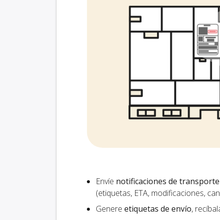
Envíe
notificaciones de transporte
(etiquetas, ETA, modificaciones, ca
Genere
etiquetas de envío
, recíba