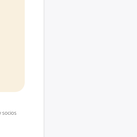
y socios