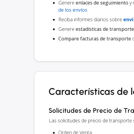
Genere
enlaces de seguimiento
y 
de los envíos
Reciba informes diarios sobre
enví
Genere
estadísticas de transporte
Compare facturas de transporte
c
Características de 
Solicitudes de Precio de Tr
Las solicitudes de precio de transporte
Orden de Venta