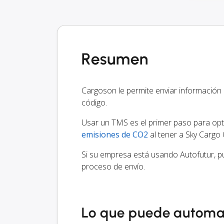
Resumen
Cargoson le permite enviar información
código.
Usar un TMS es el primer paso para optim
emisiones de CO2
al tener a Sky Cargo 
Si su empresa está usando Autofutur, p
proceso de envío.
Lo que puede automa