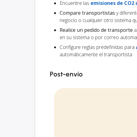
Encuentre las
emisiones de CO2 
Compare transportistas
y diferen
negocio o cualquier otro sistema 
Realice un pedido de transporte
al
en su sistema o por correo automa
Configure reglas predefinidas para
automáticamente el transportista
Post-envío