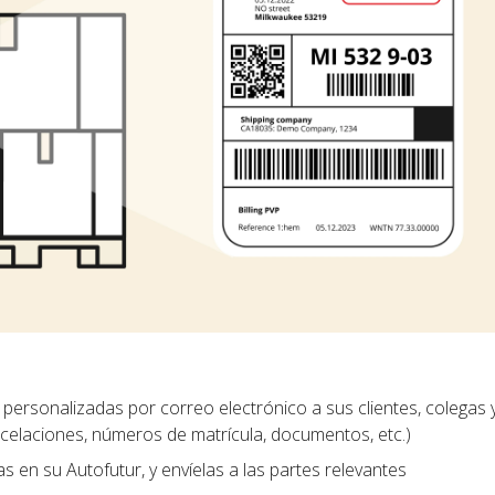
personalizadas por correo electrónico a sus clientes, colegas 
ncelaciones, números de matrícula, documentos, etc.)
las en su Autofutur, y envíelas a las partes relevantes