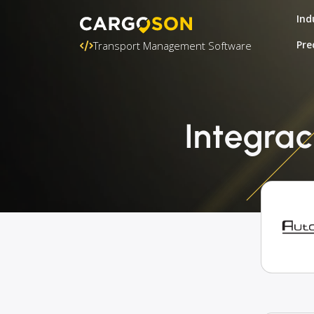
Ind
Pre
Transport Management Software
Integrac