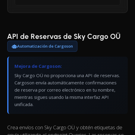
API de Reservas de Sky Cargo OÜ
Automatización de Cargoson
Mejora de Cargoson:
Sky Cargo OÜ no proporciona una API de reservas.
Cargoson envía automáticamente confirmaciones
de reserva por correo electrónico en tu nombre,
mientras sigues usando la misma interfaz API
unificada.
Crea envíos con Sky Cargo OÜ y obtén etiquetas de
envío utilizando el endpoint Queries. Las reservas se