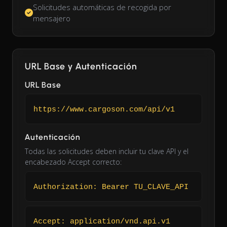
Solicitudes automáticas de recogida por
mensajero
URL Base y Autenticación
URL Base
https://www.cargoson.com/api/v1
Autenticación
Todas las solicitudes deben incluir tu clave API y el
encabezado Accept correcto:
Authorization: Bearer TU_CLAVE_API
Accept: application/vnd.api.v1