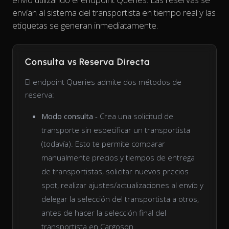
envían al sistema del transportista en tiempo real y las
etiquetas se generan inmediatamente.
Consulta vs Reserva Directa
El endpoint Queries admite dos métodos de
reserva:
Modo consulta
- Crea una solicitud de
transporte sin especificar un transportista
(todavía). Esto te permite comparar
manualmente precios y tiempos de entrega
de transportistas, solicitar nuevos precios
spot, realizar ajustes/actualizaciones al envío y
delegar la selección del transportista a otros,
antes de hacer la selección final del
transportista en Cargoson.