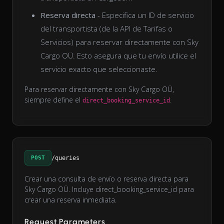
Reserva directa
- Especifica un ID de servicio
del transportista (de la API de Tarifas o
Servicios) para reservar directamente con Sky
Cargo OÜ. Esto asegura que tu envío utilice el
servicio exacto que seleccionaste.
Para reservar directamente con Sky Cargo OÜ,
siempre define el
.
direct_booking_service_id
POST
/queries
Crear una consulta de envío o reserva directa para
Sky Cargo OÜ. Incluye direct_booking_service_id para
crear una reserva inmediata.
Request Parameters