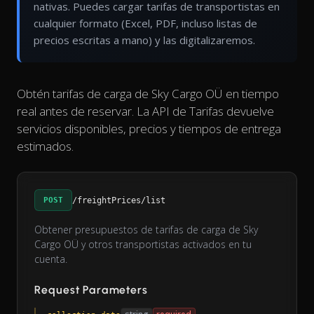
nativas. Puedes cargar tarifas de transportistas en
cualquier formato (Excel, PDF, incluso listas de
precios escritas a mano) y las digitalizaremos.
Obtén tarifas de carga de Sky Cargo OÜ en tiempo
real antes de reservar. La API de Tarifas devuelve
servicios disponibles, precios y tiempos de entrega
estimados.
POST
/freightPrices/list
Obtener presupuestos de tarifas de carga de Sky
Cargo OÜ y otros transportistas activados en tu
cuenta.
Request Parameters