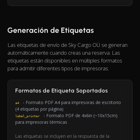
Generación de Etiquetas
Las etiquetas de envío de Sky Cargo OÜ se generan
automáticamente cuando creas una reserva. Las
etiquetas están disponibles en múltiples formatos
para admitir diferentes tipos de impresoras.
Formatos de Etiqueta Soportados
- Formato PDF A4 para impresoras de escritorio
a4
(4 etiquetas por página)
- Formato PDF de 4x6in (~10x15cm)
label_printer
para impresoras térmicas
Las etiquetas se incluyen en la respuesta de la