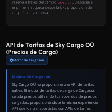
reserva a través del campo
. Descarga e
label_url
imprime la etiqueta desde la URL proporcionada
después de la reserva.
API de Tarifas de Sky Cargo OÜ
(Precios de Carga)
Motor de Cargoson
Mejora de Cargoson:
Sky Cargo OÜ no proporciona una API de tarifas
nativa. El motor de tarifas de carga de Cargoson
calcula precios utilizando tus acuerdos de precios
cargados, proporcionándote la misma experiencia
API que los transportistas con APIs de tarifas