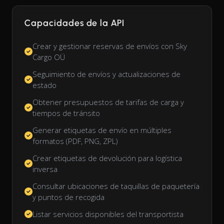
Capacidades de la API
Crear y gestionar reservas de envíos con Sky
Cargo OÜ
Seguimiento de envíos y actualizaciones de
estado
Obtener presupuestos de tarifas de carga y
tiempos de tránsito
Generar etiquetas de envío en múltiples
formatos (PDF, PNG, ZPL)
Crear etiquetas de devolución para logística
inversa
Consultar ubicaciones de taquillas de paquetería
y puntos de recogida
Listar servicios disponibles del transportista