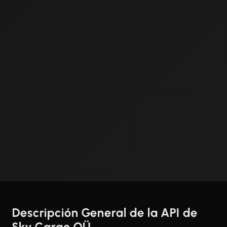
Descripción General de la API de
Sky Cargo OÜ