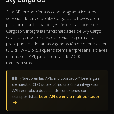
Esta API proporciona acceso programático a los
servicios de envío de Sky Cargo OÜ a través de la
plataforma unificada de gestión de transporte de
Cargoson. Integra las funcionalidades de Sky Cargo
OÜ, incluyendo reserva de envíos, seguimiento,
presupuestos de tarifas y generación de etiquetas, en
tu ERP, WMS o cualquier sistema empresarial a través
de una sola API, junto con más de 2.000
transportistas.
¿Nuevo en las APIs multiportador? Lee la guía
de nuestro CEO sobre cómo una única integración
API reemplaza docenas de conexiones con
transportistas.
Leer: API de envío multiportador