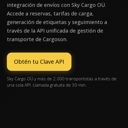
integración de envíos con Sky Cargo OÜ.
Accede a reservas, tarifas de carga,
generación de etiquetas y seguimiento a
través de la API unificada de gestión de
transporte de Cargoson.
Obtén tu Clave API
Sky Cargo OÜ y más de 2.000 transportistas a través de
una sola API. Llamada gratuita de 30 min.