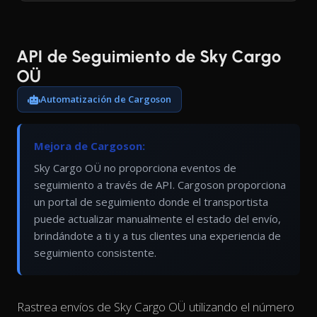
API de Seguimiento de Sky Cargo
OÜ
Automatización de Cargoson
Mejora de Cargoson:
Sky Cargo OÜ no proporciona eventos de
seguimiento a través de API. Cargoson proporciona
un portal de seguimiento donde el transportista
puede actualizar manualmente el estado del envío,
brindándote a ti y a tus clientes una experiencia de
seguimiento consistente.
Rastrea envíos de Sky Cargo OÜ utilizando el número