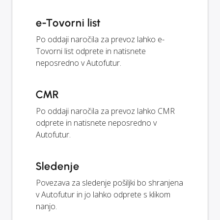
e-Tovorni list
Po oddaji naročila za prevoz lahko e-
Tovorni list odprete in natisnete
neposredno v Autofutur.
CMR
Po oddaji naročila za prevoz lahko CMR
odprete in natisnete neposredno v
Autofutur.
Sledenje
Povezava za sledenje pošiljki bo shranjena
v Autofutur in jo lahko odprete s klikom
nanjo.