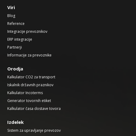
Viri
Blog
Reference
Integracije prevoznikov
ERP integracije
Partnerji
Informacije za prevoznike
Orodja
Kalkulator CO2 za transport
Iskalnik državnih praznikov
Kalkulator Incoterms
Generator tovornih etiket
Kalkulator časa dostave tovora
Izdelek
Sistem za upravljanje prevozov