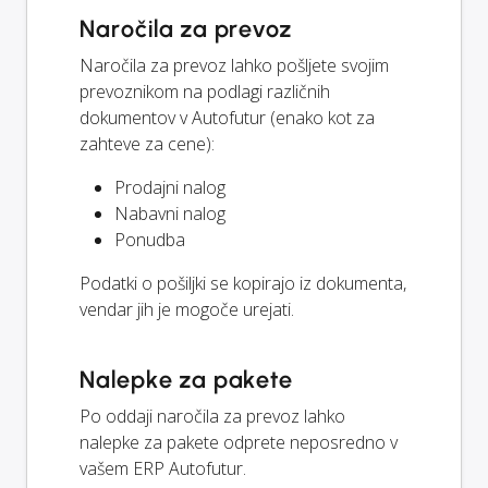
Naročila za prevoz
Naročila za prevoz lahko pošljete svojim
prevoznikom na podlagi različnih
dokumentov v Autofutur (enako kot za
zahteve za cene):
Prodajni nalog
Nabavni nalog
Ponudba
Podatki o pošiljki se kopirajo iz dokumenta,
vendar jih je mogoče urejati.
Nalepke za pakete
Po oddaji naročila za prevoz lahko
nalepke za pakete odprete neposredno v
vašem ERP Autofutur.