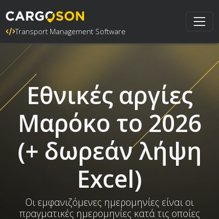
Transport Management Software
Εθνικές αργίες
Μαρόκο το 2026
(+ δωρεάν λήψη
Excel)
Οι εμφανιζόμενες ημερομηνίες είναι οι
πραγματικές ημερομηνίες κατά τις οποίες