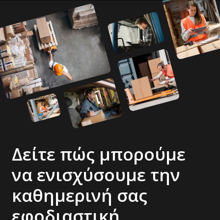
Δείτε πώς μπορούμε
να ενισχύσουμε την
καθημερινή σας
εφοδιαστική