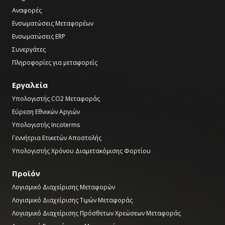
Αναφορές
Ενσωματώσεις Μεταφορέων
Ενσωματώσεις ERP
Συνεργάτες
Πληροφορίες για μεταφορείς
Εργαλεία
Υπολογιστής CO2 Μεταφοράς
Εύρεση Εθνικών Αργιών
Υπολογιστής Incoterms
Γεννήτρια Ετικετών Αποστολής
Υπολογιστής Χρόνου Διαμετακόμισης Φορτίου
Προϊόν
Λογισμικό Διαχείρισης Μεταφορών
Λογισμικό Διαχείρισης Τιμών Μεταφοράς
Λογισμικό Διαχείρισης Πρόσθετων Χρεώσεων Μεταφοράς