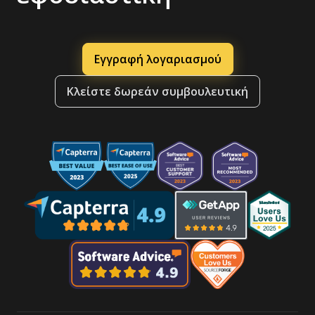
Εγγραφή λογαριασμού
Κλείστε δωρεάν συμβουλευτική