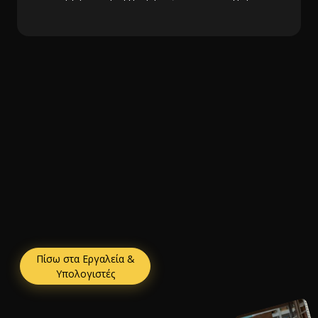
Πίσω στα Εργαλεία &
Υπολογιστές