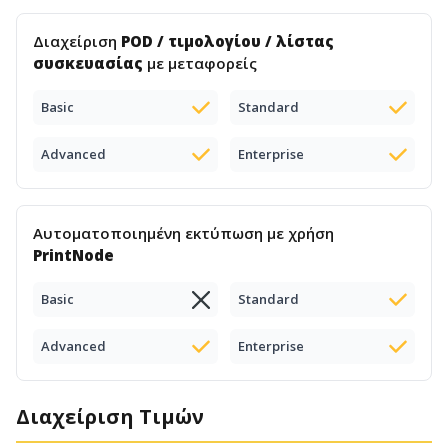
Διαχείριση
POD / τιμολογίου / λίστας
συσκευασίας
με μεταφορείς
Basic
Standard
Advanced
Enterprise
Αυτοματοποιημένη εκτύπωση με χρήση
PrintNode
Basic
Standard
Advanced
Enterprise
Διαχείριση Τιμών