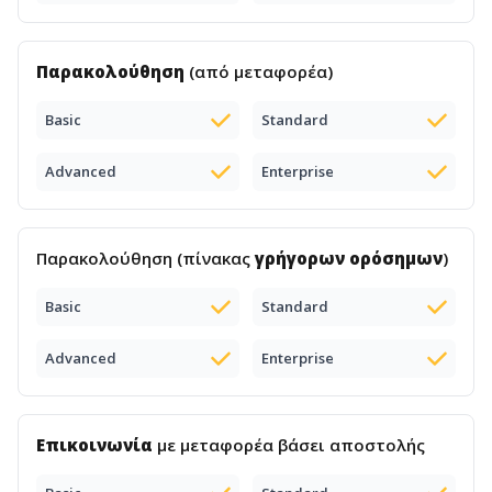
Παρακολούθηση
(από μεταφορέα)
Basic
Standard
Advanced
Enterprise
Παρακολούθηση (πίνακας
γρήγορων ορόσημων
)
Basic
Standard
Advanced
Enterprise
Επικοινωνία
με μεταφορέα βάσει αποστολής