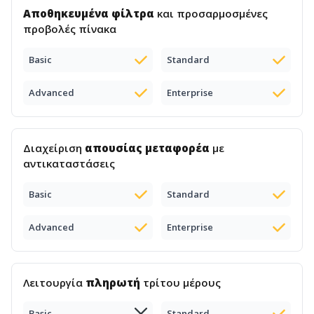
Αποθηκευμένα φίλτρα
και προσαρμοσμένες
προβολές πίνακα
Basic
Standard
Advanced
Enterprise
Διαχείριση
απουσίας μεταφορέα
με
αντικαταστάσεις
Basic
Standard
Advanced
Enterprise
Λειτουργία
πληρωτή
τρίτου μέρους
Basic
Standard