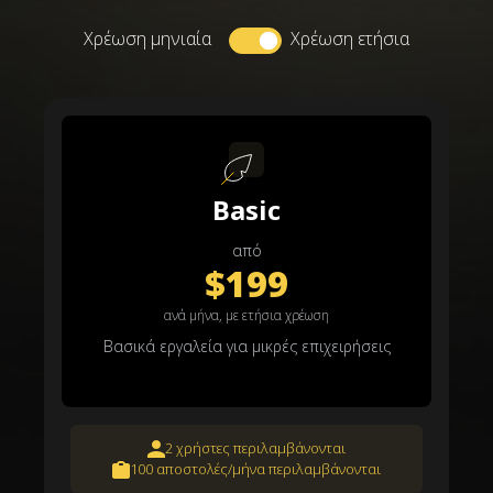
Χρέωση μηνιαία
Χρέωση ετήσια
Basic
από
$199
ανά μήνα, με ετήσια χρέωση
Βασικά εργαλεία για μικρές επιχειρήσεις
2 χρήστες περιλαμβάνονται
100 αποστολές/μήνα περιλαμβάνονται