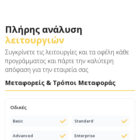
Πλήρης ανάλυση
λειτουργιών
Συγκρίνετε τις λειτουργίες και τα οφέλη κάθε
προγράμματος και πάρτε την καλύτερη
απόφαση για την εταιρεία σας
Μεταφορείς & Τρόποι Μεταφοράς
Οδικές
Basic
Standard
Advanced
Enterprise