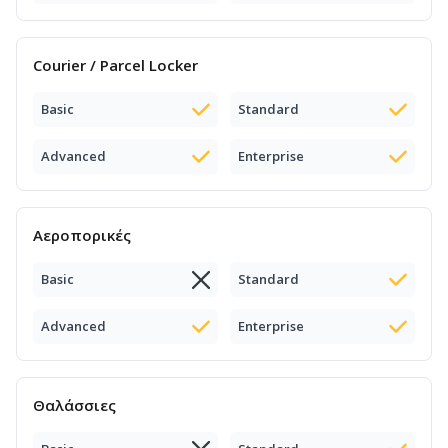
Courier / Parcel Locker
Basic
Standard
Advanced
Enterprise
Αεροπορικές
Basic
Standard
Advanced
Enterprise
Θαλάσσιες