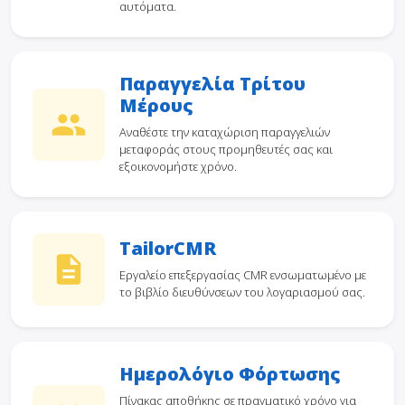
αυτόματα.
Παραγγελία Τρίτου
Μέρους
Αναθέστε την καταχώριση παραγγελιών
μεταφοράς στους προμηθευτές σας και
εξοικονομήστε χρόνο.
TailorCMR
Εργαλείο επεξεργασίας CMR ενσωματωμένο με
το βιβλίο διευθύνσεων του λογαριασμού σας.
Ημερολόγιο Φόρτωσης
Πίνακας αποθήκης σε πραγματικό χρόνο για