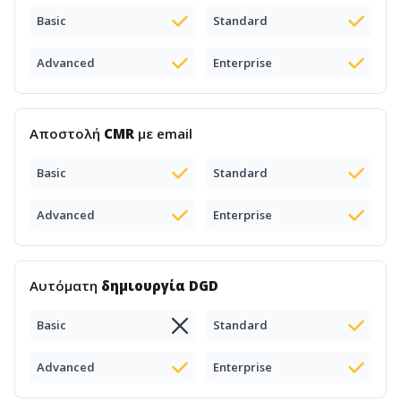
Basic
Standard
Advanced
Enterprise
Αποστολή
CMR
με email
Basic
Standard
Advanced
Enterprise
Αυτόματη
δημιουργία DGD
Basic
Standard
Advanced
Enterprise