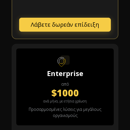
Λάβετε δωρεάν επίδειξη
Enterprise
από
$1000
ανά μήνα, με ετήσια χρέωση
Προσαρμοσμένες λύσεις για μεγάλους
οργανισμούς