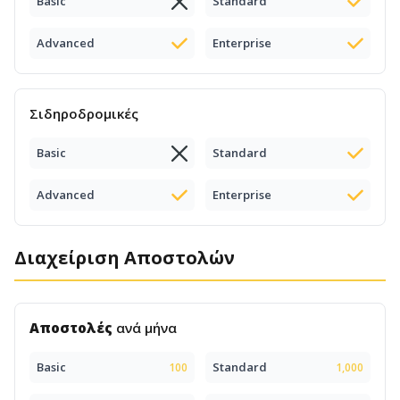
Basic
Standard
Advanced
Enterprise
Σιδηροδρομικές
Basic
Standard
Advanced
Enterprise
Διαχείριση Αποστολών
Αποστολές
ανά μήνα
Basic
Standard
100
1,000