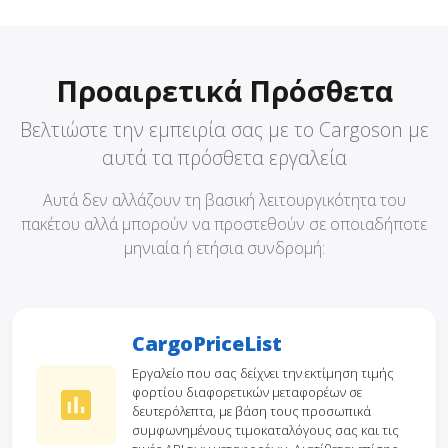
Προαιρετικά Πρόσθετα
Βελτιώστε την εμπειρία σας με το Cargoson με
αυτά τα πρόσθετα εργαλεία
Αυτά δεν αλλάζουν τη βασική λειτουργικότητα του
πακέτου αλλά μπορούν να προστεθούν σε οποιαδήποτε
μηνιαία ή ετήσια συνδρομή:
CargoPriceList
Εργαλείο που σας δείχνει την εκτίμηση τιμής
φορτίου διαφορετικών μεταφορέων σε
δευτερόλεπτα, με βάση τους προσωπικά
συμφωνημένους τιμοκαταλόγους σας και τις