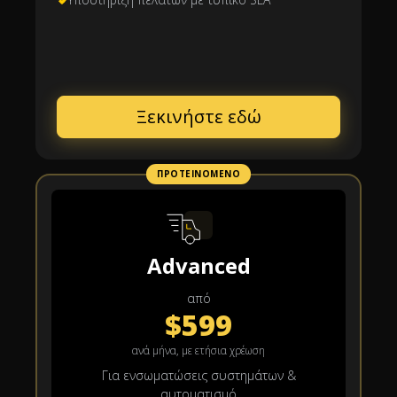
Ξεκινήστε εδώ
ΠΡΟΤΕΙΝΌΜΕΝΟ
Advanced
από
$599
ανά μήνα, με ετήσια χρέωση
Για ενσωματώσεις συστημάτων &
αυτοματισμό