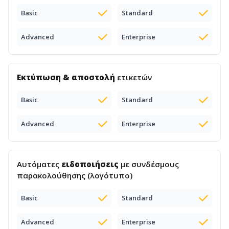
Basic
Standard
Advanced
Enterprise
Εκτύπωση & αποστολή
ετικετών
Basic
Standard
Advanced
Enterprise
Αυτόματες
ειδοποιήσεις
με συνδέσμους
παρακολούθησης (λογότυπο)
Basic
Standard
Advanced
Enterprise