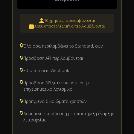
10 χρήστες περιλαμβάνονται
3.000 αποστολές/μήνα περιλαμβάνονται
Όλα όσα περιλαμβάνει το Standard, συν:
Πρόσβαση API περιλαμβάνεται
Ειδοποιήσεις Webhook
Πρόσβαση API για ενσωμάτωση με
επιχειρηματικό λογισμικό
Προηγμένα δικαιώματα χρηστών
Δομημένη εκπαίδευση με υποστήριξη έναρξης
λειτουργίας