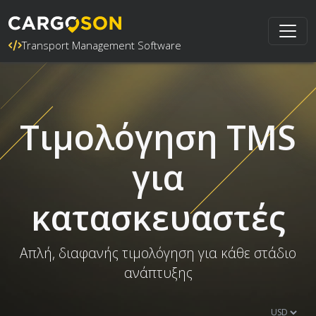
Transport Management Software
Τιμολόγηση TMS
για
κατασκευαστές
Απλή, διαφανής τιμολόγηση για κάθε στάδιο
ανάπτυξης