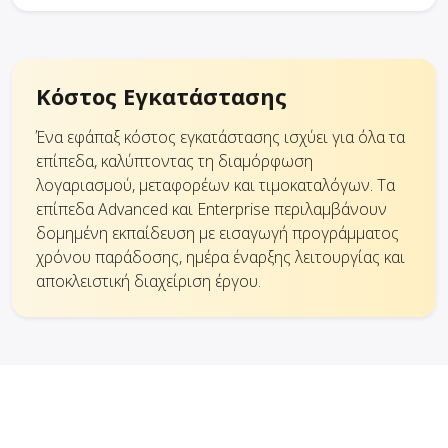
Κόστος Εγκατάστασης
Ένα εφάπαξ κόστος εγκατάστασης ισχύει για όλα τα
επίπεδα, καλύπτοντας τη διαμόρφωση
λογαριασμού, μεταφορέων και τιμοκαταλόγων. Τα
επίπεδα Advanced και Enterprise περιλαμβάνουν
δομημένη εκπαίδευση με εισαγωγή προγράμματος
χρόνου παράδοσης, ημέρα έναρξης λειτουργίας και
αποκλειστική διαχείριση έργου.