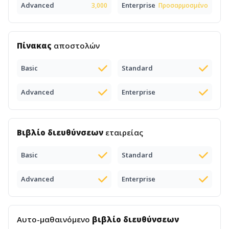
Advanced
Enterprise
3,000
Προσαρμοσμένο
Πίνακας
αποστολών
Basic
Standard
Advanced
Enterprise
Βιβλίο διευθύνσεων
εταιρείας
Basic
Standard
Advanced
Enterprise
Αυτο-μαθαινόμενο
βιβλίο διευθύνσεων