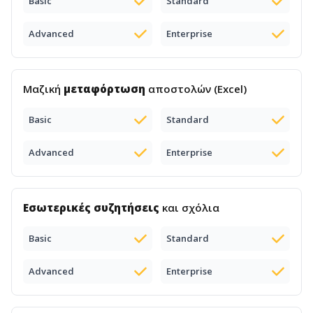
Basic
Standard
Advanced
Enterprise
Μαζική
μεταφόρτωση
αποστολών (Excel)
Basic
Standard
Advanced
Enterprise
Εσωτερικές συζητήσεις
και σχόλια
Basic
Standard
Advanced
Enterprise