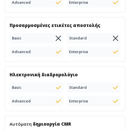
Advanced
Enterprise
Προσαρμοσμένες ετικέτες αποστολής
Basic
Standard
Advanced
Enterprise
Ηλεκτρονική διαδρομολόγιο
Basic
Standard
Advanced
Enterprise
Αυτόματη
δημιουργία CMR