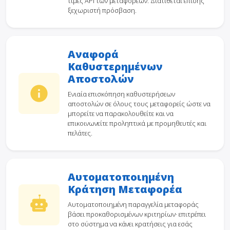
τιμές API των μεταφορέων. Διατίθεται επίσης
ξεχωριστή πρόσβαση.
Αναφορά
Καθυστερημένων
Αποστολών
Ενιαία επισκόπηση καθυστερήσεων
αποστολών σε όλους τους μεταφορείς ώστε να
μπορείτε να παρακολουθείτε και να
επικοινωνείτε προληπτικά με προμηθευτές και
πελάτες.
Αυτοματοποιημένη
Κράτηση Μεταφορέα
Αυτοματοποιημένη παραγγελία μεταφοράς
βάσει προκαθορισμένων κριτηρίων· επιτρέπει
στο σύστημα να κάνει κρατήσεις για εσάς