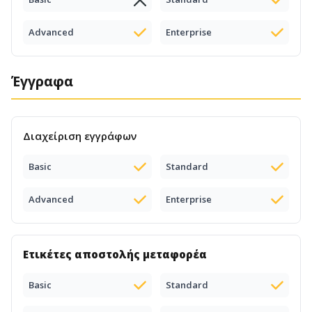
Advanced
Enterprise
Έγγραφα
Διαχείριση εγγράφων
Basic
Standard
Advanced
Enterprise
Ετικέτες αποστολής μεταφορέα
Basic
Standard