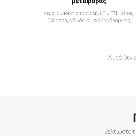
μεταφοράς
Δέμα, ομαδική αποστολή, LTL, FTL, αέρας,
θάλασσα, οδικός και σιδηροδρομικός
Αυτά δεν 
Βελτιώστε τ