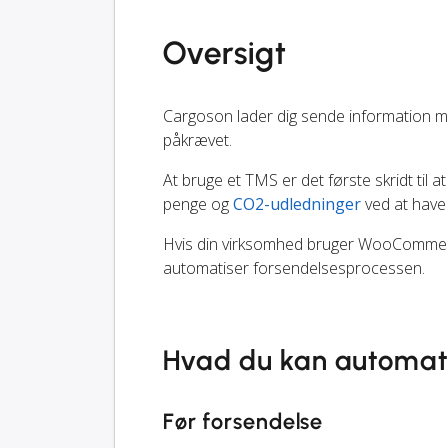
Oversigt
Cargoson lader dig sende information 
påkrævet.
At bruge et TMS er det første skridt til at
penge og
CO2-udledninger
ved at have 
Hvis din virksomhed bruger WooCommerce,
automatiser forsendelsesprocessen.
Hvad du kan automat
Før forsendelse