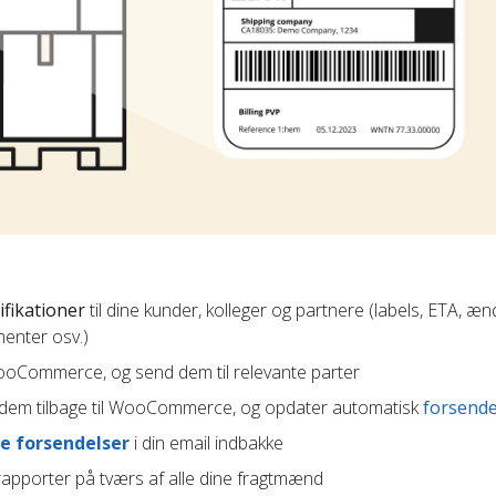
ifikationer
til dine kunder, kolleger og partnere (labels, ETA, æn
enter osv.)
 WooCommerce, og send dem til relevante parter
em tilbage til WooCommerce, og opdater automatisk
forsende
e forsendelser
i din email indbakke
apporter på tværs af alle dine fragtmænd