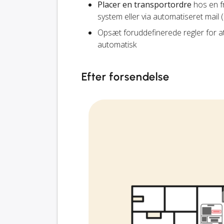
Placer en transportordre
hos en fr
system eller via automatiseret mail 
Opsæt foruddefinerede regler for a
automatisk
Efter forsendelse