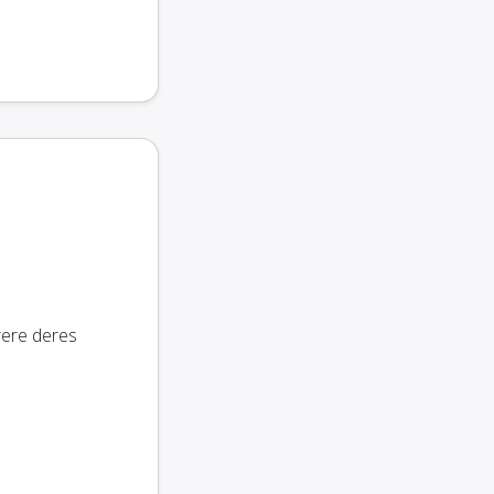
rere deres