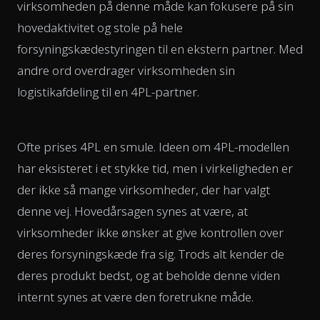
virksomheden på denne måde kan fokusere på sin
hovedaktivitet og stole på hele
forsyningskædestyringen til en ekstern partner. Med
andre ord overdrager virksomheden sin
logistikafdeling til en 4PL-partner.
Ofte prises 4PL en smule. Ideen om 4PL-modellen
har eksisteret i et stykke tid, men i virkeligheden er
der ikke så mange virksomheder, der har valgt
denne vej. Hovedårsagen synes at være, at
virksomheder ikke ønsker at give kontrollen over
deres forsyningskæde fra sig. Trods alt kender de
deres produkt bedst, og at beholde denne viden
internt synes at være den foretrukne måde.