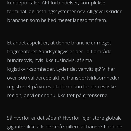
kundeportaler, API-forbindelser, komplekse
terminal- og lastningssystemer osv. Alligevel skrider
branchen som helhed meget langsomt frem.
Et andet aspekt er, at denne branche er meget
fragmenteret. Sandsynligvis er der i dit område
hundredvis, hvis ikke tusindvis, af små
logistikvirksomheder. Lyder det vanvittigt? Vi har
over 500 validerede aktive transportvirksomheder
registreret på vores platform kun for den estiske
region, og vi er endnu ikke tæt på grænserne.
Så hvorfor er det sådan? Hvorfor fejer store globale
giganter ikke alle de små spillere af banen? Fordi de