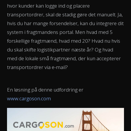
hvor kunder kan logge ind og placere
transportordrer, skal de stadig gøre det manuelt. Ja,
hvis du har mange forsendelser, kan du integrere dit
system i fragtmandens portal. Men hvad med 5
forskellige fragtmænd, hvad med 20? Hvad nu hvis
du skal skifte logistikpartner næste år? Og hvad
med de lokale små fragtmænd, der kun accepterer
transportordrer via e-mail?
En løsning på denne udfordring er
www.cargoson.com