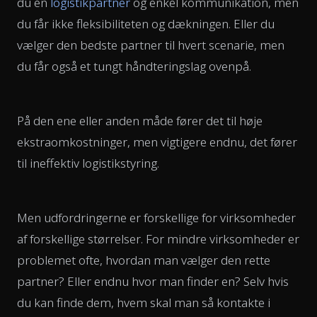
du én
logistikpartner
og enkel kommunikation, men
du får ikke fleksibiliteten og dækningen. Eller du
vælger den bedste partner til hvert scenarie, men
du får også et tungt håndteringslag ovenpå.
På den ene eller anden måde fører det til høje
ekstraomkostninger, men vigtigere endnu, det fører
til ineffektiv logistikstyring.
Men udfordringerne er forskellige for virksomheder
af forskellige størrelser. For mindre virksomheder er
problemet ofte, hvordan man vælger den rette
partner? Eller endnu hvor man finder en? Selv hvis
du kan finde dem, hvem skal man så kontakte i