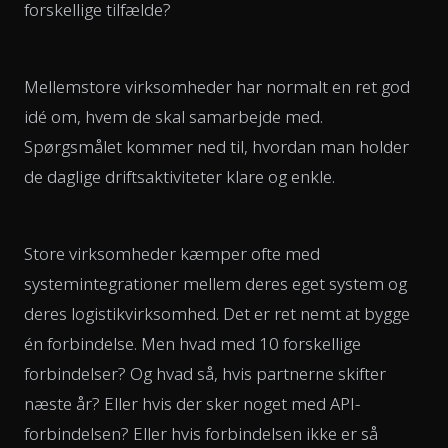
forskellige tilfælde?
Mellemstore virksomheder har normalt en ret god
idé om, hvem de skal samarbejde med.
Spørgsmålet kommer ned til, hvordan man holder
de daglige driftsaktiviteter klare og enkle.
Store virksomheder kæmper ofte med
systemintegrationer mellem deres eget system og
deres logistikvirksomhed. Det er ret nemt at bygge
én forbindelse. Men hvad med 10 forskellige
forbindelser? Og hvad så, hvis partnerne skifter
næste år? Eller hvis der sker noget med API-
forbindelsen? Eller hvis forbindelsen ikke er så