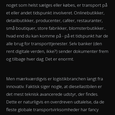
noget som helst sælges eller købes, er transport på
et eller andet tidspunkt involveret. Onlinebutikker,
detailbutikker, producenter, caféer, restauranter,
små boutiquer, store fabrikker, blomsterbutikker...
hvad end du kan komme på - på et tidspunkt har de
alle brug for transporttjenester. Selv banker (den
rent digitale verden, ikke?) sender dokumenter frem
og tilbage hver dag. Det er enormt.
Men mærkværdigvis er logistikbranchen langt fra
innovativ. Faktisk siger nogle, at diesellastbilen er
det mest teknisk avancerede udstyr, der findes.
Dette er naturligvis en overdreven udtalelse, da de
fleste globale transportvirksomheder har fancy