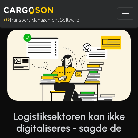
Transport Management Software
Logistiksektoren kan ikke
digitaliseres - sagde de