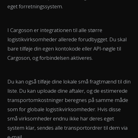
eget forretningssystem.
I Cargoson er integrationen til alle større
logistikvirksomheder allerede forudbygget. Du skal
bare tilføje din egen kontokode eller API-nøgle til
Cargoson, og forbindelsen aktiveres.
Du kan også tilføje dine lokale små fragtmænd til din
liste. Du kan uploade dine aftaler, og de estimerede
transportomkostninger beregnes på samme måde
som for globale logistikvirksomheder. Hvis disse
små virksomheder endnu ikke har deres eget
system klar, sendes alle transportordrer til dem via
e-mail.