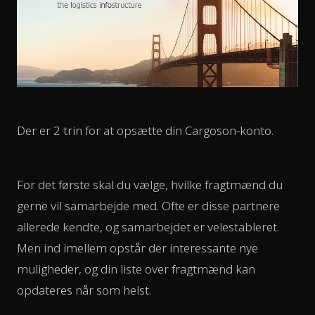
Der er 2 trin for at opsætte din Cargoson-konto.
For det første skal du vælge, hvilke fragtmænd du
gerne vil samarbejde med. Ofte er disse partnere
allerede kendte, og samarbejdet er velestableret.
Men ind imellem opstår der interessante nye
muligheder, og din liste over fragtmænd kan
opdateres når som helst.