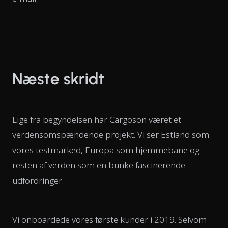
Næste skridt
Lige fra begyndelsen har Cargoson været et
verdensomspændende projekt. Vi ser Estland som
vores testmarked, Europa som hjemmebane og
resten af verden som en bunke fascinerende
udfordringer.
Vi onboardede vores første kunder i 2019. Selvom