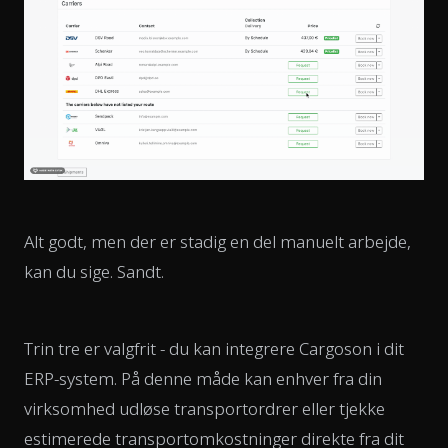
Alt godt, men der er stadig en del manuelt arbejde,
kan du sige. Sandt.
Trin tre er valgfrit - du kan integrere Cargoson i dit
ERP-system. På denne måde kan enhver fra din
virksomhed udløse transportordrer eller tjekke
estimerede transportomkostninger direkte fra dit