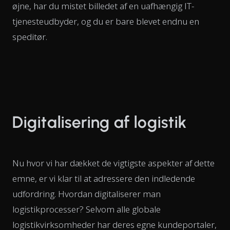
øjne, har du mistet billedet af en uafhængig IT-
tjenesteudbyder, og du er bare blevet endnu en
speditør.
Digitalisering af logistik
Nu hvor vi har dækket de vigtigste aspekter af dette
emne, er vi klar til at adressere den indledende
udfordring. Hvordan digitaliserer man
logistikprocesser? Selvom alle globale
logistikvirksomheder har deres egne kundeportaler,