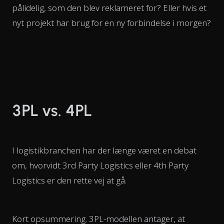
pålidelig, som den blev reklameret for? Eller hvis et
nyt projekt har brug for en ny forbindelse i morgen?
3PL vs. 4PL
I logistikbranchen har der længe været en debat
om, hvorvidt 3rd Party Logistics eller 4th Party
Logistics er den rette vej at gå.
Kort opsummering. 3PL-modellen antager, at