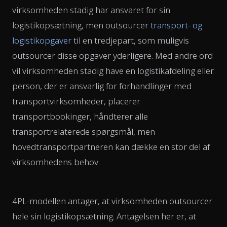
virksomheden stadig har ansvaret for sin
logistikopsætning, men outsourcer
transport- og
logistikopgaver
til en tredjepart, som muligvis
outsourcer disse opgaver yderligere. Med andre ord
vil virksomheden stadig have en logistikafdeling eller
person, der er ansvarlig for forhandlinger med
transportvirksomheder, placerer
transportbookinger, håndterer alle
transportrelaterede spørgsmål, men
hovedtransportpartneren kan dække en stor del af
virksomhedens behov.
4PL-modellen antager, at virksomheden outsourcer
hele sin logistikopsætning. Antagelsen her er, at