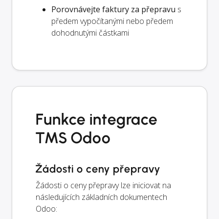
Porovnávejte faktury za přepravu
s
předem vypočítanými nebo předem
dohodnutými částkami
Funkce integrace
TMS Odoo
Žádosti o ceny přepravy
Žádosti o ceny přepravy lze iniciovat na
následujících základních dokumentech
Odoo: