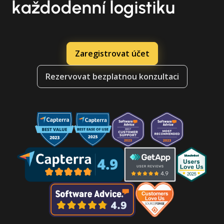
každodenní logistiku
Zaregistrovat účet
Rezervovat bezplatnou konzultaci