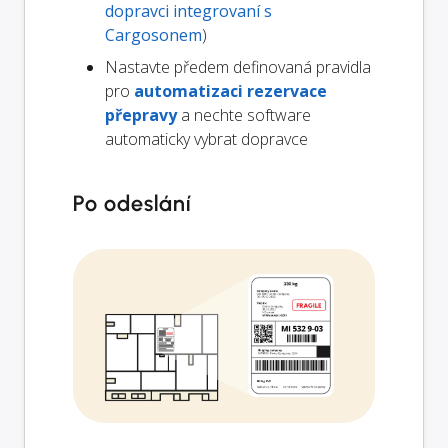
dopravci integrovaní s
Cargosonem
)
Nastavte předem definovaná pravidla
pro
automatizaci rezervace
přepravy
a nechte software
automaticky vybrat dopravce
Po odeslání