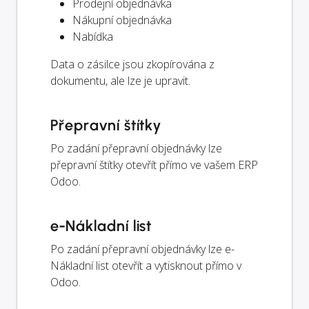
Prodejní objednávka
Nákupní objednávka
Nabídka
Data o zásilce jsou zkopírována z
dokumentu, ale lze je upravit.
Přepravní štítky
Po zadání přepravní objednávky lze
přepravní štítky otevřít přímo ve vašem ERP
Odoo.
e-Nákladní list
Po zadání přepravní objednávky lze e-
Nákladní list otevřít a vytisknout přímo v
Odoo.