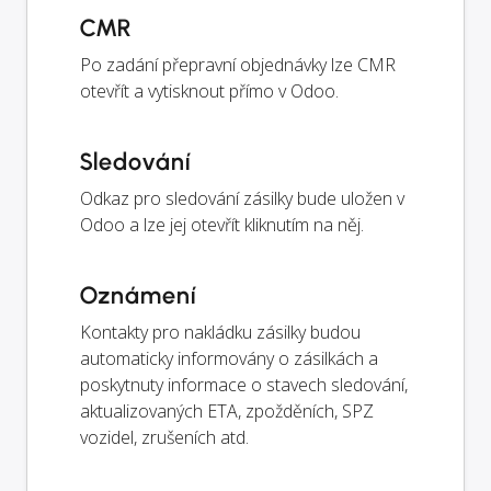
CMR
Po zadání přepravní objednávky lze CMR
otevřít a vytisknout přímo v Odoo.
Sledování
Odkaz pro sledování zásilky bude uložen v
Odoo a lze jej otevřít kliknutím na něj.
Oznámení
Kontakty pro nakládku zásilky budou
automaticky informovány o zásilkách a
poskytnuty informace o stavech sledování,
aktualizovaných ETA, zpožděních, SPZ
vozidel, zrušeních atd.