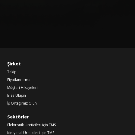
Şirket
Takip
Fiyatlandırma
Müşteri Hikayeleri
Bize Ulaşın
İş Ortağımız Olun
Sektörler
Elektronik Üreticileri için TMS
Kimyasal Üreticileri için TMS