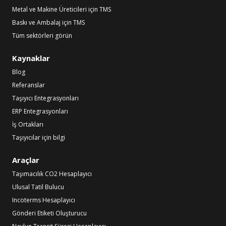
Metal ve Makine Üreticileri için TMS
Baskı ve Ambalaj için TMS
Tüm sektörleri görün
Kaynaklar
Blog
Referanslar
Taşıyıcı Entegrasyonları
ERP Entegrasyonları
İş Ortakları
Taşıyıcılar için bilgi
Araçlar
Taşımacılık CO2 Hesaplayıcı
Ulusal Tatil Bulucu
Incoterms Hesaplayıcı
Gönderi Etiketi Oluşturucu