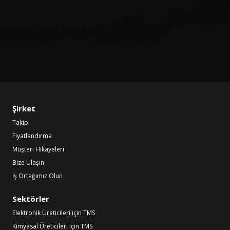
Şirket
Takip
Fiyatlandırma
Müşteri Hikayeleri
Bize Ulaşın
İş Ortağımız Olun
Sektörler
Elektronik Üreticileri için TMS
Kimyasal Üreticileri için TMS