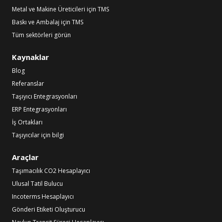
Metal ve Makine Üreticileri için TMS
Baskı ve Ambalaj için TMS
Tüm sektörleri görün
Kaynaklar
Blog
Referanslar
Taşıyıcı Entegrasyonları
ERP Entegrasyonları
İş Ortakları
Taşıyıcılar için bilgi
Araçlar
Taşımacılık CO2 Hesaplayıcı
Ulusal Tatil Bulucu
Incoterms Hesaplayıcı
Gönderi Etiketi Oluşturucu