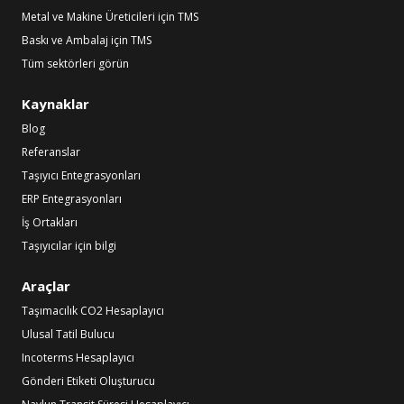
Metal ve Makine Üreticileri için TMS
Baskı ve Ambalaj için TMS
Tüm sektörleri görün
Kaynaklar
Blog
Referanslar
Taşıyıcı Entegrasyonları
ERP Entegrasyonları
İş Ortakları
Taşıyıcılar için bilgi
Araçlar
Taşımacılık CO2 Hesaplayıcı
Ulusal Tatil Bulucu
Incoterms Hesaplayıcı
Gönderi Etiketi Oluşturucu