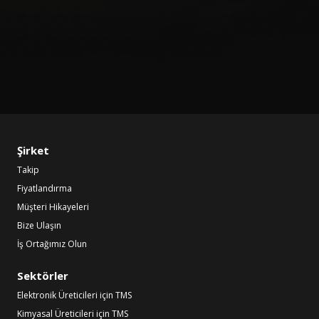
Şirket
Takip
Fiyatlandırma
Müşteri Hikayeleri
Bize Ulaşın
İş Ortağımız Olun
Sektörler
Elektronik Üreticileri için TMS
Kimyasal Üreticileri için TMS