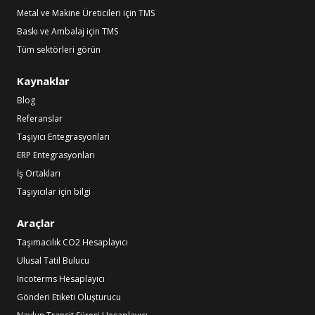
Metal ve Makine Üreticileri için TMS
Baskı ve Ambalaj için TMS
Tüm sektörleri görün
Kaynaklar
Blog
Referanslar
Taşıyıcı Entegrasyonları
ERP Entegrasyonları
İş Ortakları
Taşıyıcılar için bilgi
Araçlar
Taşımacılık CO2 Hesaplayıcı
Ulusal Tatil Bulucu
Incoterms Hesaplayıcı
Gönderi Etiketi Oluşturucu