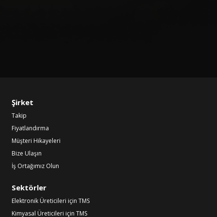
Şirket
Takip
Fiyatlandırma
Müşteri Hikayeleri
Bize Ulaşın
İş Ortağımız Olun
Sektörler
Elektronik Üreticileri için TMS
Kimyasal Üreticileri için TMS