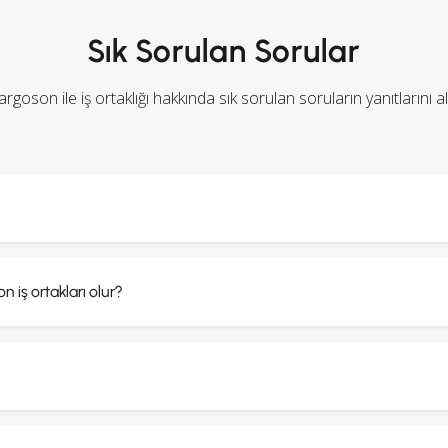
Sık Sorulan Sorular
argoson ile iş ortaklığı hakkında sık sorulan soruların yanıtlarını al
n iş ortakları olur?