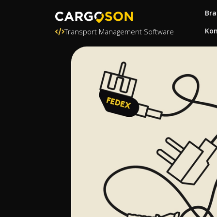
Bra
Kon
Transport Management Software