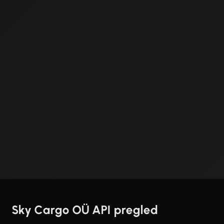
Sky Cargo OÜ API pregled