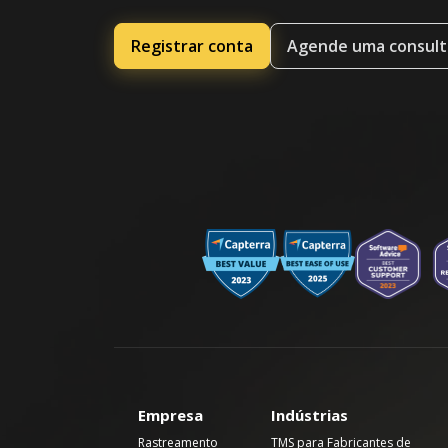
Registrar conta
Agende uma consult
Empresa
Indústrias
Rastreamento
TMS para Fabricantes de