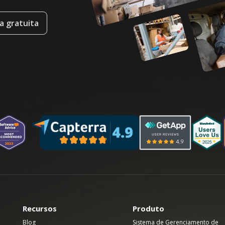
a gratuita
Recursos
Produto
Blog
Sistema de Gerenciamento de