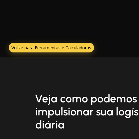
Voltar para Ferramentas e Calculadoras
Veja como podemos
impulsionar sua logís
diária