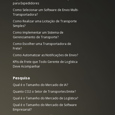
para Expedidores
Como Selecionar um Software de Envio Multi-
Transportadora?
Como Realizar uma Licitação de Transporte
Simples?
Como Implementar um Sistema de
Gerenciamento de Transporte?
Como Escolher uma Transportadora de
Frete?
Como Automatizar as Notificações de Envio?
KPIs de Frete que Todo Gerente de Logística
Deve Acompanhar
Pesquisa
Qual é o Tamanho do Mercado de IA?
e
Quanto CO2 o Setor de Transportes Emite?
Qual é o Tamanho do Mercado de Logística?
Qual é o Tamanho do Mercado de Software
Empresarial?