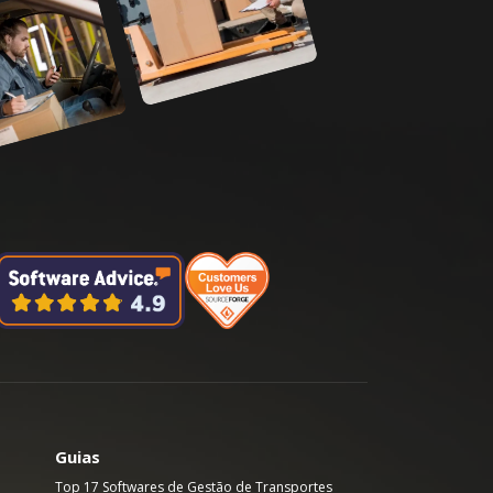
Guias
Top 17 Softwares de Gestão de Transportes