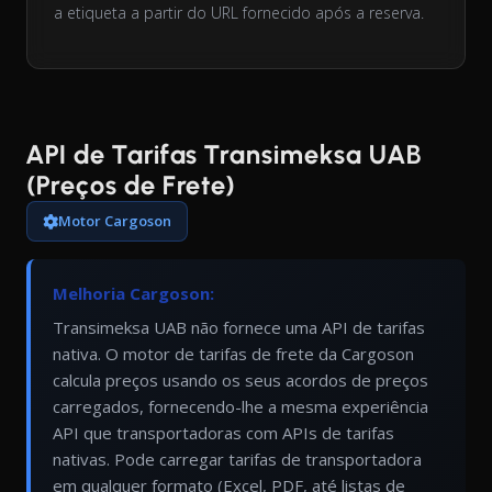
a etiqueta a partir do URL fornecido após a reserva.
API de Tarifas Transimeksa UAB
(Preços de Frete)
Motor Cargoson
Melhoria Cargoson:
Transimeksa UAB não fornece uma API de tarifas
nativa. O motor de tarifas de frete da Cargoson
calcula preços usando os seus acordos de preços
carregados, fornecendo-lhe a mesma experiência
API que transportadoras com APIs de tarifas
nativas. Pode carregar tarifas de transportadora
em qualquer formato (Excel, PDF, até listas de