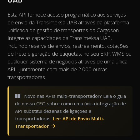
Esta API fornece acesso programático aos serviços
de envio da Transimeksa UAB através da plataforma
unificada de gestão de transportes da Cargoson.
Integre as capacidades da Transimeksa UAB,
incluindo reserva de envios, rastreamento, cotações
de frete e geração de etiquetas, no seu ERP, WMS ou
qualquer sistema de negócios através de uma única
API - juntamente com mais de 2.000 outras
transportadoras.
Novo nas APIs multi-transportador? Leia o guia
do nosso CEO sobre como uma única integração de
API substitui dezenas de ligações a
transportadoras.
Ler: API de Envio Multi-
Transportador