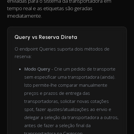
enviadas para o sistema da transportadora em
tempo real e as etiquetas são geradas
imediatamente.
Query vs Reserva Direta
O endpoint Queries suporta dois métodos de
reserva:
Modo Query
- Crie um pedido de transporte
sem especificar uma transportadora (ainda).
Isto permite-lhe comparar manualmente
preços e prazos de entrega das
transportadoras, solicitar novas cotações
spot, fazer ajustes/atualizações ao envio e
delegar a seleção da transportadora a outros,
antes de fazer a seleção final da
transportadora na Cargoson.