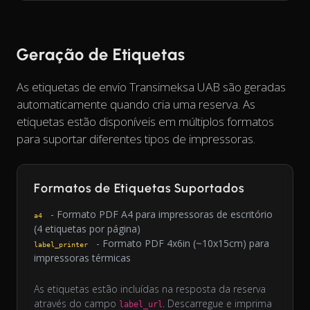
Geração de Etiquetas
As etiquetas de envio Transimeksa UAB são geradas
automaticamente quando cria uma reserva. As
etiquetas estão disponíveis em múltiplos formatos
para suportar diferentes tipos de impressoras.
Formatos de Etiquetas Suportados
- Formato PDF A4 para impressoras de escritório
a4
(4 etiquetas por página)
- Formato PDF 4x6in (~10x15cm) para
label_printer
impressoras térmicas
As etiquetas estão incluídas na resposta da reserva
através do campo
. Descarregue e imprima
label_url