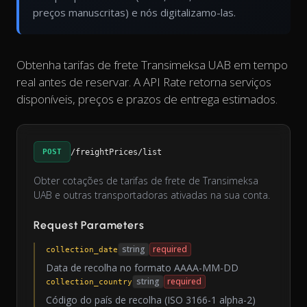
preços manuscritas) e nós digitalizamo-las.
Obtenha tarifas de frete Transimeksa UAB em tempo
real antes de reservar. A API Rate retorna serviços
disponíveis, preços e prazos de entrega estimados.
POST
/freightPrices/list
Obter cotações de tarifas de frete de Transimeksa
UAB e outras transportadoras ativadas na sua conta.
Request Parameters
string
required
collection_date
Data de recolha no formato AAAA-MM-DD
string
required
collection_country
Código do país de recolha (ISO 3166-1 alpha-2)