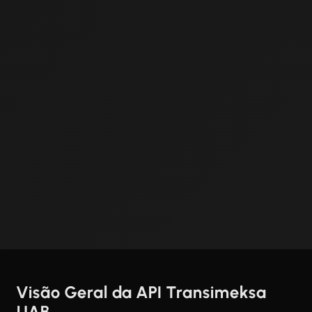
Visão Geral da API Transimeksa
UAB