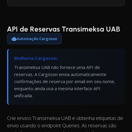
API de Reservas Transimeksa UAB
Automação Cargoson
Melhoria Cargoson:
Transimeksa UAB não fornece uma API de
reservas. A Cargoson envia automaticamente
confirmações de reserva por email em seu nome,
enquanto ainda usa a mesma interface API
unificada.
Crie envios Transimeksa UAB e obtenha etiquetas de
envio usando o endpoint Queries. As reservas são