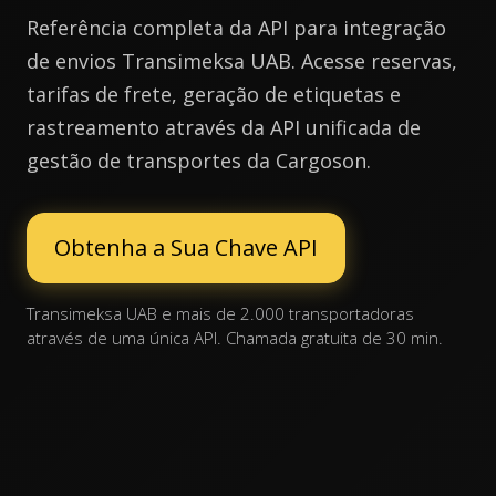
Referência completa da API para integração
de envios Transimeksa UAB. Acesse reservas,
tarifas de frete, geração de etiquetas e
rastreamento através da API unificada de
gestão de transportes da Cargoson.
Obtenha a Sua Chave API
Transimeksa UAB e mais de 2.000 transportadoras
através de uma única API. Chamada gratuita de 30 min.