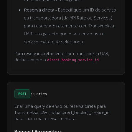
Reserva direta
- Especifique um ID de serviço
da transportadora (da API Rate ou Services)
para reservar diretamente com Transimeksa
UAB. Isto garante que o seu envio usa o
serviço exato que selecionou.
Para reservar diretamente com Transimeksa UAB,
defina sempre o
.
direct_booking_service_id
POST
/queries
Criar uma query de envio ou reserva direta para
Transimeksa UAB. Inclua direct_booking_service_id
para criar uma reserva imediata.
Request Parameters