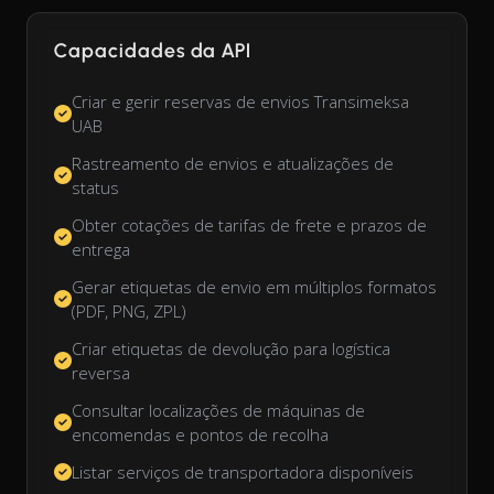
Capacidades da API
Criar e gerir reservas de envios Transimeksa
UAB
Rastreamento de envios e atualizações de
status
Obter cotações de tarifas de frete e prazos de
entrega
Gerar etiquetas de envio em múltiplos formatos
(PDF, PNG, ZPL)
Criar etiquetas de devolução para logística
reversa
Consultar localizações de máquinas de
encomendas e pontos de recolha
Listar serviços de transportadora disponíveis