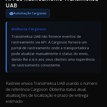
UAB
Automação Cargoson
Melhoria Cargoson:
Transimeksa UAB não fornece eventos de
rastreamento via API. A Cargoson fornece um
portal de rastreamento onde a transportadora
pode atualizar manualmente o status do envio,
dando-lhe a si e aos seus clientes uma experiência
de rastreamento consistente.
Rastreie envios Transimeksa UAB usando o número
de referência Cargoson. Obtenha status atual,
atualizações de localização e prazo de entrega
estimado.