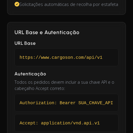
Solicitações automáticas de recolha por estafeta
URL Base e Autenticação
URL Base
https://www.cargoson.com/api/v1
Autenticação
Todos os pedidos devem incluir a sua chave API e o
cabeçalho Accept correto:
Authorization: Bearer SUA_CHAVE_API
Accept: application/vnd.api.v1