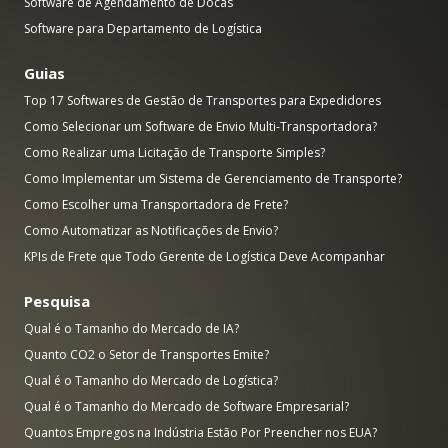
Software de Agendamento de Docas
Software para Departamento de Logística
Guias
Top 17 Softwares de Gestão de Transportes para Expedidores
Como Selecionar um Software de Envio Multi-Transportadora?
Como Realizar uma Licitação de Transporte Simples?
Como Implementar um Sistema de Gerenciamento de Transporte?
Como Escolher uma Transportadora de Frete?
Como Automatizar as Notificações de Envio?
KPIs de Frete que Todo Gerente de Logística Deve Acompanhar
Pesquisa
Qual é o Tamanho do Mercado de IA?
Quanto CO2 o Setor de Transportes Emite?
Qual é o Tamanho do Mercado de Logística?
Qual é o Tamanho do Mercado de Software Empresarial?
Quantos Empregos na Indústria Estão Por Preencher nos EUA?