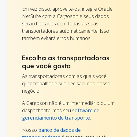
Em vez disso, aproveite-os: integre Oracle
NetSuite com a Cargoson e seus dados
serão trocados com todas as suas
transportadoras automaticamente! Isso
também evitará erros humanos.
Escolha as transportadoras
que você gosta
As transportadoras com as quais você
quer trabalhar é sua decisão, não nosso
negócio.
A Cargoson não é um intermediário ou um
despachante, mas seu
software de
gerenciamento de transporte
.
Nosso
banco de dados de