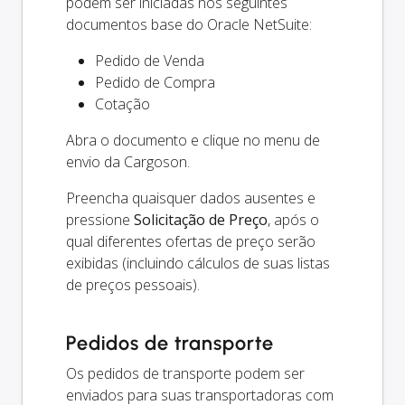
podem ser iniciadas nos seguintes
documentos base do Oracle NetSuite:
Pedido de Venda
Pedido de Compra
Cotação
Abra o documento e clique no menu de
envio da Cargoson.
Preencha quaisquer dados ausentes e
pressione
Solicitação de Preço
, após o
qual diferentes ofertas de preço serão
exibidas (incluindo cálculos de suas listas
de preços pessoais).
Pedidos de transporte
Os pedidos de transporte podem ser
enviados para suas transportadoras com