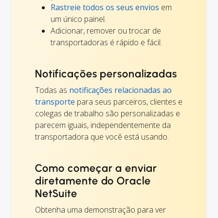
Rastreie todos os seus envios
em
um único painel.
Adicionar, remover ou trocar de
transportadoras é rápido e fácil.
Notificações personalizadas
Todas as
notificações relacionadas ao
transporte
para seus parceiros, clientes e
colegas de trabalho são personalizadas e
parecem iguais, independentemente da
transportadora que você está usando.
Como começar a enviar
diretamente do Oracle
NetSuite
Obtenha uma demonstração para ver