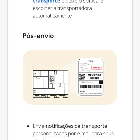
transporte
e deixe o software
escolher a transportadora
automaticamente
Pós-envio
Envie
notificações de transporte
personalizadas por e-mail para seus