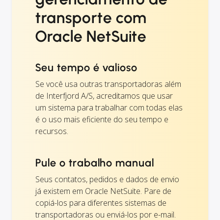
transporte com
Oracle NetSuite
Seu tempo é valioso
Se você usa outras transportadoras além
de Interfjord A/S, acreditamos que usar
um sistema para trabalhar com todas elas
é o uso mais eficiente do seu tempo e
recursos.
Pule o trabalho manual
Seus contatos, pedidos e dados de envio
já existem em Oracle NetSuite. Pare de
copiá-los para diferentes sistemas de
transportadoras ou enviá-los por e-mail.