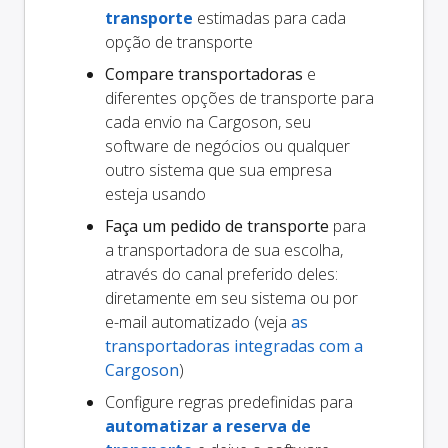
transporte
estimadas para cada
opção de transporte
Compare transportadoras
e
diferentes opções de transporte para
cada envio na Cargoson, seu
software de negócios ou qualquer
outro sistema que sua empresa
esteja usando
Faça um pedido de transporte
para
a transportadora de sua escolha,
através do canal preferido deles:
diretamente em seu sistema ou por
e-mail automatizado (veja
as
transportadoras integradas com a
Cargoson
)
Configure regras predefinidas para
automatizar a reserva de