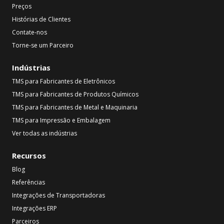
Preços
Histórias de Clientes
Contate-nos
Torne-se um Parceiro
Indústrias
TMS para Fabricantes de Eletrônicos
TMS para Fabricantes de Produtos Químicos
TMS para Fabricantes de Metal e Maquinaria
TMS para Impressão e Embalagem
Ver todas as indústrias
Recursos
Blog
Referências
Integrações de Transportadoras
Integrações ERP
Parceiros