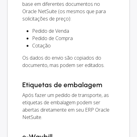
base em diferentes documentos no
Oracle NetSuite (os mesmos que para
solicitações de preço):
Pedido de Venda
Pedido de Compra
Cotação
Os dados do envio são copiados do
documento, mas podem ser editados.
Etiquetas de embalagem
Após fazer um pedido de transporte, as
etiquetas de embalagem podem ser
abertas diretamente em seu ERP Oracle
NetSuite.
e-Waybill