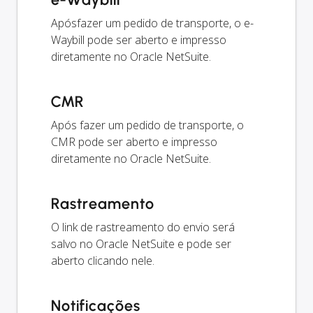
Apósfazer um pedido de transporte, o e-
Waybill pode ser aberto e impresso
diretamente no Oracle NetSuite.
CMR
Após fazer um pedido de transporte, o
CMR pode ser aberto e impresso
diretamente no Oracle NetSuite.
Rastreamento
O link de rastreamento do envio será
salvo no Oracle NetSuite e pode ser
aberto clicando nele.
Notificações