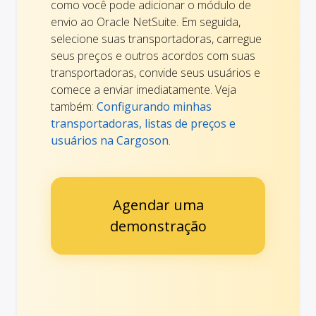
como você pode adicionar o módulo de
envio ao Oracle NetSuite. Em seguida,
selecione suas transportadoras, carregue
seus preços e outros acordos com suas
transportadoras, convide seus usuários e
comece a enviar imediatamente. Veja
também:
Configurando minhas
transportadoras, listas de preços e
usuários na Cargoson
.
Agendar uma
demonstração