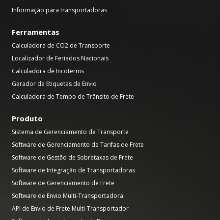
Informação para transportadoras
Ferramentas
Calculadora de CO2 de Transporte
Localizador de Feriados Nacionais
Calculadora de Incoterms
Gerador de Etiquetas de Envio
Calculadora de Tempo de Trânsito de Frete
Produto
Sistema de Gerenciamento de Transporte
Software de Gerenciamento de Tarifas de Frete
Software de Gestão de Sobretaxas de Frete
Software de Integração de Transportadoras
Software de Gerenciamento de Frete
Software de Envio Multi-Transportadora
API de Envio de Frete Multi-Transportador