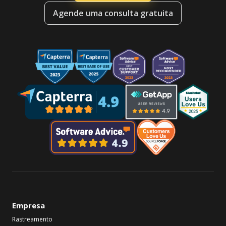
Agende uma consulta gratuita
Empresa
Rastreamento