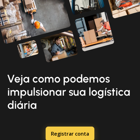
Veja como podemos
impulsionar sua logística
diária
Registrar conta