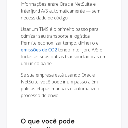
informações entre Oracle NetSuite e
Interfjord A/S automaticamente — sem
necessidade de código.
Usar um TMS é o primeiro passo para
otimizar seu transporte e logística.
Permite economizar tempo, dinheiro e
emissões de CO2
tendo Interfjord A/S e
todas as suas outras transportadoras em
um único painel.
Se sua empresa está usando Oracle
NetSuite, você pode ir um passo além:
pule as etapas manuais e automatize o
processo de envio.
O que você pode