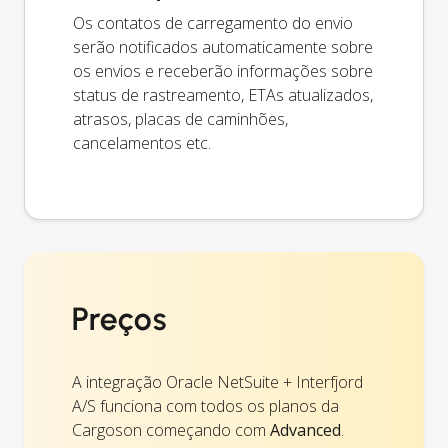
Os contatos de carregamento do envio
serão notificados automaticamente sobre
os envios e receberão informações sobre
status de rastreamento, ETAs atualizados,
atrasos, placas de caminhões,
cancelamentos etc.
Preços
A integração Oracle NetSuite + Interfjord
A/S funciona com todos os planos da
Cargoson começando com
Advanced
.