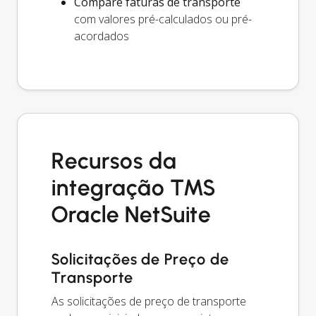
Compare faturas de transporte
com valores pré-calculados ou pré-
acordados
Recursos da
integração TMS
Oracle NetSuite
Solicitações de Preço de
Transporte
As solicitações de preço de transporte