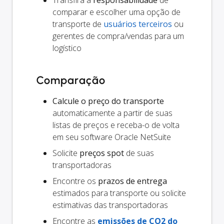
Transfira a
responsabilidade
de
comparar e escolher uma opção de
transporte de
usuários terceiros
ou
gerentes de compra/vendas para um
logístico
Comparação
Calcule o preço do transporte
automaticamente a partir de suas
listas de preços e receba-o de volta
em seu software Oracle NetSuite
Solicite
preços spot
de suas
transportadoras
Encontre os
prazos de entrega
estimados para transporte ou solicite
estimativas das transportadoras
Encontre as
emissões de CO2 do