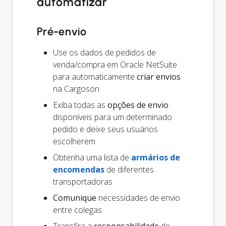
automatizar
Pré-envio
Use os dados de pedidos de
venda/compra em Oracle NetSuite
para automaticamente
criar envios
na Cargoson
Exiba todas as
opções de envio
disponíveis para um determinado
pedido e deixe seus usuários
escolherem
Obtenha uma lista de
armários de
encomendas
de diferentes
transportadoras
Comunique
necessidades de envio
entre colegas