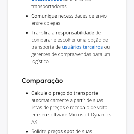
transportadoras
Comunique
necessidades de envio
entre colegas
Transfira a
responsabilidade
de
comparar e escolher uma opção de
transporte de
usuários terceiros
ou
gerentes de compra/vendas para um
logístico
Comparação
Calcule o preço do transporte
automaticamente a partir de suas
listas de preços e receba-o de volta
em seu software Microsoft Dynamics
AX
Solicite
preços spot
de suas