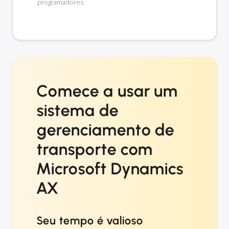
programadores.
Comece a usar um
sistema de
gerenciamento de
transporte com
Microsoft Dynamics
AX
Seu tempo é valioso