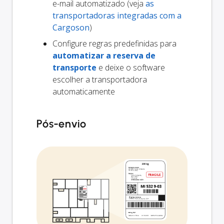
e-mail automatizado (veja
as
transportadoras integradas com a
Cargoson
)
Configure regras predefinidas para
automatizar a reserva de
transporte
e deixe o software
escolher a transportadora
automaticamente
Pós-envio