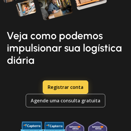
Veja como podemos
impulsionar sua logística
diária
Registrar conta
Agende uma consulta gratuita