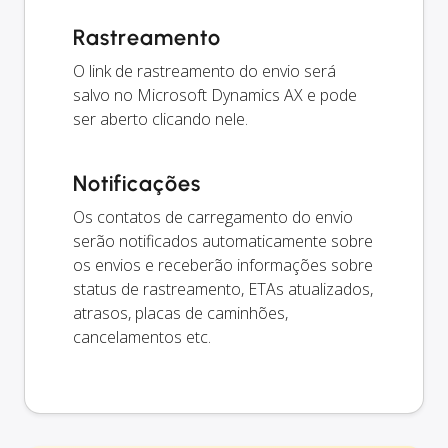
Rastreamento
O link de rastreamento do envio será
salvo no Microsoft Dynamics AX e pode
ser aberto clicando nele.
Notificações
Os contatos de carregamento do envio
serão notificados automaticamente sobre
os envios e receberão informações sobre
status de rastreamento, ETAs atualizados,
atrasos, placas de caminhões,
cancelamentos etc.