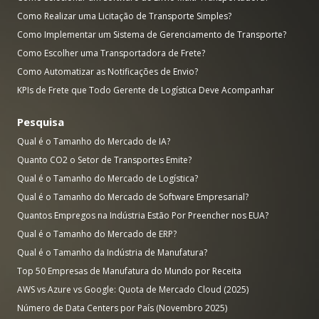
Como Realizar uma Licitação de Transporte Simples?
Como Implementar um Sistema de Gerenciamento de Transporte?
Como Escolher uma Transportadora de Frete?
Como Automatizar as Notificações de Envio?
KPIs de Frete que Todo Gerente de Logística Deve Acompanhar
Pesquisa
Qual é o Tamanho do Mercado de IA?
Quanto CO2 o Setor de Transportes Emite?
Qual é o Tamanho do Mercado de Logística?
Qual é o Tamanho do Mercado de Software Empresarial?
Quantos Empregos na Indústria Estão Por Preencher nos EUA?
Qual é o Tamanho do Mercado de ERP?
Qual é o Tamanho da Indústria de Manufatura?
Top 50 Empresas de Manufatura do Mundo por Receita
AWS vs Azure vs Google: Quota de Mercado Cloud (2025)
Número de Data Centers por País (Novembro 2025)