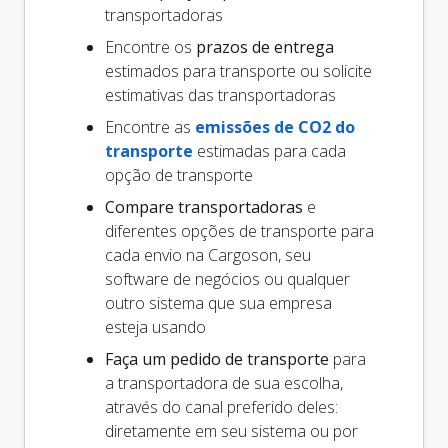
transportadoras
Encontre os
prazos de entrega
estimados para transporte ou solicite
estimativas das transportadoras
Encontre as
emissões de CO2 do
transporte
estimadas para cada
opção de transporte
Compare transportadoras
e
diferentes opções de transporte para
cada envio na Cargoson, seu
software de negócios ou qualquer
outro sistema que sua empresa
esteja usando
Faça um pedido de transporte
para
a transportadora de sua escolha,
através do canal preferido deles:
diretamente em seu sistema ou por