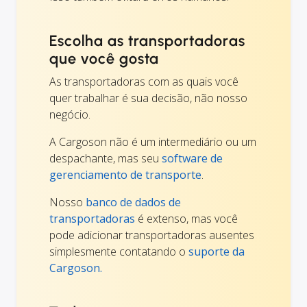
Escolha as transportadoras
que você gosta
As transportadoras com as quais você
quer trabalhar é sua decisão, não nosso
negócio.
A Cargoson não é um intermediário ou um
despachante, mas seu
software de
gerenciamento de transporte
.
Nosso
banco de dados de
transportadoras
é extenso, mas você
pode adicionar transportadoras ausentes
simplesmente contatando o
suporte da
Cargoson.