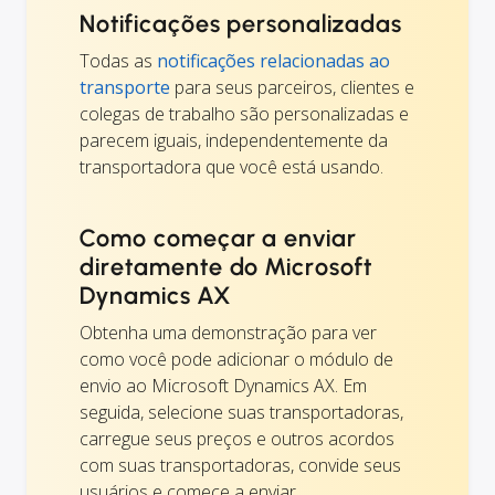
Notificações personalizadas
Todas as
notificações relacionadas ao
transporte
para seus parceiros, clientes e
colegas de trabalho são personalizadas e
parecem iguais, independentemente da
transportadora que você está usando.
Como começar a enviar
diretamente do Microsoft
Dynamics AX
Obtenha uma demonstração para ver
como você pode adicionar o módulo de
envio ao Microsoft Dynamics AX. Em
seguida, selecione suas transportadoras,
carregue seus preços e outros acordos
com suas transportadoras, convide seus
usuários e comece a enviar