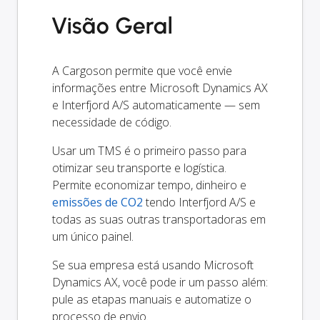
Visão Geral
A Cargoson permite que você envie
informações entre Microsoft Dynamics AX
e Interfjord A/S automaticamente — sem
necessidade de código.
Usar um TMS é o primeiro passo para
otimizar seu transporte e logística.
Permite economizar tempo, dinheiro e
emissões de CO2
tendo Interfjord A/S e
todas as suas outras transportadoras em
um único painel.
Se sua empresa está usando Microsoft
Dynamics AX, você pode ir um passo além:
pule as etapas manuais e automatize o
processo de envio.