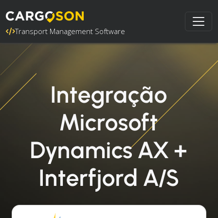
Transport Management Software
Integração
Microsoft
Dynamics AX +
Interfjord A/S