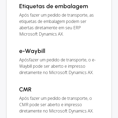
Etiquetas de embalagem
Após fazer um pedido de transporte, as
etiquetas de embalagem podem ser
abertas diretamente em seu ERP
Microsoft Dynamics AX.
e-Waybill
Apósfazer um pedido de transporte, o e-
Waybill pode ser aberto e impresso
diretamente no Microsoft Dynamics AX.
CMR
Após fazer um pedido de transporte, o
CMR pode ser aberto e impresso
diretamente no Microsoft Dynamics AX.