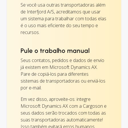
Se você usa outras transportadoras além
de Interfjord A/S, acreditamos que usar
um sistema para trabalhar com todas elas
é o uso mais eficiente do seu tempo e
recursos.
Pule o trabalho manual
Seus contatos, pedidos e dados de envio
já existem em Microsoft Dynamics AX.
Pare de copiá-los para diferentes
sistemas de transportadoras ou enviá-los
por e-mail.
Em vez disso, aproveite-os: integre
Microsoft Dynamics AX com a Cargoson e
seus dados serão trocados com todas as
suas transportadoras automaticamente!
Isso também evitará erros humanos.