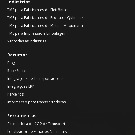
Indústrias
TMS para Fabricantes de Eletrônicos
TMS para Fabricantes de Produtos Químicos
TMS para Fabricantes de Metal e Maquinaria
TMS para Impressão e Embalagem
Ver todas as indústrias
Recursos
Blog
Referências
Integrações de Transportadoras
Integrações ERP
Parceiros
Informação para transportadoras
Ferramentas
Calculadora de CO2 de Transporte
Localizador de Feriados Nacionais