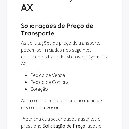
AX
Solicitações de Preço de
Transporte
As solicitações de preço de transporte
podem ser iniciadas nos seguintes
documentos base do Microsoft Dynamics
AX:
Pedido de Venda
Pedido de Compra
Cotação
Abra o documento e clique no menu de
envio da Cargoson.
Preencha quaisquer dados ausentes e
pressione
Solicitação de Preço
, após o