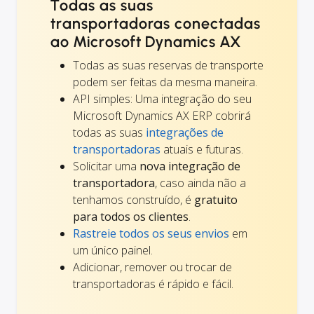
Todas as suas
transportadoras conectadas
ao Microsoft Dynamics AX
Todas as suas reservas de transporte
podem ser feitas da mesma maneira.
API simples: Uma integração do seu
Microsoft Dynamics AX ERP cobrirá
todas as suas
integrações de
transportadoras
atuais e futuras.
Solicitar uma
nova integração de
transportadora
, caso ainda não a
tenhamos construído, é
gratuito
para todos os clientes
.
Rastreie todos os seus envios
em
um único painel.
Adicionar, remover ou trocar de
transportadoras é rápido e fácil.