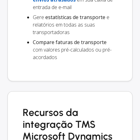
entrada de e-mail
Gere
estatísticas de transporte
e
relatórios em todas as suas
transportadoras
Compare faturas de transporte
com valores pré-calculados ou pré-
acordados
Recursos da
integração TMS
Microsoft Dynamics