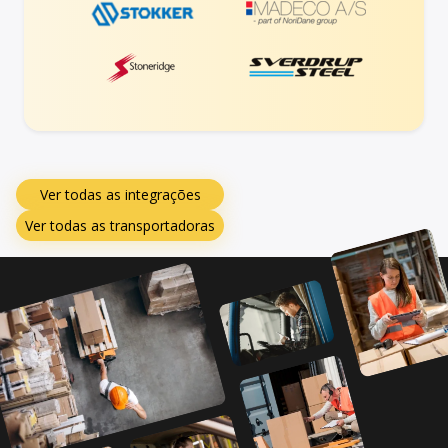
Ver todas as integrações
Ver todas as transportadoras