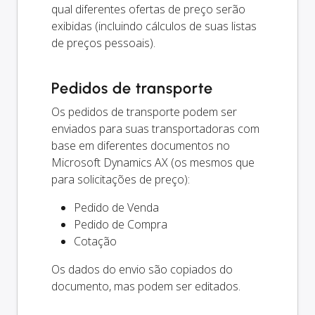
qual diferentes ofertas de preço serão
exibidas (incluindo cálculos de suas listas
de preços pessoais).
Pedidos de transporte
Os pedidos de transporte podem ser
enviados para suas transportadoras com
base em diferentes documentos no
Microsoft Dynamics AX (os mesmos que
para solicitações de preço):
Pedido de Venda
Pedido de Compra
Cotação
Os dados do envio são copiados do
documento, mas podem ser editados.