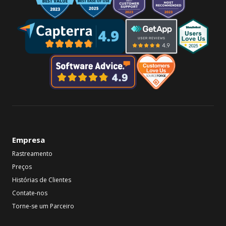
Empresa
Rastreamento
Preços
Histórias de Clientes
Contate-nos
Torne-se um Parceiro