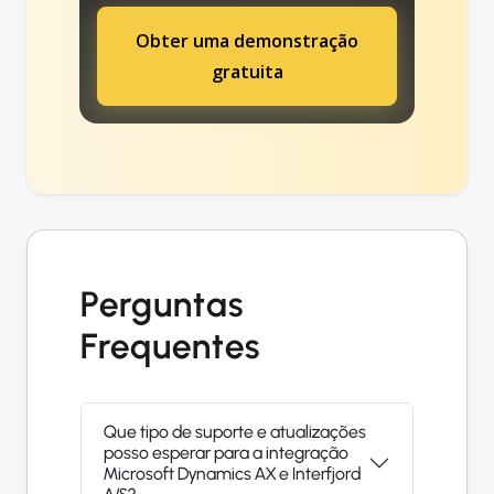
Obter uma demonstração
gratuita
Perguntas
Frequentes
Que tipo de suporte e atualizações
posso esperar para a integração
Microsoft Dynamics AX e Interfjord