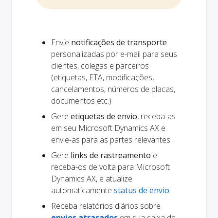
Envie
notificações de transporte
personalizadas por e-mail para seus
clientes, colegas e parceiros
(etiquetas, ETA, modificações,
cancelamentos, números de placas,
documentos etc.)
Gere
etiquetas de envio
, receba-as
em seu Microsoft Dynamics AX e
envie-as para as partes relevantes
Gere
links de rastreamento
e
receba-os de volta para Microsoft
Dynamics AX, e atualize
automaticamente
status de envio
Receba relatórios diários sobre
envios atrasados
em sua caixa de