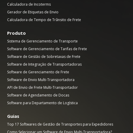
Calculadora de Incoterms
Gerador de Etiquetas de Envio
Calculadora de Tempo de Trânsito de Frete
Produto
Sistema de Gerenciamento de Transporte
Software de Gerenciamento de Tarifas de Frete
Software de Gestão de Sobretaxas de Frete
Software de Integração de Transportadoras
Software de Gerenciamento de Frete
Software de Envio Multi-Transportadora
API de Envio de Frete Multi-Transportador
Software de Agendamento de Docas
Software para Departamento de Logística
Guias
Top 17 Softwares de Gestão de Transportes para Expedidores
Como Selecionar um Software de Envio Multi-Transportadora?