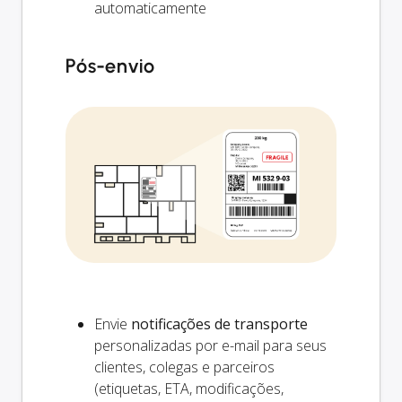
automaticamente
Pós-envio
Envie
notificações de transporte
personalizadas por e-mail para seus
clientes, colegas e parceiros
(etiquetas, ETA, modificações,