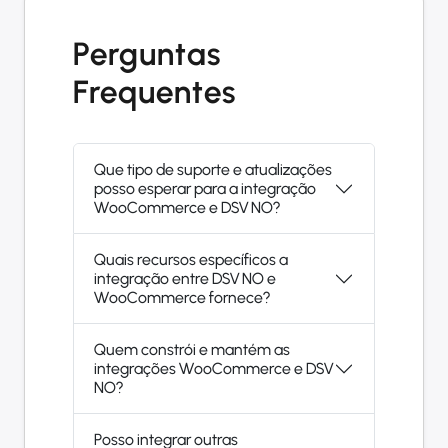
Perguntas
Frequentes
Que tipo de suporte e atualizações
posso esperar para a integração
WooCommerce e DSV NO?
Quais recursos específicos a
integração entre DSV NO e
WooCommerce fornece?
Quem constrói e mantém as
integrações WooCommerce e DSV
NO?
Posso integrar outras