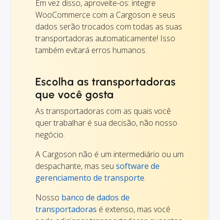
Em vez disso, aproveite-os: integre
WooCommerce com a Cargoson e seus
dados serão trocados com todas as suas
transportadoras automaticamente! Isso
também evitará erros humanos.
Escolha as transportadoras
que você gosta
As transportadoras com as quais você
quer trabalhar é sua decisão, não nosso
negócio.
A Cargoson não é um intermediário ou um
despachante, mas seu
software de
gerenciamento de transporte
.
Nosso
banco de dados de
transportadoras
é extenso, mas você