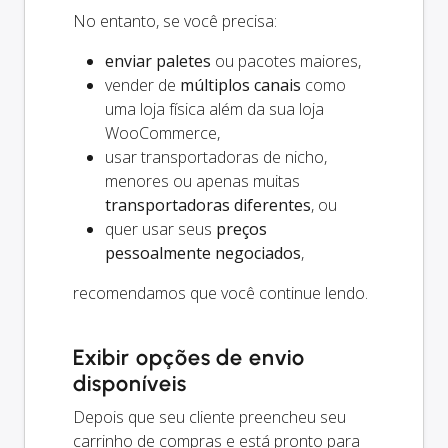
No entanto, se você precisa:
enviar paletes
ou pacotes maiores,
vender de
múltiplos canais
como
uma loja física além da sua loja
WooCommerce,
usar transportadoras de nicho,
menores ou apenas muitas
transportadoras diferentes
, ou
quer usar seus
preços
pessoalmente negociados
,
recomendamos que você continue lendo.
Exibir opções de envio
disponíveis
Depois que seu cliente preencheu seu
carrinho de compras e está pronto para