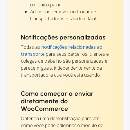
um único painel.
Adicionar, remover ou trocar de
transportadoras é rápido e fácil.
Notificações personalizadas
Todas as
notificações relacionadas ao
transporte
para seus parceiros, clientes e
colegas de trabalho são personalizadas e
parecem iguais, independentemente da
transportadora que você está usando.
Como começar a enviar
diretamente do
WooCommerce
Obtenha uma demonstração para ver
como você pode adicionar o módulo de