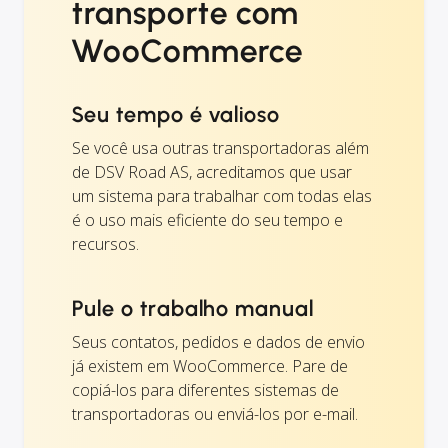
transporte com
WooCommerce
Seu tempo é valioso
Se você usa outras transportadoras além
de DSV Road AS, acreditamos que usar
um sistema para trabalhar com todas elas
é o uso mais eficiente do seu tempo e
recursos.
Pule o trabalho manual
Seus contatos, pedidos e dados de envio
já existem em WooCommerce. Pare de
copiá-los para diferentes sistemas de
transportadoras ou enviá-los por e-mail.