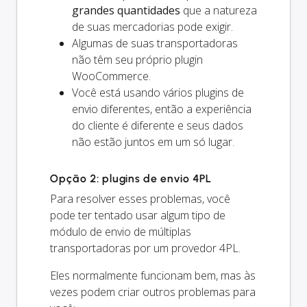
grandes quantidades
que a natureza
de suas mercadorias pode exigir.
Algumas de suas transportadoras
não têm seu próprio plugin
WooCommerce.
Você está usando vários plugins de
envio diferentes, então a experiência
do cliente é diferente e seus dados
não estão juntos em um só lugar.
Opção 2: plugins de envio 4PL
Para resolver esses problemas, você
pode ter tentado usar algum tipo de
módulo de envio de múltiplas
transportadoras por um provedor 4PL.
Eles normalmente funcionam bem, mas às
vezes podem criar outros problemas para