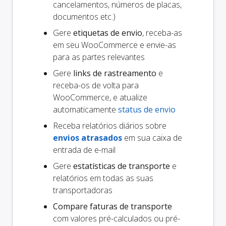
cancelamentos, números de placas,
documentos etc.)
Gere
etiquetas de envio
, receba-as
em seu WooCommerce e envie-as
para as partes relevantes
Gere
links de rastreamento
e
receba-os de volta para
WooCommerce, e atualize
automaticamente
status de envio
Receba relatórios diários sobre
envios atrasados
em sua caixa de
entrada de e-mail
Gere
estatísticas de transporte
e
relatórios em todas as suas
transportadoras
Compare faturas de transporte
com valores pré-calculados ou pré-