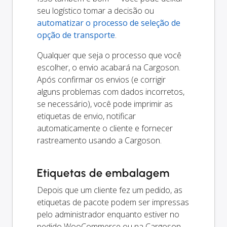
seu logístico tomar a decisão ou
automatizar o processo de seleção de
opção de transporte
.
Qualquer que seja o processo que você
escolher, o envio acabará na Cargoson.
Após confirmar os envios (e corrigir
alguns problemas com dados incorretos,
se necessário), você pode imprimir as
etiquetas de envio, notificar
automaticamente o cliente e fornecer
rastreamento usando a Cargoson.
Etiquetas de embalagem
Depois que um cliente fez um pedido, as
etiquetas de pacote podem ser impressas
pelo administrador enquanto estiver no
pedido WooCommerce ou na Cargoson.