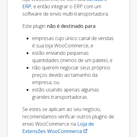
ERP
, e então integrar o ERP com um
software de envio multi-transportadora.
Este plugin
não é destinado para
:
empresas cujo único canal de vendas
é sua loja WooCommerce, e
estão enviando pequenas
quantidades (menos de um palete), e
não querem negociar seus próprios
preços devido ao tamanho da
empresa, ou
estão usando apenas algumas
grandes transportadoras.
Se estes se aplicam ao seu negócio,
recomendamos verificar outros plugins de
envio WooCommerce na
Loja de
Extensões WooCommerce
.