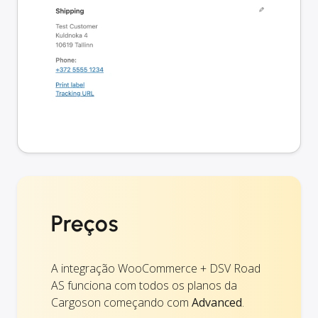
Preços
A integração WooCommerce + DSV Road
AS funciona com todos os planos da
Cargoson começando com
Advanced
.