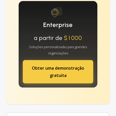
Enterprise
a partir de
$1000
Soluções personalizadas para grandes
organizações
Obter uma demonstração
gratuita