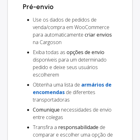
Pré-envio
Use os dados de pedidos de
venda/compra em WooCommerce
para automaticamente
criar envios
na Cargoson
Exiba todas as
opções de envio
disponíveis para um determinado
pedido e deixe seus usuários
escolherem
Obtenha uma lista de
armários de
encomendas
de diferentes
transportadoras
Comunique
necessidades de envio
entre colegas
Transfira a
responsabilidade
de
comparar e escolher uma opção de