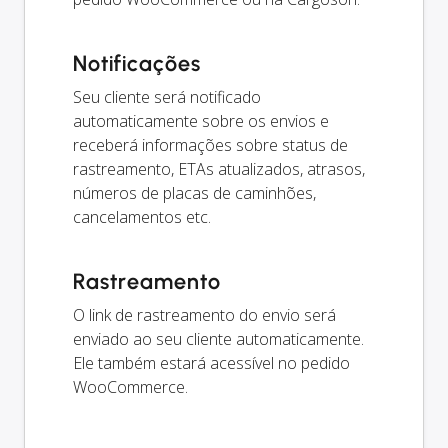
Notificações
Seu cliente será notificado
automaticamente sobre os envios e
receberá informações sobre status de
rastreamento, ETAs atualizados, atrasos,
números de placas de caminhões,
cancelamentos etc.
Rastreamento
O link de rastreamento do envio será
enviado ao seu cliente automaticamente.
Ele também estará acessível no pedido
WooCommerce.