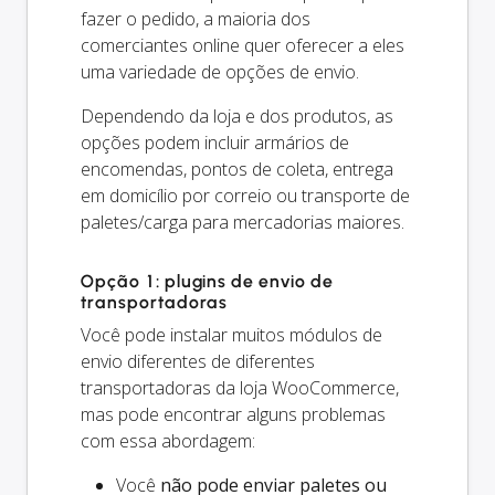
fazer o pedido, a maioria dos
comerciantes online quer oferecer a eles
uma variedade de opções de envio.
Dependendo da loja e dos produtos, as
opções podem incluir armários de
encomendas, pontos de coleta, entrega
em domicílio por correio ou transporte de
paletes/carga para mercadorias maiores.
Opção 1: plugins de envio de
transportadoras
Você pode instalar muitos módulos de
envio diferentes de diferentes
transportadoras da loja WooCommerce,
mas pode encontrar alguns problemas
com essa abordagem:
Você
não pode enviar paletes ou