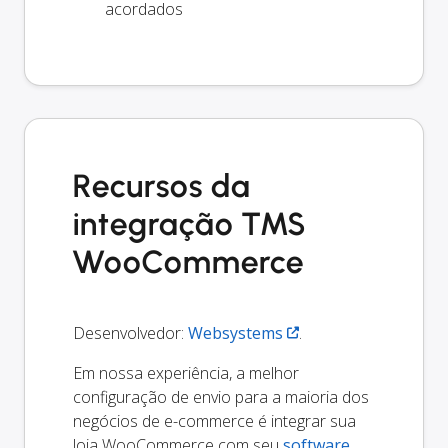
acordados
Recursos da
integração TMS
WooCommerce
Desenvolvedor:
Websystems
.
Em nossa experiência, a melhor
configuração de envio para a maioria dos
negócios de e-commerce é integrar sua
loja WooCommerce com seu
software