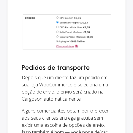
Pedidos de transporte
Depois que um cliente faz um pedido em
sua loja WooCommerce e seleciona uma
opção de envio, o envio será criado na
Cargoson automaticamente.
Alguns comerciantes optam por oferecer
aos seus clientes entrega gratuita sem
exibir uma escolha de opções de envio.
Isso também é bom — você pode deixar