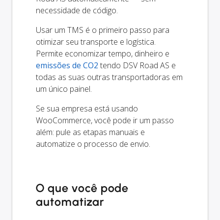
necessidade de código.
Usar um TMS é o primeiro passo para
otimizar seu transporte e logística.
Permite economizar tempo, dinheiro e
emissões de CO2
tendo DSV Road AS e
todas as suas outras transportadoras em
um único painel.
Se sua empresa está usando
WooCommerce, você pode ir um passo
além: pule as etapas manuais e
automatize o processo de envio.
O que você pode
automatizar