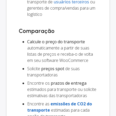
transporte de
usuários terceiros
ou
gerentes de compra/vendas para um
logístico
Comparação
Calcule o preço do transporte
automaticamente a partir de suas
listas de preços e receba-o de volta
em seu software WooCommerce
Solicite
preços spot
de suas
transportadoras
Encontre os
prazos de entrega
estimados para transporte ou solicite
estimativas das transportadoras
Encontre as
emissões de CO2 do
transporte
estimadas para cada