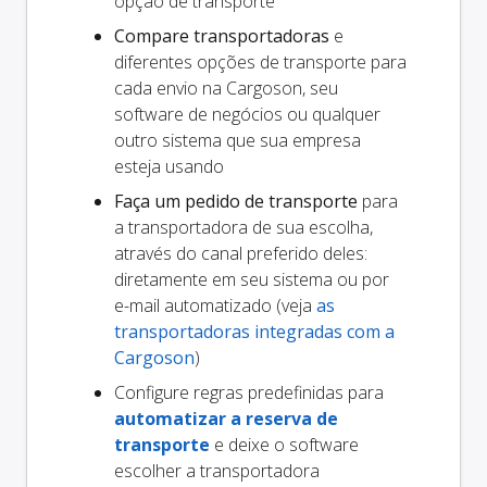
opção de transporte
Compare transportadoras
e
diferentes opções de transporte para
cada envio na Cargoson, seu
software de negócios ou qualquer
outro sistema que sua empresa
esteja usando
Faça um pedido de transporte
para
a transportadora de sua escolha,
através do canal preferido deles:
diretamente em seu sistema ou por
e-mail automatizado (veja
as
transportadoras integradas com a
Cargoson
)
Configure regras predefinidas para
automatizar a reserva de
transporte
e deixe o software
escolher a transportadora