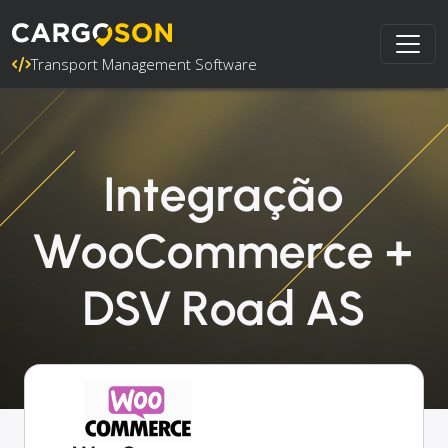
Transport Management Software
Integração
WooCommerce +
DSV Road AS