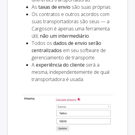
As
taxas de envio
são suas próprias.
Os contratos e outros acordos com
suas transportadoras são seus — a
Cargoson é apenas uma ferramenta
útil,
não um intermediário
.
Todos os
dados de envio serão
centralizados
em seu software de
gerenciamento de transporte.
A
experiência do cliente
será a
mesma, independentemente de qual
transportadora é usada.