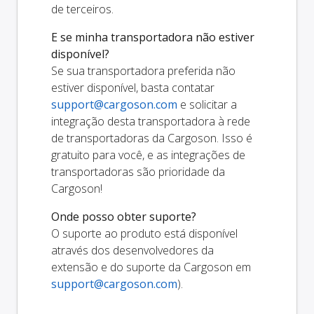
de terceiros.
E se minha transportadora não estiver
disponível?
Se sua transportadora preferida não
estiver disponível, basta contatar
support@cargoson.com
e solicitar a
integração desta transportadora à rede
de transportadoras da Cargoson. Isso é
gratuito para você, e as integrações de
transportadoras são prioridade da
Cargoson!
Onde posso obter suporte?
O suporte ao produto está disponível
através dos desenvolvedores da
extensão e do suporte da Cargoson em
support@cargoson.com
).