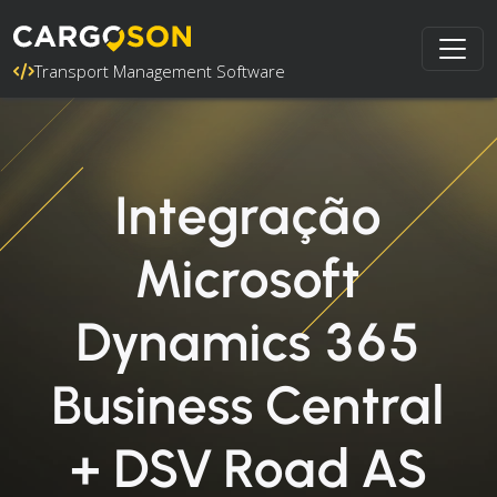
Transport Management Software
Integração
Microsoft
Dynamics 365
Business Central
+ DSV Road AS