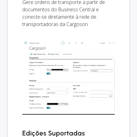
Gere ordens de transporte a partir de
documentos do Business Central e
conecte-se diretamente à rede de
transportadoras da Cargoson.
Edições Suportadas