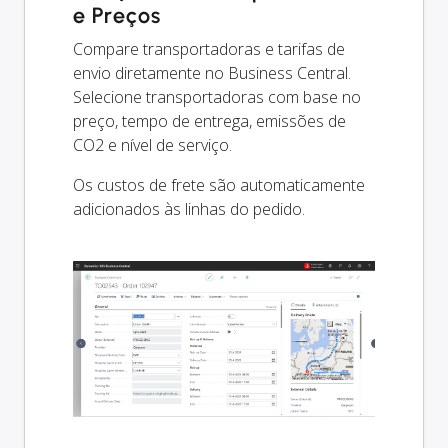
e Preços
Compare transportadoras e tarifas de
envio diretamente no Business Central.
Selecione transportadoras com base no
preço, tempo de entrega, emissões de
CO2 e nível de serviço.
Os custos de frete são automaticamente
adicionados às linhas do pedido.