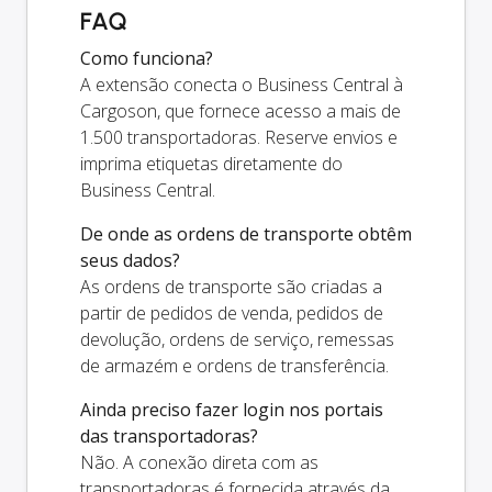
FAQ
Como funciona?
A extensão conecta o Business Central à
Cargoson, que fornece acesso a mais de
1.500 transportadoras. Reserve envios e
imprima etiquetas diretamente do
Business Central.
De onde as ordens de transporte obtêm
seus dados?
As ordens de transporte são criadas a
partir de pedidos de venda, pedidos de
devolução, ordens de serviço, remessas
de armazém e ordens de transferência.
Ainda preciso fazer login nos portais
das transportadoras?
Não. A conexão direta com as
transportadoras é fornecida através da