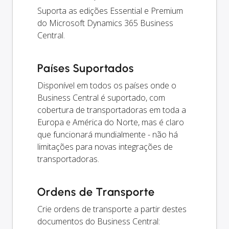
Suporta as edições Essential e Premium
do Microsoft Dynamics 365 Business
Central.
Países Suportados
Disponível em todos os países onde o
Business Central é suportado, com
cobertura de transportadoras em toda a
Europa e América do Norte, mas é claro
que funcionará mundialmente - não há
limitações para novas integrações de
transportadoras.
Ordens de Transporte
Crie ordens de transporte a partir destes
documentos do Business Central: