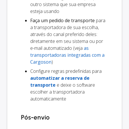
outro sistema que sua empresa
esteja usando
Faça um pedido de transporte
para
a transportadora de sua escolha,
através do canal preferido deles:
diretamente em seu sistema ou por
e-mail automatizado (veja
as
transportadoras integradas com a
Cargoson
)
Configure regras predefinidas para
automatizar a reserva de
transporte
e deixe o software
escolher a transportadora
automaticamente
Pós-envio