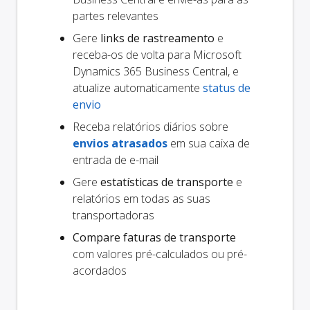
partes relevantes
Gere
links de rastreamento
e
receba-os de volta para Microsoft
Dynamics 365 Business Central, e
atualize automaticamente
status de
envio
Receba relatórios diários sobre
envios atrasados
em sua caixa de
entrada de e-mail
Gere
estatísticas de transporte
e
relatórios em todas as suas
transportadoras
Compare faturas de transporte
com valores pré-calculados ou pré-
acordados