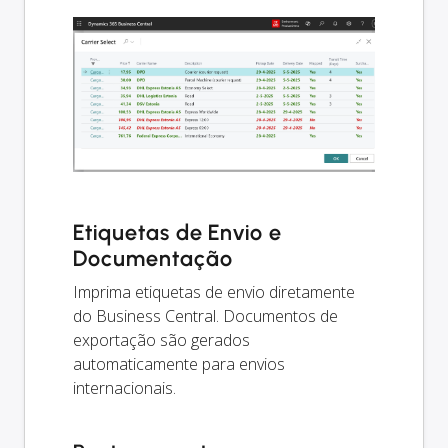
Etiquetas de Envio e
Documentação
Imprima etiquetas de envio diretamente
do Business Central. Documentos de
exportação são gerados
automaticamente para envios
internacionais.