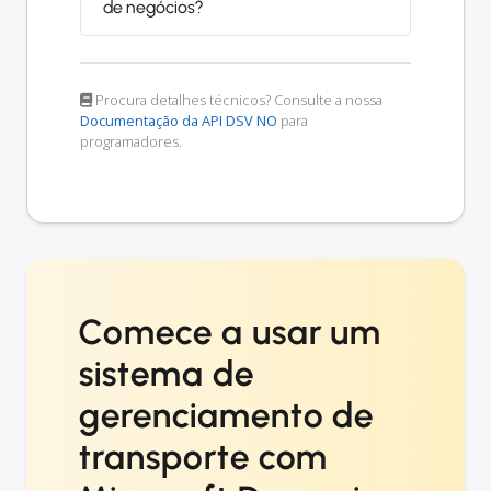
de negócios?
Procura detalhes técnicos? Consulte a nossa
Documentação da API DSV NO
para
programadores.
Comece a usar um
sistema de
gerenciamento de
transporte com