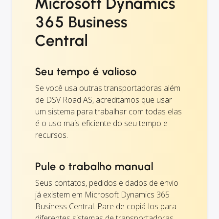
Microsoft Dynamics
365 Business
Central
Seu tempo é valioso
Se você usa outras transportadoras além
de DSV Road AS, acreditamos que usar
um sistema para trabalhar com todas elas
é o uso mais eficiente do seu tempo e
recursos.
Pule o trabalho manual
Seus contatos, pedidos e dados de envio
já existem em Microsoft Dynamics 365
Business Central. Pare de copiá-los para
diferentes sistemas de transportadoras