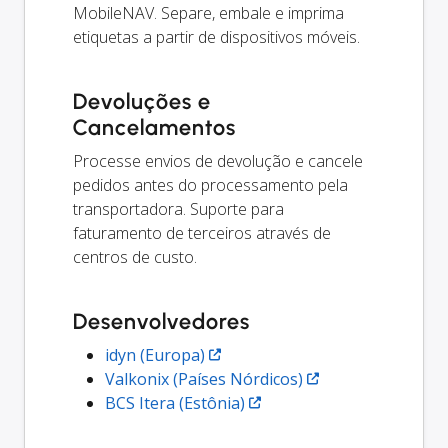
MobileNAV. Separe, embale e imprima
etiquetas a partir de dispositivos móveis.
Devoluções e
Cancelamentos
Processe envios de devolução e cancele
pedidos antes do processamento pela
transportadora. Suporte para
faturamento de terceiros através de
centros de custo.
Desenvolvedores
idyn (Europa)
Valkonix (Países Nórdicos)
BCS Itera (Estônia)