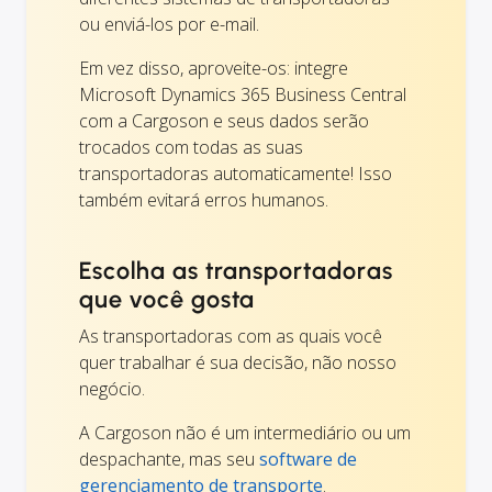
ou enviá-los por e-mail.
Em vez disso, aproveite-os: integre
Microsoft Dynamics 365 Business Central
com a Cargoson e seus dados serão
trocados com todas as suas
transportadoras automaticamente! Isso
também evitará erros humanos.
Escolha as transportadoras
que você gosta
As transportadoras com as quais você
quer trabalhar é sua decisão, não nosso
negócio.
A Cargoson não é um intermediário ou um
despachante, mas seu
software de
gerenciamento de transporte
.