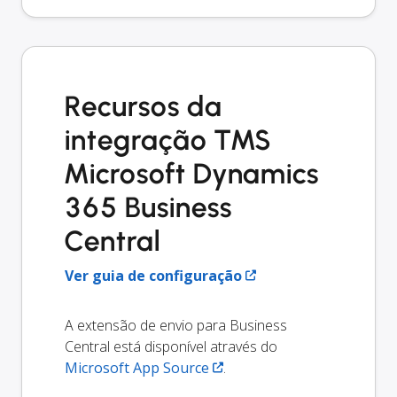
Recursos da
integração TMS
Microsoft Dynamics
365 Business
Central
Ver guia de configuração
A extensão de envio para Business
Central está disponível através do
Microsoft App Source
.