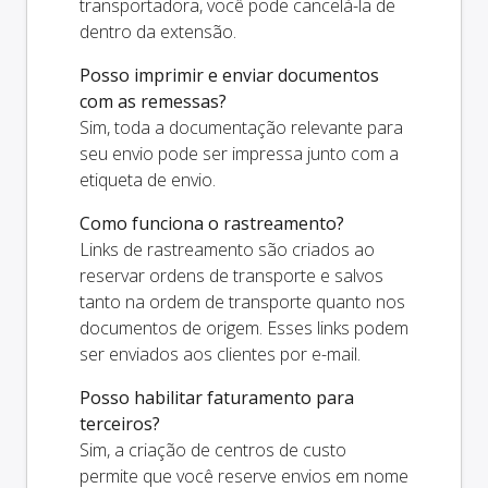
transportadora, você pode cancelá-la de
dentro da extensão.
Posso imprimir e enviar documentos
com as remessas?
Sim, toda a documentação relevante para
seu envio pode ser impressa junto com a
etiqueta de envio.
Como funciona o rastreamento?
Links de rastreamento são criados ao
reservar ordens de transporte e salvos
tanto na ordem de transporte quanto nos
documentos de origem. Esses links podem
ser enviados aos clientes por e-mail.
Posso habilitar faturamento para
terceiros?
Sim, a criação de centros de custo
permite que você reserve envios em nome