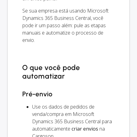
Se sua empresa está usando Microsoft
Dynamics 365 Business Central, você
pode ir um passo além: pule as etapas
manuais e automatize o processo de
envio.
O que você pode
automatizar
Pré-envio
Use os dados de pedidos de
venda/compra em Microsoft
Dynamics 365 Business Central para
automaticamente
criar envios
na
Cargoson