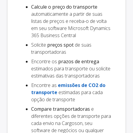
Calcule o preço do transporte
automaticamente a partir de suas
listas de preços e receba-o de volta
em seu software Microsoft Dynamics
365 Business Central
Solicite
preços spot
de suas
transportadoras
Encontre os
prazos de entrega
estimados para transporte ou solicite
estimativas das transportadoras
Encontre as
emissões de CO2 do
transporte
estimadas para cada
opção de transporte
Compare transportadoras
e
diferentes opções de transporte para
cada envio na Cargoson, seu
software de negócios ou qualquer