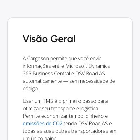
Visão Geral
A Cargoson permite que você envie
informações entre Microsoft Dynamics
365 Business Central e DSV Road AS
automaticamente — sem necessidade de
código.
Usar um TMS é o primeiro passo para
otimizar seu transporte e logística.
Permite economizar tempo, dinheiro e
emissões de CO2
tendo DSV Road AS e
todas as suas outras transportadoras em
um único painel.