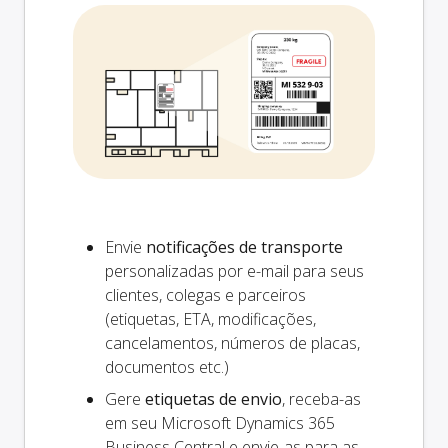
Envie
notificações de transporte
personalizadas por e-mail para seus
clientes, colegas e parceiros
(etiquetas, ETA, modificações,
cancelamentos, números de placas,
documentos etc.)
Gere
etiquetas de envio
, receba-as
em seu Microsoft Dynamics 365
Business Central e envie-as para as