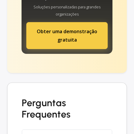
Soluções personalizadas para grandes
organizações
Obter uma demonstração
gratuita
Perguntas
Frequentes