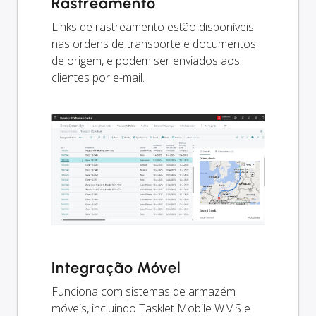
Rastreamento
Links de rastreamento estão disponíveis
nas ordens de transporte e documentos
de origem, e podem ser enviados aos
clientes por e-mail.
Integração Móvel
Funciona com sistemas de armazém
móveis, incluindo Tasklet Mobile WMS e