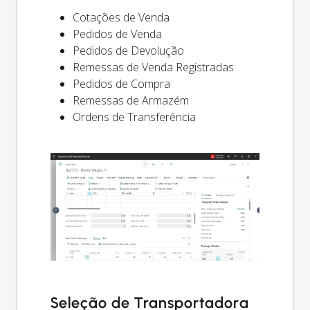
Cotações de Venda
Pedidos de Venda
Pedidos de Devolução
Remessas de Venda Registradas
Pedidos de Compra
Remessas de Armazém
Ordens de Transferência
Seleção de Transportadora