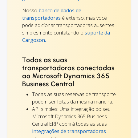
Nosso
banco de dados de
transportadoras
é extenso, mas você
pode adicionar transportadoras ausentes
simplesmente contatando o
suporte da
Cargoson.
Todas as suas
transportadoras conectadas
ao Microsoft Dynamics 365
Business Central
Todas as suas reservas de transporte
podem ser feitas da mesma maneira.
API simples: Uma integração do seu
Microsoft Dynamics 365 Business
Central ERP cobrirá todas as suas
integrações de transportadoras