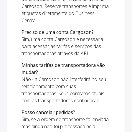
Cargoson. Reserve transportes e imprima
etiquetas diretamente do Business
Central.
Preciso de uma conta Cargoson?
Sim, uma conta Cargoson é necessária
para acessar as tarifas e serviços das
transportadoras através da API.
Minhas tarifas de transportadora vão
mudar?
Não - a Cargoson não interferirá no seu
relacionamento com suas
transportadoras. Seus contratos atuais
com as transportadoras continuarão.
Posso cancelar pedidos?
Sim, se a ordem de transporte foi enviada
mas ainda não foi processada pela