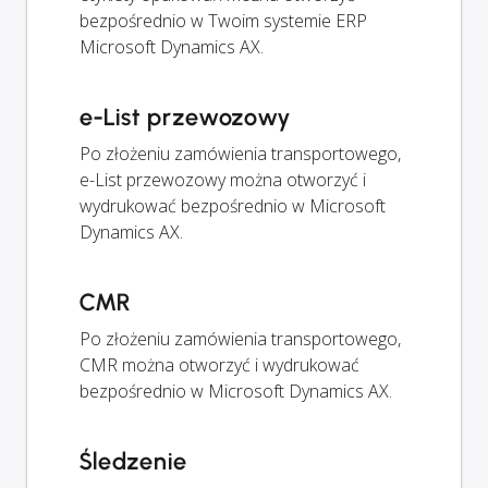
bezpośrednio w Twoim systemie ERP
Microsoft Dynamics AX.
e-List przewozowy
Po złożeniu zamówienia transportowego,
e-List przewozowy można otworzyć i
wydrukować bezpośrednio w Microsoft
Dynamics AX.
CMR
Po złożeniu zamówienia transportowego,
CMR można otworzyć i wydrukować
bezpośrednio w Microsoft Dynamics AX.
Śledzenie