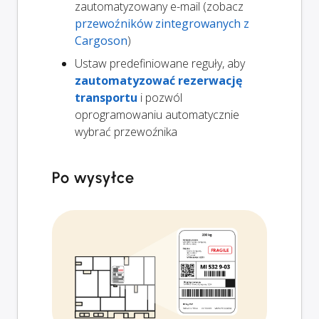
zautomatyzowany e-mail (zobacz
przewoźników zintegrowanych z
Cargoson
)
Ustaw predefiniowane reguły, aby
zautomatyzować rezerwację
transportu
i pozwól
oprogramowaniu automatycznie
wybrać przewoźnika
Po wysyłce