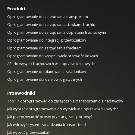
Produkt
Oprogramowanie do zarządzania transportem
Oprogramowanie do zarządzania stawkami frachtu
Oprogramowanie do zarządzania dopłatami frachtowymi
Oprogramowanie do integracji przewoźników
Oprogramowanie do zarządzania frachtem
Oprogramowanie do wysyłek wieloprzewoźnikowych
API do wysyłek frachtowych wieloprzewoźnikowych
Oprogramowanie do planowania załadunków
Oprogramowanie dla działów logistycznych
Przewodniki
Top 17 oprogramowań do zarządzania transportem dla nadawców
Jak wybrać oprogramowanie do wysyłek wieloprzewoźnikowych?
Jak przeprowadzić prosty przetarg transportowy?
Jak wdrożyć system zarządzania transportem?
Jak wybrać przewoźnika?