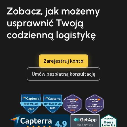
Zobacz, jak możemy
usprawnić Twoją
codzienną logistykę
Zarejestruj konto
Umów bezpłatną konsultację