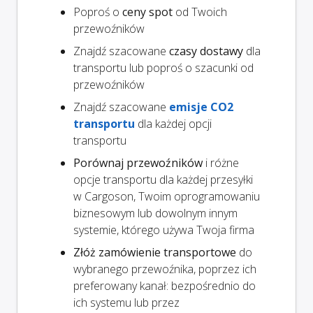
Poproś o
ceny spot
od Twoich
przewoźników
Znajdź szacowane
czasy dostawy
dla
transportu lub poproś o szacunki od
przewoźników
Znajdź szacowane
emisje CO2
transportu
dla każdej opcji
transportu
Porównaj przewoźników
i różne
opcje transportu dla każdej przesyłki
w Cargoson, Twoim oprogramowaniu
biznesowym lub dowolnym innym
systemie, którego używa Twoja firma
Złóż zamówienie transportowe
do
wybranego przewoźnika, poprzez ich
preferowany kanał: bezpośrednio do
ich systemu lub przez