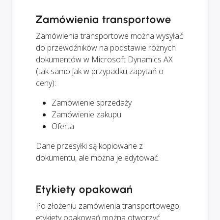
Zamówienia transportowe
Zamówienia transportowe można wysyłać
do przewoźników na podstawie różnych
dokumentów w Microsoft Dynamics AX
(tak samo jak w przypadku zapytań o
ceny):
Zamówienie sprzedaży
Zamówienie zakupu
Oferta
Dane przesyłki są kopiowane z
dokumentu, ale można je edytować.
Etykiety opakowań
Po złożeniu zamówienia transportowego,
etykiety opakowań można otworzyć