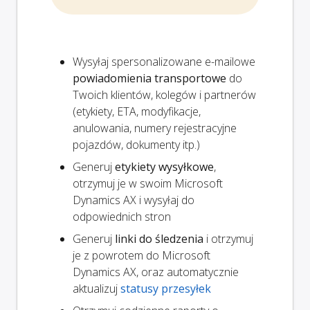
Wysyłaj spersonalizowane e-mailowe
powiadomienia transportowe
do
Twoich klientów, kolegów i partnerów
(etykiety, ETA, modyfikacje,
anulowania, numery rejestracyjne
pojazdów, dokumenty itp.)
Generuj
etykiety wysyłkowe
,
otrzymuj je w swoim Microsoft
Dynamics AX i wysyłaj do
odpowiednich stron
Generuj
linki do śledzenia
i otrzymuj
je z powrotem do Microsoft
Dynamics AX, oraz automatycznie
aktualizuj
statusy przesyłek