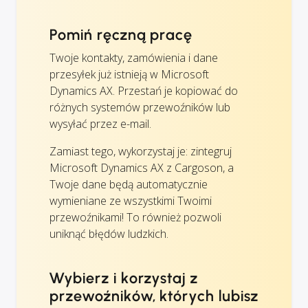
Pomiń ręczną pracę
Twoje kontakty, zamówienia i dane
przesyłek już istnieją w Microsoft
Dynamics AX. Przestań je kopiować do
różnych systemów przewoźników lub
wysyłać przez e-mail.
Zamiast tego, wykorzystaj je: zintegruj
Microsoft Dynamics AX z Cargoson, a
Twoje dane będą automatycznie
wymieniane ze wszystkimi Twoimi
przewoźnikami! To również pozwoli
uniknąć błędów ludzkich.
Wybierz i korzystaj z
przewoźników, których lubisz