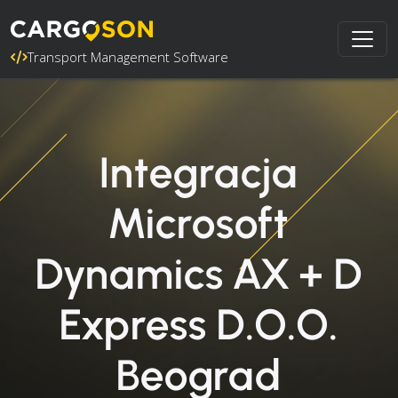
Transport Management Software
Integracja
Microsoft
Dynamics AX + D
Express D.O.O.
Beograd