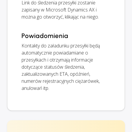
Link do śledzenia przesyłki zostanie
zapisany w Microsoft Dynamics AX i
można go otworzyć, klikając na niego.
Powiadomienia
Kontakty do załadunku przesyłki będą
automatycznie powiadamiane o
przesyłkach i otrzymają informacje
dotyczące statusów śledzenia,
zaktualizowanych ETA, opóźnień,
numerów rejestracyjnych ciężarówek,
anulowań itp.