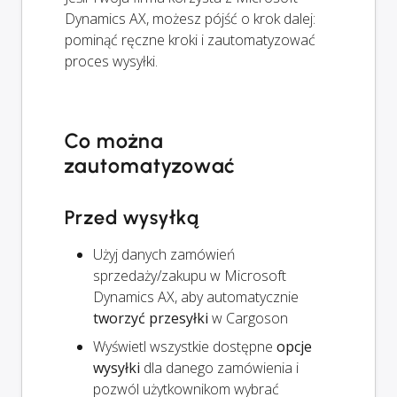
Dynamics AX, możesz pójść o krok dalej:
pominąć ręczne kroki i zautomatyzować
proces wysyłki.
Co można
zautomatyzować
Przed wysyłką
Użyj danych zamówień
sprzedaży/zakupu w Microsoft
Dynamics AX, aby automatycznie
tworzyć przesyłki
w Cargoson
Wyświetl wszystkie dostępne
opcje
wysyłki
dla danego zamówienia i
pozwól użytkownikom wybrać