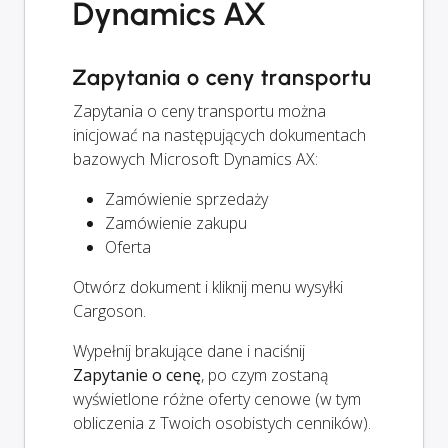
Dynamics AX
Zapytania o ceny transportu
Zapytania o ceny transportu można
inicjować na następujących dokumentach
bazowych Microsoft Dynamics AX:
Zamówienie sprzedaży
Zamówienie zakupu
Oferta
Otwórz dokument i kliknij menu wysyłki
Cargoson.
Wypełnij brakujące dane i naciśnij
Zapytanie o cenę
, po czym zostaną
wyświetlone różne oferty cenowe (w tym
obliczenia z Twoich osobistych cenników).