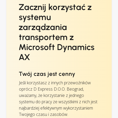
Zacznij korzystać z
systemu
zarządzania
transportem z
Microsoft Dynamics
AX
Twój czas jest cenny
Jeśli korzystasz z innych przewoźników
oprócz D Express D.O.O. Beograd,
uważamy, że korzystanie z jednego
systemu do pracy ze wszystkimi z nich jest
najbardziej efektywnym wykorzystaniem
Twojego czasu i zasobów.