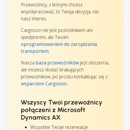
Przewoźnicy, z którymi chcesz
współpracować, to Twoja decyzja, nie
nasz interes.
Cargoson nie jest pośrednikiem ani
spedytorem, ale Twoim
oprogramowaniem do zarządzania
transportem
.
Nasza
baza przewoźników
jest obszerna,
ale możesz dodać brakujących
przewoźników, po prostu kontaktując się z
wsparciem Cargoson.
Wszyscy Twoi przewoźnicy
połączeni z Microsoft
Dynamics AX
Wszystkie Twoje rezerwacje