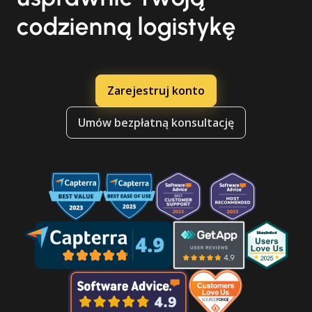
codzienną logistykę
Zarejestruj konto
Umów bezpłatną konsultację