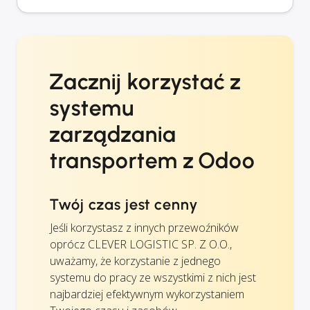
Zacznij korzystać z
systemu
zarządzania
transportem z Odoo
Twój czas jest cenny
Jeśli korzystasz z innych przewoźników
oprócz CLEVER LOGISTIC SP. Z O.O.,
uważamy, że korzystanie z jednego
systemu do pracy ze wszystkimi z nich jest
najbardziej efektywnym wykorzystaniem