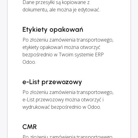
Dane przesyłki są kopiowane z
dokumentu, ale można je edytować.
Etykiety opakowań
Po złożeniu zamówienia transportowego,
etykiety opakowań można otworzyć
bezpośrednio w Twoim systemie ERP
Odoo.
e-List przewozowy
Po złożeniu zamówienia transportowego,
e-List przewozowy można otworzyć i
wydrukować bezpośrednio w Odoo.
CMR
Po złożeniu zamówienia transportowego,