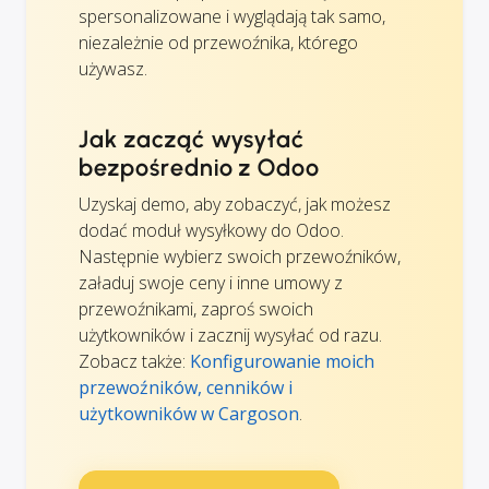
spersonalizowane i wyglądają tak samo,
niezależnie od przewoźnika, którego
używasz.
Jak zacząć wysyłać
bezpośrednio z Odoo
Uzyskaj demo, aby zobaczyć, jak możesz
dodać moduł wysyłkowy do Odoo.
Następnie wybierz swoich przewoźników,
załaduj swoje ceny i inne umowy z
przewoźnikami, zaproś swoich
użytkowników i zacznij wysyłać od razu.
Zobacz także:
Konfigurowanie moich
przewoźników, cenników i
użytkowników w Cargoson
.