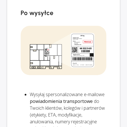
Po wysyłce
Wysyłaj spersonalizowane e-mailowe
powiadomienia transportowe
do
Twoich klientów, kolegów i partnerów
(etykiety, ETA, modyfikacje,
anulowania, numery rejestracyjne