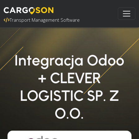
Transport Management Software
Integracja Odoo
+ CLEVER
LOGISTIC SP. Z
O.O.