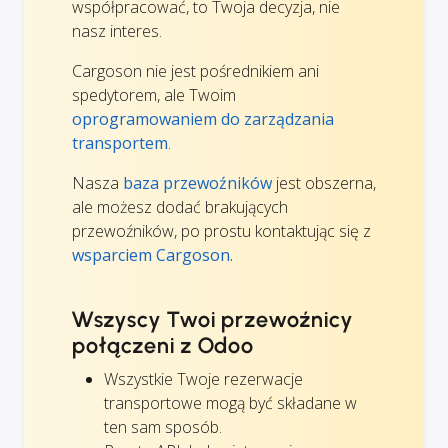
współpracować, to Twoja decyzja, nie
nasz interes.
Cargoson nie jest pośrednikiem ani
spedytorem, ale Twoim
oprogramowaniem do zarządzania
transportem
.
Nasza
baza przewoźników
jest obszerna,
ale możesz dodać brakujących
przewoźników, po prostu kontaktując się z
wsparciem Cargoson.
Wszyscy Twoi przewoźnicy
połączeni z Odoo
Wszystkie Twoje rezerwacje
transportowe mogą być składane w
ten sam sposób.