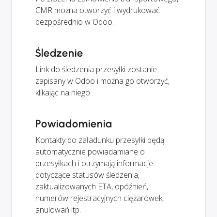
CMR można otworzyć i wydrukować
bezpośrednio w Odoo.
Śledzenie
Link do śledzenia przesyłki zostanie
zapisany w Odoo i można go otworzyć,
klikając na niego.
Powiadomienia
Kontakty do załadunku przesyłki będą
automatycznie powiadamiane o
przesyłkach i otrzymają informacje
dotyczące statusów śledzenia,
zaktualizowanych ETA, opóźnień,
numerów rejestracyjnych ciężarówek,
anulowań itp.