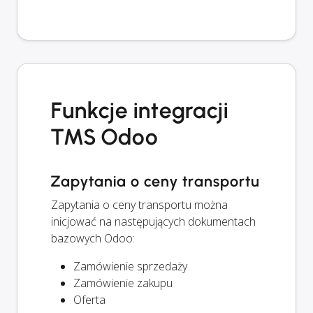
Funkcje integracji
TMS Odoo
Zapytania o ceny transportu
Zapytania o ceny transportu można
inicjować na następujących dokumentach
bazowych Odoo:
Zamówienie sprzedaży
Zamówienie zakupu
Oferta