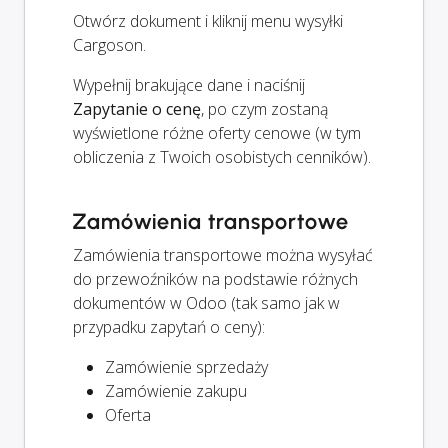
Otwórz dokument i kliknij menu wysyłki
Cargoson.
Wypełnij brakujące dane i naciśnij
Zapytanie o cenę
, po czym zostaną
wyświetlone różne oferty cenowe (w tym
obliczenia z Twoich osobistych cenników).
Zamówienia transportowe
Zamówienia transportowe można wysyłać
do przewoźników na podstawie różnych
dokumentów w Odoo (tak samo jak w
przypadku zapytań o ceny):
Zamówienie sprzedaży
Zamówienie zakupu
Oferta