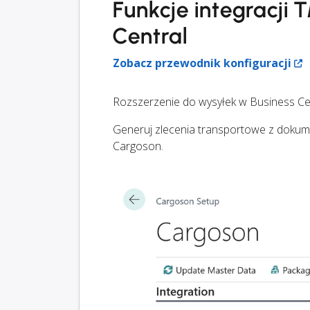
Funkcje integracji
Central
Zobacz przewodnik konfiguracji
Rozszerzenie do wysyłek w Business Ce
Generuj zlecenia transportowe z dokume
Cargoson.