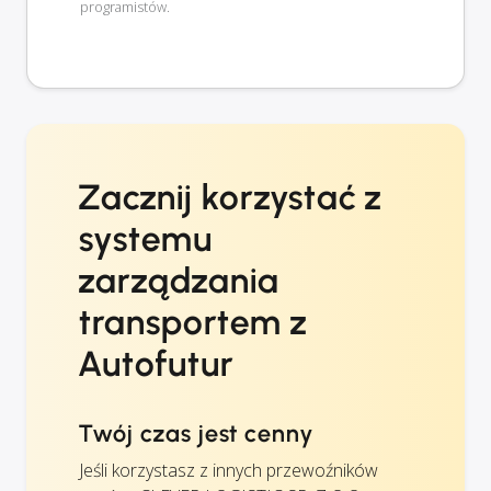
programistów.
Zacznij korzystać z
systemu
zarządzania
transportem z
Autofutur
Twój czas jest cenny
Jeśli korzystasz z innych przewoźników