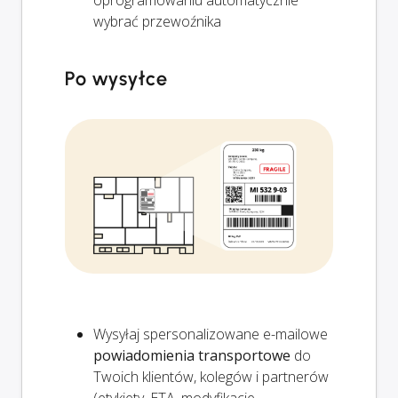
oprogramowaniu automatycznie
wybrać przewoźnika
Po wysyłce
Wysyłaj spersonalizowane e-mailowe
powiadomienia transportowe
do
Twoich klientów, kolegów i partnerów