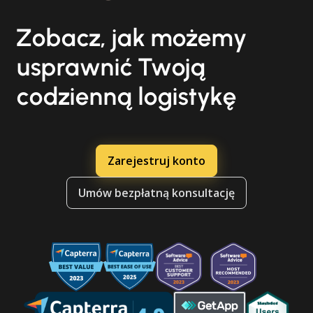
Zobacz, jak możemy
usprawnić Twoją
codzienną logistykę
Zarejestruj konto
Umów bezpłatną konsultację