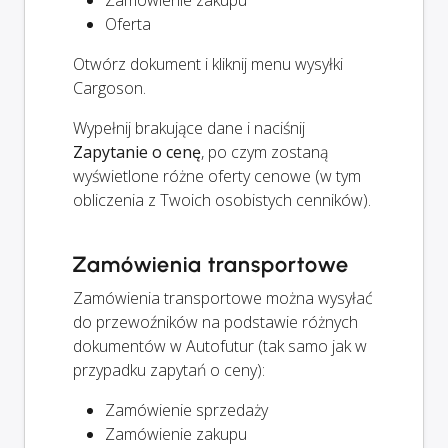
Zamówienie zakupu
Oferta
Otwórz dokument i kliknij menu wysyłki
Cargoson.
Wypełnij brakujące dane i naciśnij
Zapytanie o cenę
, po czym zostaną
wyświetlone różne oferty cenowe (w tym
obliczenia z Twoich osobistych cenników).
Zamówienia transportowe
Zamówienia transportowe można wysyłać
do przewoźników na podstawie różnych
dokumentów w Autofutur (tak samo jak w
przypadku zapytań o ceny):
Zamówienie sprzedaży
Zamówienie zakupu