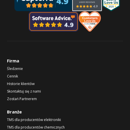
Firma
Śledzenie
Cennik
Historie klientów
Skontaktuj się z nami
Zostań Partnerem
Branże
TMS dla producentów elektroniki
TMS dla producentów chemicznych