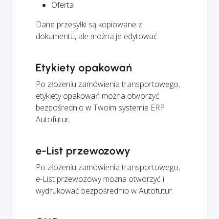
Oferta
Dane przesyłki są kopiowane z
dokumentu, ale można je edytować.
Etykiety opakowań
Po złożeniu zamówienia transportowego,
etykiety opakowań można otworzyć
bezpośrednio w Twoim systemie ERP
Autofutur.
e-List przewozowy
Po złożeniu zamówienia transportowego,
e-List przewozowy można otworzyć i
wydrukować bezpośrednio w Autofutur.