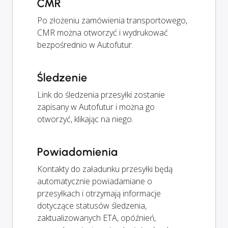
CMR
Po złożeniu zamówienia transportowego,
CMR można otworzyć i wydrukować
bezpośrednio w Autofutur.
Śledzenie
Link do śledzenia przesyłki zostanie
zapisany w Autofutur i można go
otworzyć, klikając na niego.
Powiadomienia
Kontakty do załadunku przesyłki będą
automatycznie powiadamiane o
przesyłkach i otrzymają informacje
dotyczące statusów śledzenia,
zaktualizowanych ETA, opóźnień,