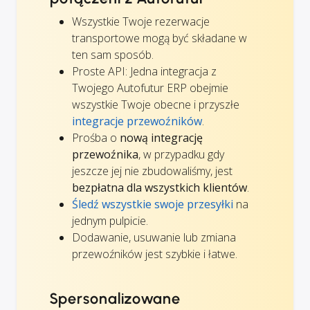
Wszystkie Twoje rezerwacje
transportowe mogą być składane w
ten sam sposób.
Proste API: Jedna integracja z
Twojego Autofutur ERP obejmie
wszystkie Twoje obecne i przyszłe
integracje przewoźników
.
Prośba o
nową integrację
przewoźnika
, w przypadku gdy
jeszcze jej nie zbudowaliśmy, jest
bezpłatna dla wszystkich klientów
.
Śledź wszystkie swoje przesyłki
na
jednym pulpicie.
Dodawanie, usuwanie lub zmiana
przewoźników jest szybkie i łatwe.
Spersonalizowane