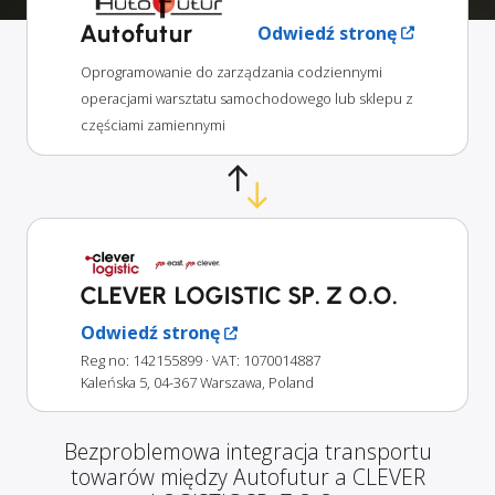
Autofutur
Odwiedź stronę
Oprogramowanie do zarządzania codziennymi
operacjami warsztatu samochodowego lub sklepu z
częściami zamiennymi
CLEVER LOGISTIC SP. Z O.O.
Odwiedź stronę
Reg no: 142155899
· VAT: 1070014887
Kaleńska 5, 04-367 Warszawa, Poland
Bezproblemowa integracja transportu
towarów między Autofutur a CLEVER