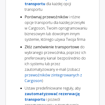
transportu
dla każdej opcji
transportu
Porównaj przewoźników
i różne
opcje transportu dla każdej przesyłki
w Cargoson, Twoim oprogramowaniu
biznesowym lub dowolnym innym
systemie, którego używa Twoja firma
Złóż zamówienie transportowe
do
wybranego przewoźnika, poprzez ich
preferowany kanał: bezpośrednio do
ich systemu lub przez
zautomatyzowany e-mail (zobacz
przewoźników zintegrowanych z
Cargoson
)
Ustaw predefiniowane reguły, aby
zautomatyzować rezerwację
transportu
i pozwól