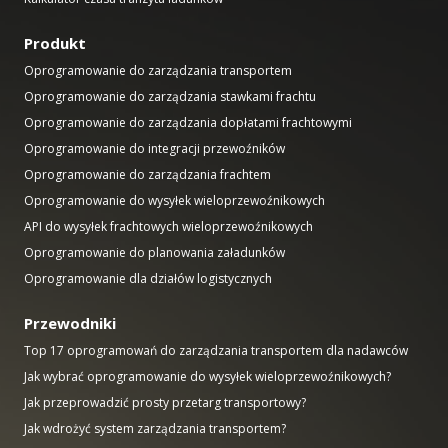
Produkt
Oprogramowanie do zarządzania transportem
Oprogramowanie do zarządzania stawkami frachtu
Oprogramowanie do zarządzania dopłatami frachtowymi
Oprogramowanie do integracji przewoźników
Oprogramowanie do zarządzania frachtem
Oprogramowanie do wysyłek wieloprzewoźnikowych
API do wysyłek frachtowych wieloprzewoźnikowych
Oprogramowanie do planowania załadunków
Oprogramowanie dla działów logistycznych
Przewodniki
Top 17 oprogramowań do zarządzania transportem dla nadawców
Jak wybrać oprogramowanie do wysyłek wieloprzewoźnikowych?
Jak przeprowadzić prosty przetarg transportowy?
Jak wdrożyć system zarządzania transportem?