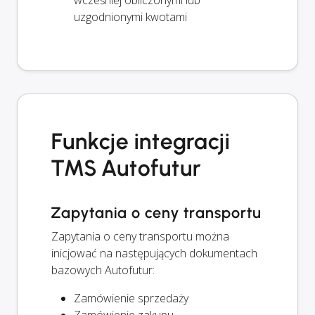
wcześniej obliczonymi lub
uzgodnionymi kwotami
Funkcje integracji
TMS Autofutur
Zapytania o ceny transportu
Zapytania o ceny transportu można
inicjować na następujących dokumentach
bazowych Autofutur:
Zamówienie sprzedaży