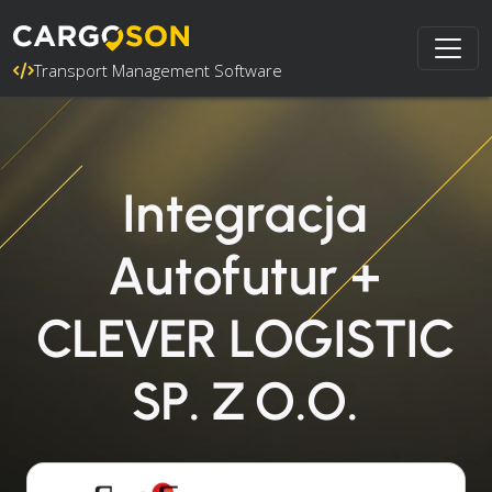
Transport Management Software
Integracja
Autofutur +
CLEVER LOGISTIC
SP. Z O.O.