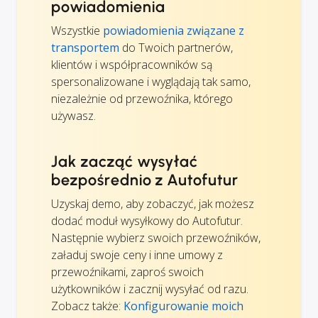
powiadomienia
Wszystkie
powiadomienia związane z
transportem
do Twoich partnerów,
klientów i współpracowników są
spersonalizowane i wyglądają tak samo,
niezależnie od przewoźnika, którego
używasz.
Jak zacząć wysyłać
bezpośrednio z Autofutur
Uzyskaj demo, aby zobaczyć, jak możesz
dodać moduł wysyłkowy do Autofutur.
Następnie wybierz swoich przewoźników,
załaduj swoje ceny i inne umowy z
przewoźnikami, zaproś swoich
użytkowników i zacznij wysyłać od razu.
Zobacz także:
Konfigurowanie moich