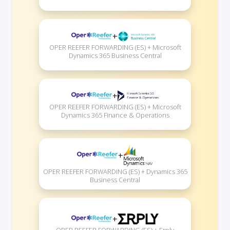
+
OPER REEFER FORWARDING (ES) + Microsoft
Dynamics 365 Business Central
+
OPER REEFER FORWARDING (ES) + Microsoft
Dynamics 365 Finance & Operations
+
OPER REEFER FORWARDING (ES) + Dynamics 365
Business Central
+
OPER REEFER FORWARDING (ES) + Erply