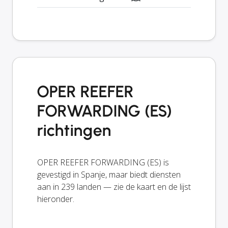
OPER REEFER
FORWARDING (ES)
richtingen
OPER REEFER FORWARDING (ES) is
gevestigd in Spanje, maar biedt diensten
aan in 239 landen — zie de kaart en de lijst
hieronder.