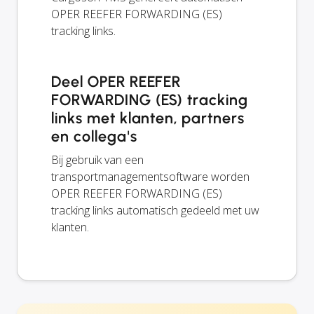
OPER REEFER FORWARDING (ES)
tracking links.
Deel OPER REEFER
FORWARDING (ES) tracking
links met klanten, partners
en collega's
Bij gebruik van een
transportmanagementsoftware worden
OPER REEFER FORWARDING (ES)
tracking links automatisch gedeeld met uw
klanten.