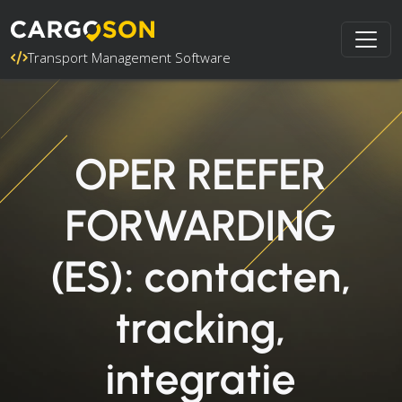
Transport Management Software
OPER REEFER
FORWARDING
(ES): contacten,
tracking,
integratie