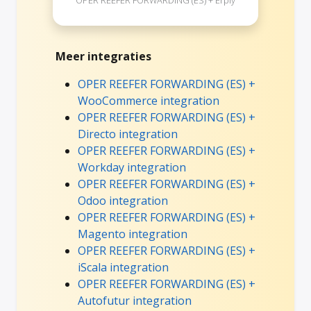
Meer integraties
OPER REEFER FORWARDING (ES) +
WooCommerce integration
OPER REEFER FORWARDING (ES) +
Directo integration
OPER REEFER FORWARDING (ES) +
Workday integration
OPER REEFER FORWARDING (ES) +
Odoo integration
OPER REEFER FORWARDING (ES) +
Magento integration
OPER REEFER FORWARDING (ES) +
iScala integration
OPER REEFER FORWARDING (ES) +
Autofutur integration