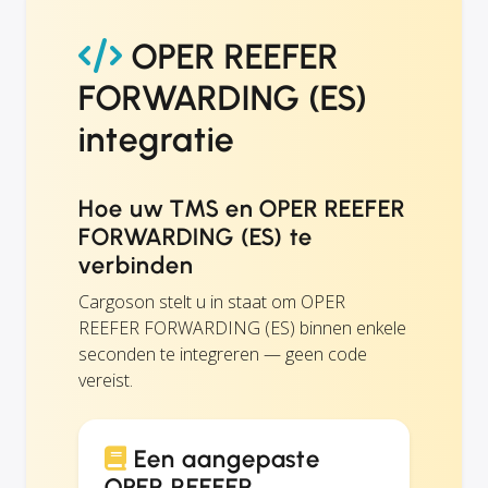
OPER REEFER
FORWARDING (ES)
integratie
Hoe uw TMS en OPER REEFER
FORWARDING (ES) te
verbinden
Cargoson stelt u in staat om OPER
REEFER FORWARDING (ES) binnen enkele
seconden te integreren — geen code
vereist.
Een aangepaste
OPER REEFER