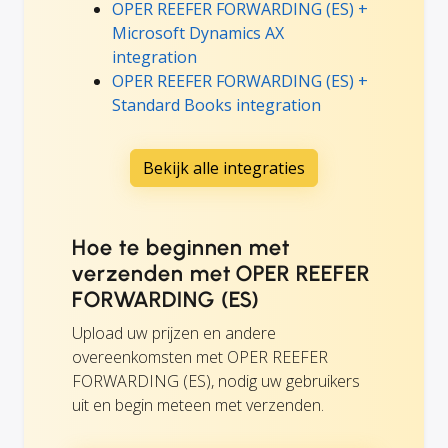
OPER REEFER FORWARDING (ES) +
Microsoft Dynamics AX
integration
OPER REEFER FORWARDING (ES) +
Standard Books integration
Bekijk alle integraties
Hoe te beginnen met
verzenden met OPER REEFER
FORWARDING (ES)
Upload uw prijzen en andere
overeenkomsten met OPER REEFER
FORWARDING (ES), nodig uw gebruikers
uit en begin meteen met verzenden.