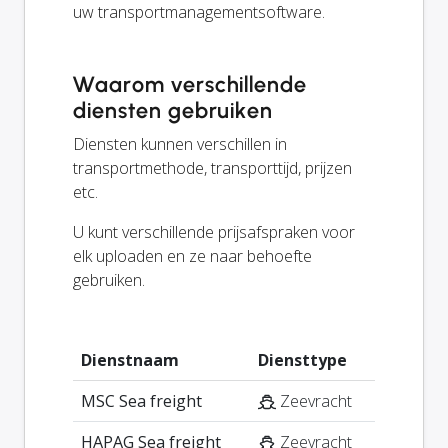
uw transportmanagementsoftware.
Waarom verschillende
diensten gebruiken
Diensten kunnen verschillen in
transportmethode, transporttijd, prijzen
etc.
U kunt verschillende prijsafspraken voor
elk uploaden en ze naar behoefte
gebruiken.
Dienstnaam
Diensttype
MSC Sea freight
Zeevracht
HAPAG Sea freight
Zeevracht