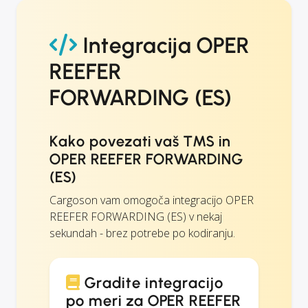
Integracija OPER
REEFER
FORWARDING (ES)
Kako povezati vaš TMS in
OPER REEFER FORWARDING
(ES)
Cargoson vam omogoča integracijo OPER
REEFER FORWARDING (ES) v nekaj
sekundah - brez potrebe po kodiranju.
Gradite integracijo
po meri za OPER REEFER