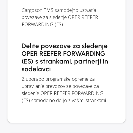
Cargoson TMS samodejno ustvarja
povezave za sledenje OPER REEFER
FORWARDING (ES).
Delite povezave za sledenje
OPER REEFER FORWARDING
(ES) s strankami, partnerji in
sodelavci
Z uporabo programske opreme za
upravljanje prevozov se povezave za
sledenje OPER REEFER FORWARDING
(ES) samodejno delijo z vašimi strankami.