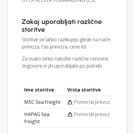
Zakaj uporabljati različne
storitve
Storitve se lahko razlikujejo glede na način
prevoza, čas prevoza, cene itd.
Za vsako lahko naložite različne cenovne
dogovore in jih uporabljate po potrebi.
Ime storitve
Vrsta storitve
MSC Sea freight
Pomorski prevoz
HAPAG Sea
Pomorski prevoz
freight