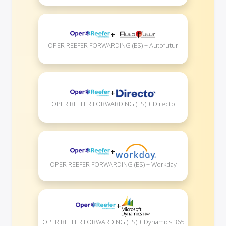
+
OPER REEFER FORWARDING (ES) + Autofutur
+
OPER REEFER FORWARDING (ES) + Directo
+
OPER REEFER FORWARDING (ES) + Workday
+
OPER REEFER FORWARDING (ES) + Dynamics 365