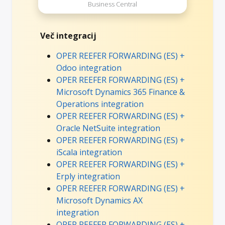
Business Central
Več integracij
OPER REEFER FORWARDING (ES) +
Odoo integration
OPER REEFER FORWARDING (ES) +
Microsoft Dynamics 365 Finance &
Operations integration
OPER REEFER FORWARDING (ES) +
Oracle NetSuite integration
OPER REEFER FORWARDING (ES) +
iScala integration
OPER REEFER FORWARDING (ES) +
Erply integration
OPER REEFER FORWARDING (ES) +
Microsoft Dynamics AX
integration
OPER REEFER FORWARDING (ES) +