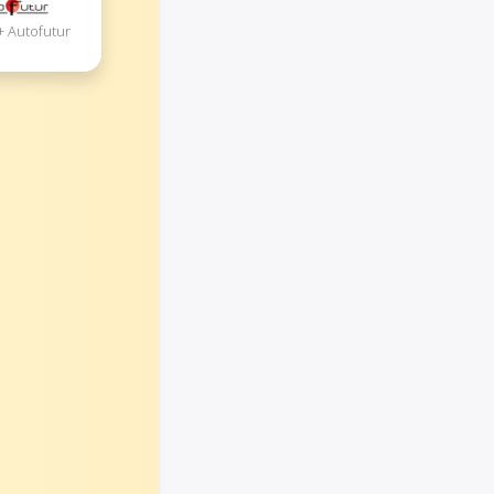
+ Autofutur