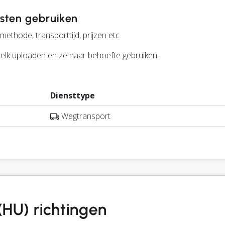
sten gebruiken
ethode, transporttijd, prijzen etc.
r elk uploaden en ze naar behoefte gebruiken.
Diensttype
Wegtransport
(HU) richtingen