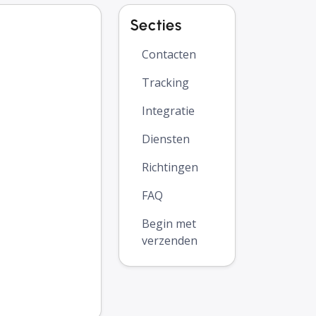
Secties
Contacten
Tracking
Integratie
Diensten
Richtingen
FAQ
Begin met
verzenden