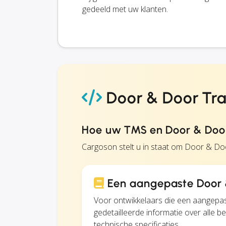
gedeeld met uw klanten.
Door & Door Tran
Hoe uw TMS en Door & Door
Cargoson stelt u in staat om Door & Do
Een aangepaste Door &
Voor ontwikkelaars die een aangepas
gedetailleerde informatie over alle
technische specificaties.