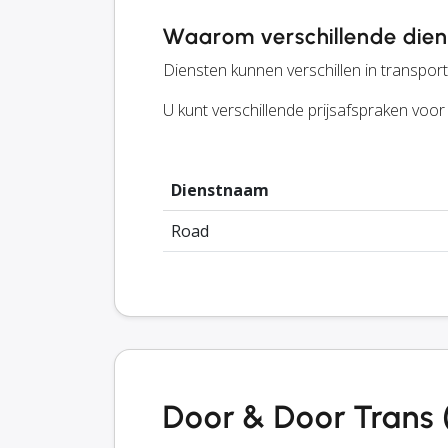
Waarom verschillende dien
Diensten kunnen verschillen in transportm
U kunt verschillende prijsafspraken voo
Dienstnaam
Road
Door & Door Trans 