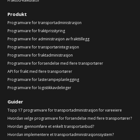
Frakttid-kalkulator
Produkt
Programvare for transportadministrasjon
Programvare for fraktprisstyring
Programvare for administrasjon av frakttillegg
Programvare for transportørintegrasjon
Programvare for fraktadministrasjon
Programvare for forsendelse med flere transportører
API for frakt med flere transportører
Programvare for lasterampeplanlegging
Programvare for logistikkavdelinger
Guider
Topp 17 programvare for transportadministrasjon for vareeiere
Hvordan velge programvare for forsendelse med flere transportører?
Hvordan gjennomføre et enkelt transportanbud?
Hvordan implementere et transportadministrasjonssystem?