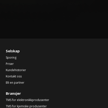
Selskap
Sporing
Priser
Kundehistorier
Kontakt oss
Bli en partner
Bransjer
TMS for elektronikkprodusenter
TMS for kjemiske produsenter