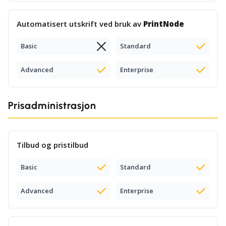
Automatisert utskrift ved bruk av
PrintNode
Basic
Standard
Advanced
Enterprise
Prisadministrasjon
Tilbud og pristilbud
Basic
Standard
Advanced
Enterprise