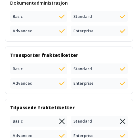
Dokumentadministrasjon
Basic
Standard
Advanced
Enterprise
Transportør fraktetiketter
Basic
Standard
Advanced
Enterprise
Tilpassede fraktetiketter
Basic
Standard
Advanced
Enterprise