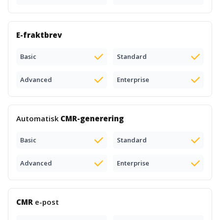
E-fraktbrev
Basic
Standard
Advanced
Enterprise
Automatisk
CMR-generering
Basic
Standard
Advanced
Enterprise
CMR
e-post