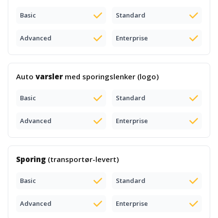
Basic
Standard
Advanced
Enterprise
Auto
varsler
med sporingslenker (logo)
Basic
Standard
Advanced
Enterprise
Sporing
(transportør-levert)
Basic
Standard
Advanced
Enterprise