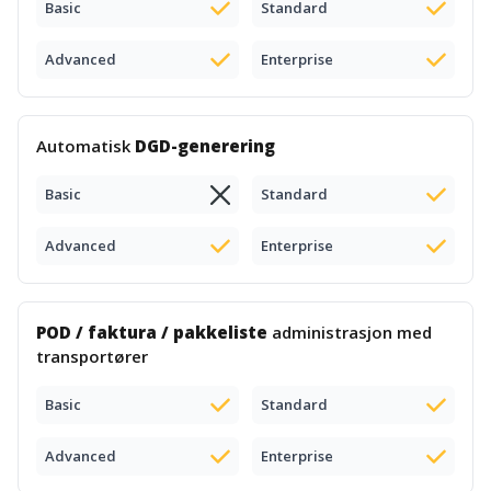
Basic
Standard
Advanced
Enterprise
Automatisk
DGD-generering
Basic
Standard
Advanced
Enterprise
POD / faktura / pakkeliste
administrasjon med
transportører
Basic
Standard
Advanced
Enterprise