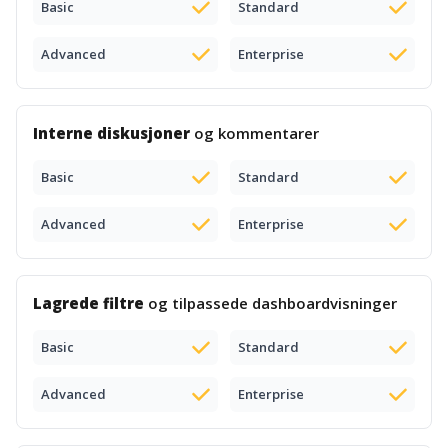
Basic
Standard
Advanced
Enterprise
Interne diskusjoner
og kommentarer
Basic
Standard
Advanced
Enterprise
Lagrede filtre
og tilpassede dashboardvisninger
Basic
Standard
Advanced
Enterprise