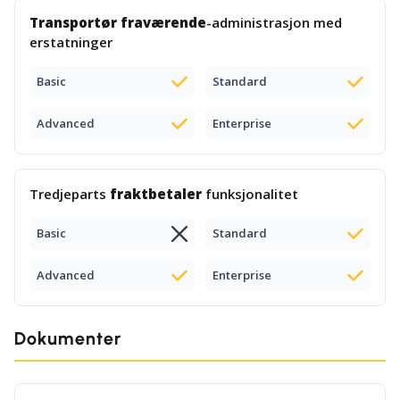
Transportør fraværende
-administrasjon med
erstatninger
Basic
Standard
Advanced
Enterprise
Tredjeparts
fraktbetaler
funksjonalitet
Basic
Standard
Advanced
Enterprise
Dokumenter