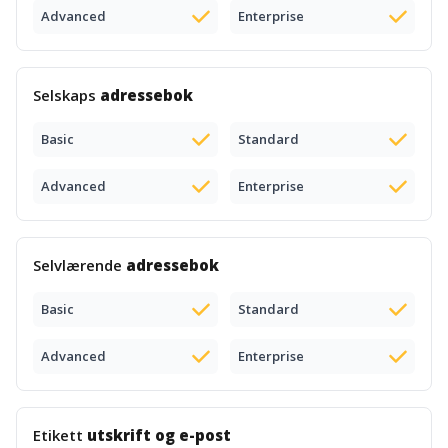
Advanced
Enterprise
Selskaps
adressebok
Basic
Standard
Advanced
Enterprise
Selvlærende
adressebok
Basic
Standard
Advanced
Enterprise
Etikett
utskrift og e-post