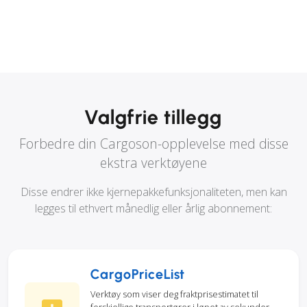
Valgfrie tillegg
Forbedre din Cargoson-opplevelse med disse
ekstra verktøyene
Disse endrer ikke kjernepakkefunksjonaliteten, men kan
legges til ethvert månedlig eller årlig abonnement:
CargoPriceList
Verktøy som viser deg fraktprisestimatet til