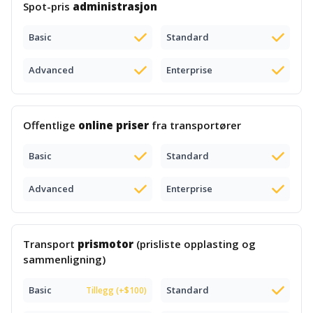
Spot-pris
administrasjon
Basic
Standard
Advanced
Enterprise
Offentlige
online priser
fra transportører
Basic
Standard
Advanced
Enterprise
Transport
prismotor
(prisliste opplasting og
sammenligning)
Basic
Standard
Tillegg (+$100)