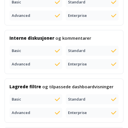
Basic
Standard
Advanced
Enterprise
Interne diskusjoner
og kommentarer
Basic
Standard
Advanced
Enterprise
Lagrede filtre
og tilpassede dashboardvisninger
Basic
Standard
Advanced
Enterprise