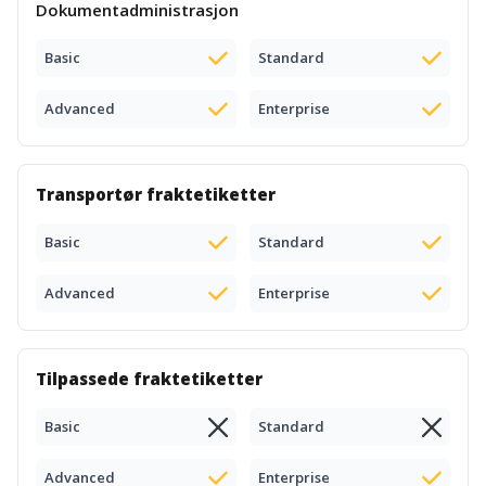
Dokumentadministrasjon
Basic
Standard
Advanced
Enterprise
Transportør fraktetiketter
Basic
Standard
Advanced
Enterprise
Tilpassede fraktetiketter
Basic
Standard
Advanced
Enterprise