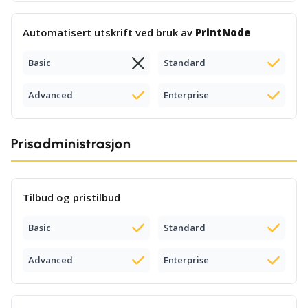
Automatisert utskrift ved bruk av
PrintNode
Basic
Standard
Advanced
Enterprise
Prisadministrasjon
Tilbud og pristilbud
Basic
Standard
Advanced
Enterprise