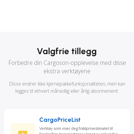
Valgfrie tillegg
Forbedre din Cargoson-opplevelse med disse
ekstra verktøyene
Disse endrer ikke kjernepakkefunksjonaliteten, men kan
legges til ethvert månedlig eller årlig abonnement:
CargoPriceList
Verktøy som viser deg fraktprisestimatet til