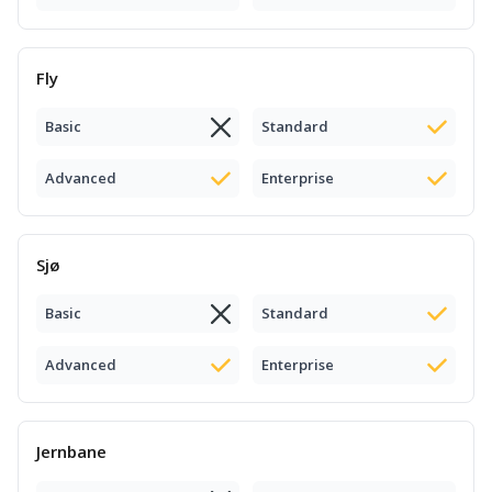
Fly
Basic
Standard
Advanced
Enterprise
Sjø
Basic
Standard
Advanced
Enterprise
Jernbane