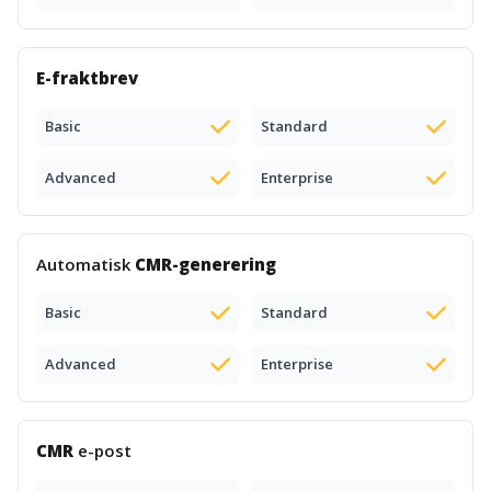
E-fraktbrev
Basic
Standard
Advanced
Enterprise
Automatisk
CMR-generering
Basic
Standard
Advanced
Enterprise
CMR
e-post