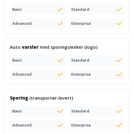
Basic
Standard
Advanced
Enterprise
Auto
varsler
med sporingslenker (logo)
Basic
Standard
Advanced
Enterprise
Sporing
(transportør-levert)
Basic
Standard
Advanced
Enterprise