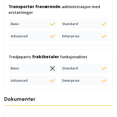
Transportør fraværende
-administrasjon med
erstatninger
Basic
Standard
Advanced
Enterprise
Tredjeparts
fraktbetaler
funksjonalitet
Basic
Standard
Advanced
Enterprise
Dokumenter