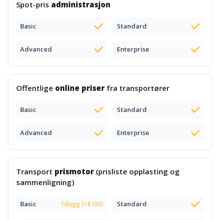
Spot-pris
administrasjon
Basic
Standard
Advanced
Enterprise
Offentlige
online priser
fra transportører
Basic
Standard
Advanced
Enterprise
Transport
prismotor
(prisliste opplasting og
sammenligning)
Basic
Standard
Tillegg (+$100)