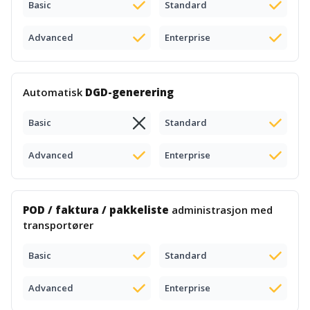
Basic
Standard
Advanced
Enterprise
Automatisk
DGD-generering
Basic
Standard
Advanced
Enterprise
POD / faktura / pakkeliste
administrasjon med
transportører
Basic
Standard
Advanced
Enterprise