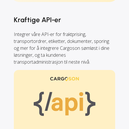
Kraftige API-er
Integrer våre API-er for fraktprising,
transportordrer, etiketter, dokumenter, sporing
og mer for å integrere Cargoson sømløst i dine
løsninger, og ta kundenes
transportadministrasjon til neste nivå.