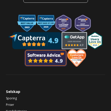
Selskap
Sporing
Priser