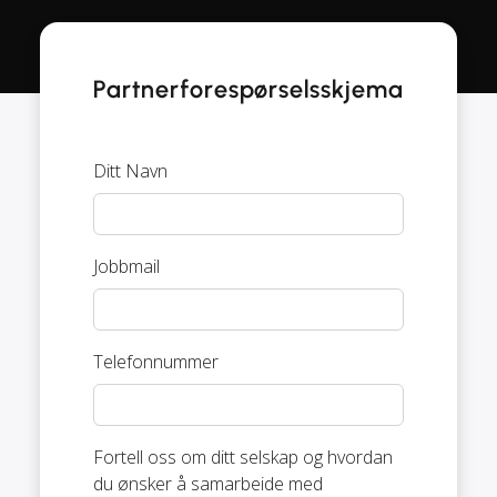
Partnerforespørselsskjema
Ditt Navn
Jobbmail
Telefonnummer
Fortell oss om ditt selskap og hvordan
du ønsker å samarbeide med