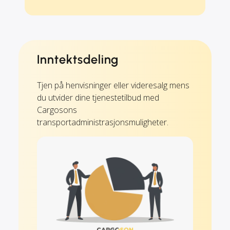
Inntektsdeling
Tjen på henvisninger eller videresalg mens
du utvider dine tjenestetilbud med
Cargosons
transportadministrasjonsmuligheter.