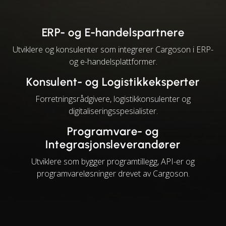
ERP- og E-handelspartnere
Utviklere og konsulenter som integrerer Cargoson i ERP-
og e-handelsplattformer.
Konsulent- og Logistikkeksperter
Forretningsrådgivere, logistikkonsulenter og
digitaliseringsspesialister.
Programvare- og
Integrasjonsleverandører
Utviklere som bygger programtillegg, API-er og
programvareløsninger drevet av Cargoson.