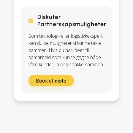
Diskuter
Partnerskapsmuligheter
Som teknologi- eller logistikkekspert
kan du se muligheter vi kunne takle
sammen. Hvis du har ideer til
samarbeid som kunne gagne både
våre kunder, la oss snakke sammen.
Book et møte