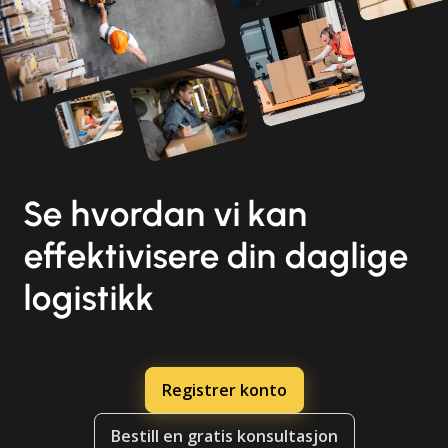
Se hvordan vi kan
effektivisere din daglige
logistikk
Registrer konto
Bestill en gratis konsultasjon