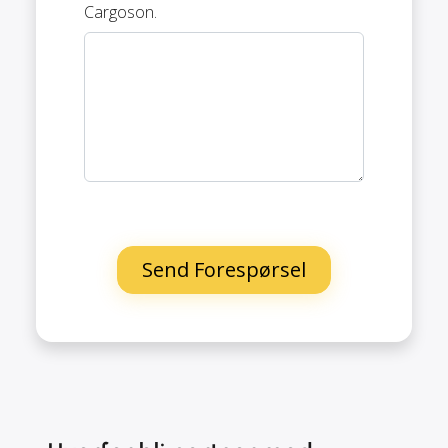
Cargoson.