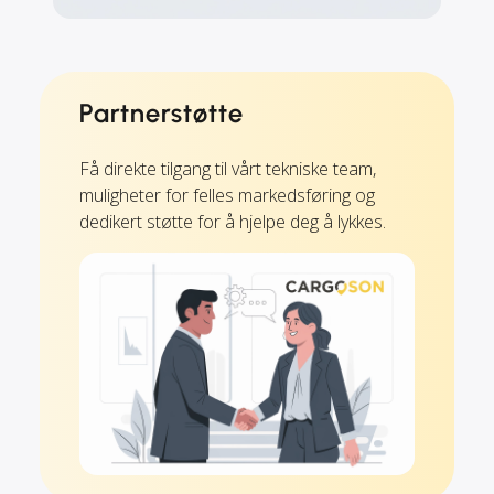
Partnerstøtte
Få direkte tilgang til vårt tekniske team,
muligheter for felles markedsføring og
dedikert støtte for å hjelpe deg å lykkes.