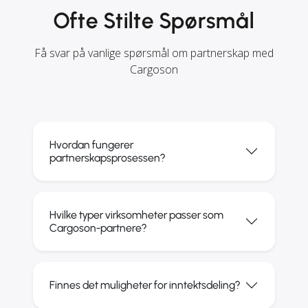
Ofte Stilte Spørsmål
Få svar på vanlige spørsmål om partnerskap med
Cargoson
Hvordan fungerer
partnerskapsprosessen?
Hvilke typer virksomheter passer som
Cargoson-partnere?
Finnes det muligheter for inntektsdeling?