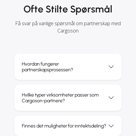
Ofte Stilte Spørsmål
Få svar på vanlige spørsmål om partnerskap med
Cargoson
Hvordan fungerer
partnerskapsprosessen?
Hvilke typer virksomheter passer som
Cargoson-partnere?
Finnes det muligheter for inntektsdeling?