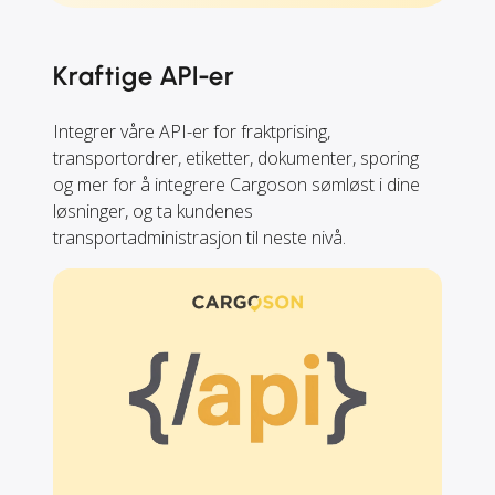
Kraftige API-er
Integrer våre API-er for fraktprising,
transportordrer, etiketter, dokumenter, sporing
og mer for å integrere Cargoson sømløst i dine
løsninger, og ta kundenes
transportadministrasjon til neste nivå.