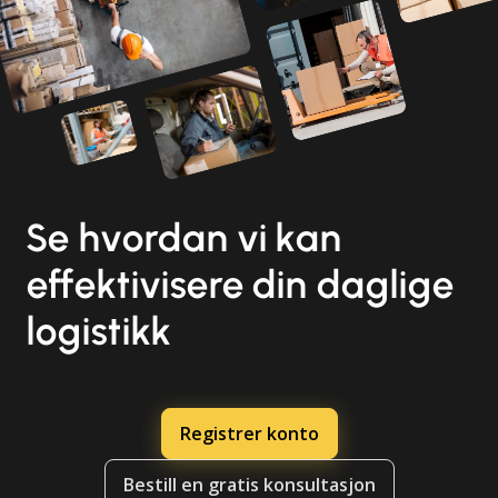
Se hvordan vi kan
effektivisere din daglige
logistikk
Registrer konto
Bestill en gratis konsultasjon