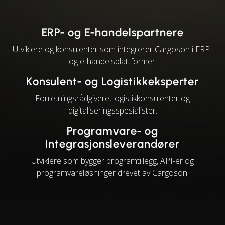
ERP- og E-handelspartnere
Utviklere og konsulenter som integrerer Cargoson i ERP-
og e-handelsplattformer.
Konsulent- og Logistikkeksperter
Forretningsrådgivere, logistikkonsulenter og
digitaliseringsspesialister.
Programvare- og
Integrasjonsleverandører
Utviklere som bygger programtillegg, API-er og
programvareløsninger drevet av Cargoson.