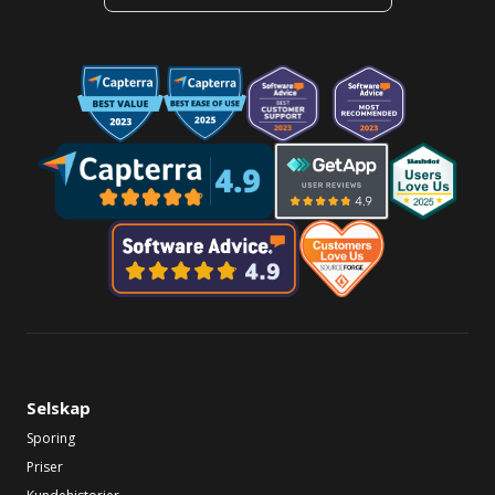
Selskap
Sporing
Priser