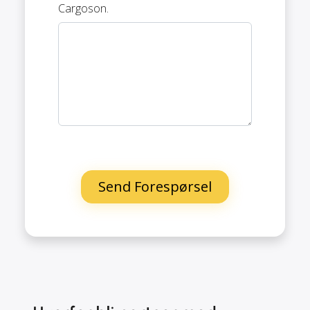
Cargoson.