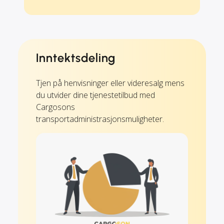
Inntektsdeling
Tjen på henvisninger eller videresalg mens
du utvider dine tjenestetilbud med
Cargosons
transportadministrasjonsmuligheter.