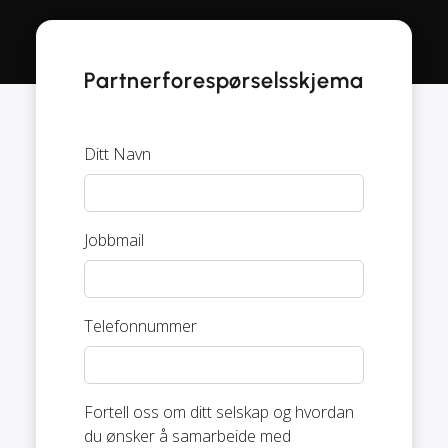
Partnerforespørselsskjema
Ditt Navn
Jobbmail
Telefonnummer
Fortell oss om ditt selskap og hvordan
du ønsker å samarbeide med