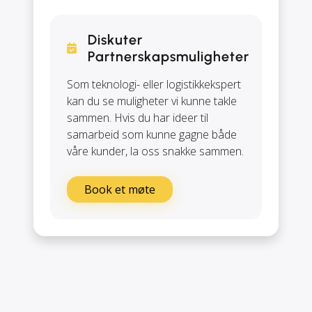
Diskuter
Partnerskapsmuligheter
Som teknologi- eller logistikkekspert
kan du se muligheter vi kunne takle
sammen. Hvis du har ideer til
samarbeid som kunne gagne både
våre kunder, la oss snakke sammen.
Book et møte