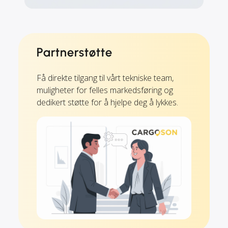
Partnerstøtte
Få direkte tilgang til vårt tekniske team,
muligheter for felles markedsføring og
dedikert støtte for å hjelpe deg å lykkes.