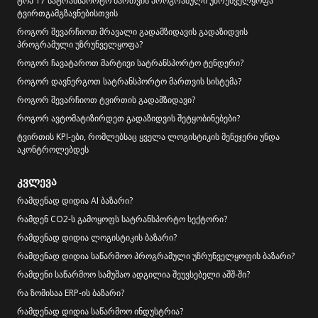
ტოპ 17 სატრანსპორტო მართვის პროგრამული უზრუნველყოფა
ტვირთგამგზავნებისთვის
როგორ შევარჩიოთ მრავალი გადამზიდავის გადაზიდვის
პროგრამული უზრუნველყოფა?
როგორ ჩავატაროთ მარტივი სატრანსპორტო ტენდერი?
როგორ დავნერგოთ სატრანსპორტო მართვის სისტემა?
როგორ შევარჩიოთ ტვირთის გადამზიდავი?
როგორ ავტომატიზირდეთ გადაზიდვის შეტყობინებები?
ტვირთის KPI-ები, რომლებსაც ყველა ლოგისტიკის მენეჯერი უნდა
აკონტროლებდეს
კვლევა
რამდენად დიდია AI ბაზარი?
რამდენ CO2-ს გამოყოფს სატრანსპორტო სექტორი?
რამდენად დიდია ლოგისტიკის ბაზარი?
რამდენად დიდია საწარმოო პროგრამული უზრუნველყოფის ბაზარი?
რამდენი საწარმოო სამუშაო ადგილია შეუვსებელი აშშ-ში?
რა ზომისაა ERP-ის ბაზარი?
რამდენად დიდია საწარმოო ინდუსტრია?