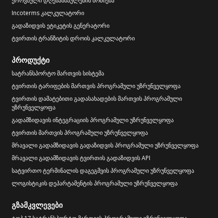
ეროვნული დღესასწაულების მოძიება
Incoterms კალკულატორი
გადაზიდვის ეტიკეტის გენერატორი
ტვირთის ტრანზიტის დროის კალკულატორი
პროდუქტი
სატრანსპორტო მართვის სისტემა
ტვირთის ტარიფების მართვის პროგრამული უზრუნველყოფა
ტვირთის დამატებითი გადასახადების მართვის პროგრამული
უზრუნველყოფა
გადამზიდავის ინტეგრაციის პროგრამული უზრუნველყოფა
ტვირთის მართვის პროგრამული უზრუნველყოფა
მრავალი გადამზიდავის გადაზიდვის პროგრამული უზრუნველყოფა
მრავალი გადამზიდავის ტვირთის გადაზიდვის API
სატვირთო ტერმინალის დაგეგმვის პროგრამული უზრუნველყოფა
ლოგისტიკის დეპარტამენტის პროგრამული უზრუნველყოფა
გზამკვლევები