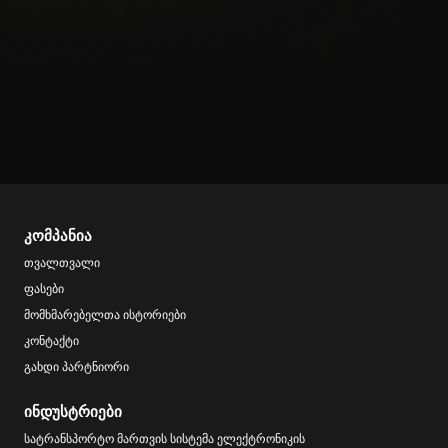
კომპანია
თვალთვალი
ფასები
მომხმარებელთა ისტორიები
კონტაქტი
გახდი პარტნიორი
ინდუსტრიები
სატრანსპორტო მართვის სისტემა ელექტრონიკის