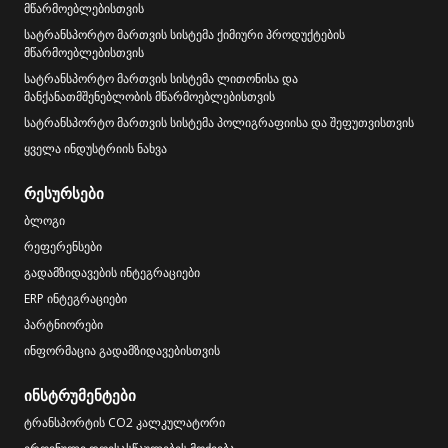
მწარმოებლებისთვის
სატრანსპორტო მართვის სისტემა ქიმიური პროდუქტების
მწარმოებლებისთვის
სატრანსპორტო მართვის სისტემა ლითონისა და
მანქანათმშენებლობის მწარმოებლებისთვის
სატრანსპორტო მართვის სისტემა პოლიგრაფიისა და შეფუთვისთვის
ყველა ინდუსტრიის ნახვა
რესურსები
ბლოგი
რეფერენსები
გადამზიდავების ინტეგრაციები
ERP ინტეგრაციები
პარტნიორები
ინფორმაცია გადამზიდავებისთვის
ინსტრუმენტები
ტრანსპორტის CO2 კალკულატორი