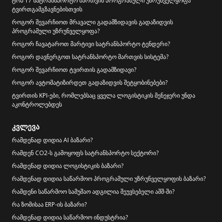
ტოპ 17 სატრანსპორტო მართვის პროგრამული უზრუნველყოფა
ტვირთგამგზავნებისთვის
როგორ შევარჩიოთ მრავალი გადამზიდავის გადაზიდვის
პროგრამული უზრუნველყოფა?
როგორ ჩავატაროთ მარტივი სატრანსპორტო ტენდერი?
როგორ დავნერგოთ სატრანსპორტო მართვის სისტემა?
როგორ შევარჩიოთ ტვირთის გადამზიდავი?
როგორ ავტომატიზირდეთ გადაზიდვის შეტყობინებები?
ტვირთის KPI-ები, რომლებსაც ყველა ლოგისტიკის მენეჯერი უნდა
აკონტროლებდეს
კვლევა
რამდენად დიდია AI ბაზარი?
რამდენ CO2-ს გამოყოფს სატრანსპორტო სექტორი?
რამდენად დიდია ლოგისტიკის ბაზარი?
რამდენად დიდია საწარმოო პროგრამული უზრუნველყოფის ბაზარი?
რამდენი საწარმოო სამუშაო ადგილია შეუვსებელი აშშ-ში?
რა ზომისაა ERP-ის ბაზარი?
რამდენად დიდია საწარმოო ინდუსტრია?