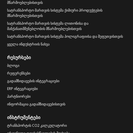
მწარმოებლებისთვის
სატრანსპორტო მართვის სისტემა ქიმიური პროდუქტების
მწარმოებლებისთვის
სატრანსპორტო მართვის სისტემა ლითონისა და
მანქანათმშენებლობის მწარმოებლებისთვის
სატრანსპორტო მართვის სისტემა პოლიგრაფიისა და შეფუთვისთვის
ყველა ინდუსტრიის ნახვა
რესურსები
ბლოგი
რეფერენსები
გადამზიდავების ინტეგრაციები
ERP ინტეგრაციები
პარტნიორები
ინფორმაცია გადამზიდავებისთვის
ინსტრუმენტები
ტრანსპორტის CO2 კალკულატორი