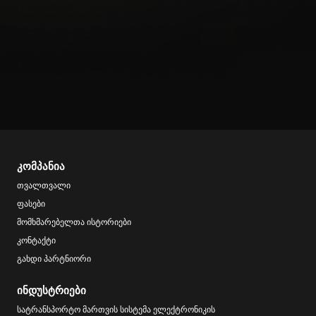
კომპანია
თვალთვალი
ფასები
მომხმარებელთა ისტორიები
კონტაქტი
გახდი პარტნიორი
ინდუსტრიები
სატრანსპორტო მართვის სისტემა ელექტრონიკის