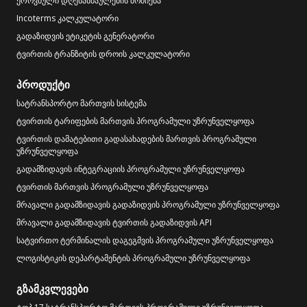
ეროვნული დღესასწაულების მოძიება
Incoterms კალკულატორი
გადაზიდვის ეტიკეტის გენერატორი
ტვირთის ტრანზიტის დროის კალკულატორი
პროდუქტი
სატრანსპორტო მართვის სისტემა
ტვირთის ტარიფების მართვის პროგრამული უზრუნველყოფა
ტვირთის დამატებითი გადასახადების მართვის პროგრამული
უზრუნველყოფა
გადამზიდავის ინტეგრაციის პროგრამული უზრუნველყოფა
ტვირთის მართვის პროგრამული უზრუნველყოფა
მრავალი გადამზიდავის გადაზიდვის პროგრამული უზრუნველყოფა
მრავალი გადამზიდავის ტვირთის გადაზიდვის API
სატვირთო ტერმინალის დაგეგმვის პროგრამული უზრუნველყოფა
ლოგისტიკის დეპარტამენტის პროგრამული უზრუნველყოფა
გზამკვლევები