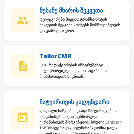
მესამე მხარის შეკვეთა
დელეგირება მიეცით ტრანსპორტის
შეკვეთის შეყვანას თქვენს მომწოდებლებს
და დაზოგეთ დრო.
TailorCMR
CMR რედაქტირების ინსტრუმენტი
ინტეგრირებული თქვენი ანგარიშის
მისამართების წიგნთან.
ჩატვირთვის კალენდარი
ცოცხალი საწყობის დაფა ჩატვირთვების
ორგანიზებისთვის (სენსორული
ეკრანისთვის მორგებული). სრული Cargoson
TMS ინტეგრაცია, ხელმისაწვდომია ცალკე
წვდომა და მომხმარებლის როლები.