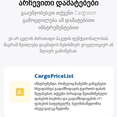
არჩევითი დამატებები
გააუმჯობესეთ თქვენი Cargoson
გამოცდილება ამ დამატებითი
ინსტრუმენტებით
ეს არ ცვლის ძირითადი პაკეტის ფუნქციონალობას,
მაგრამ შეიძლება დაემატოს ნებისმიერ ყოველთვიურ ან
წლიურ გამოწერას:
CargoPriceList
ინსტრუმენტი, რომელიც წამებში გიჩვენებთ
სხვადასხვა გადამზიდავის ტვირთის ფასის
შეფასებას, თქვენი პირადად შეთანხმებული
ფასების სიებისა და გადამზიდავების API
ფასების საფუძველზე. ხელმისაწვდომია
ასევე ცალკე წვდომა.