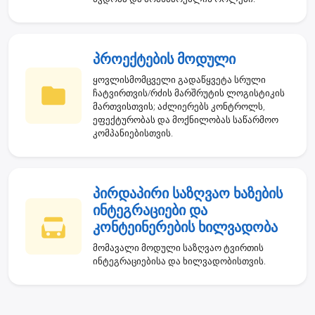
პროექტების მოდული
ყოვლისმომცველი გადაწყვეტა სრული
ჩატვირთვის/რძის მარშრუტის ლოგისტიკის
მართვისთვის; აძლიერებს კონტროლს,
ეფექტურობას და მოქნილობას საწარმოო
კომპანიებისთვის.
პირდაპირი საზღვაო ხაზების
ინტეგრაციები და
კონტეინერების ხილვადობა
მომავალი მოდული საზღვაო ტვირთის
ინტეგრაციებისა და ხილვადობისთვის.