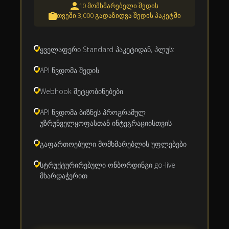
10 მომხმარებელი შედის
თვეში 3,000 გადაზიდვა შედის პაკეტში
ყველაფერი Standard პაკეტიდან, პლუს:
API წვდომა შედის
Webhook შეტყობინებები
API წვდომა ბიზნეს პროგრამულ
უზრუნველყოფასთან ინტეგრაციისთვის
გაფართოებული მომხმარებლის უფლებები
სტრუქტურირებული ონბორდინგი go-live
მხარდაჭერით