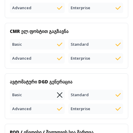
Advanced
Enterprise
CMR
ელ.ფოსტით გაგზავნა
Basic
Standard
Advanced
Enterprise
ავტომატური
DGD გენერაცია
Basic
Standard
Advanced
Enterprise
POD / ინვოისი / შეფუთვის სია
მართვა