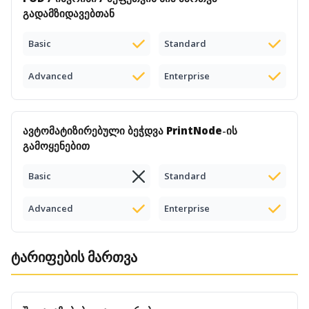
გადამზიდავებთან
Basic
Standard
Advanced
Enterprise
ავტომატიზირებული ბეჭდვა
PrintNode
-ის
გამოყენებით
Basic
Standard
Advanced
Enterprise
ტარიფების მართვა