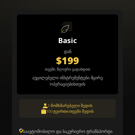
Basic
დან
$199
თვეში, წლიური გადახდით
აუცილებელი ინსტრუმენტები მცირე
ოპერაციებისთვის
2 მომხმარებელი შედის
100 ტვირთი/თვეში შედის
საავტომობილო და საკურიერო ტრანსპორტი