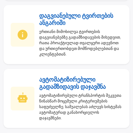
დაგვიანებული ტვირთების
ანგარიში
ერთიანი მიმოხილვა ტვირთების
დაგვიანებებზე გადამზიდავების მიხედვით,
რათა პროაქტიულად თვალყური ადევნოთ
და ურთიერთობდეთ მომწოდებლებთან და
კლიენტებთან.
ავტომატიზირებული
გადამზიდავის დაჯავშნა
ავტომატიზირებული ტრანსპორტის შეკვეთა
წინასწარ მოცემული კრიტერიუმების
საფუძველზე; საშუალებას აძლევს სისტემას
ავტომატურად განახორციელოს
დაჯავშნები.