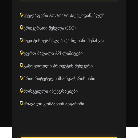
ყველაფერი Advanced პაკეტიდან, პლუს:
ერთჯერადი შესვლა (SSO)
აუდიტის ჟურნალები (7-წლიანი შენახვა)
უფრო მაღალი API ლიმიტები
გამოყოფილი პროექტის მენეჯერი
პრიორიტეტული მხარდაჭერის ხაზი
მორგებული ინტეგრაციები
მრავალი კომპანიის ანგარიში