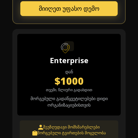
მიიღეთ უფასო დემო
Enterprise
დან
$1000
თვეში, წლიური გადახდით
მორგებული გადაწყვეტილებები დიდი
ორგანიზაციებისთვის
შეუზღუდავი მომხმარებლები
მორგებული ტვირთების მოცულობა