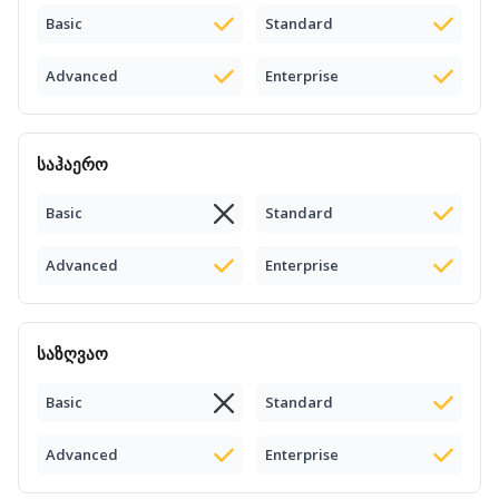
Basic
Standard
Advanced
Enterprise
საჰაერო
Basic
Standard
Advanced
Enterprise
საზღვაო
Basic
Standard
Advanced
Enterprise