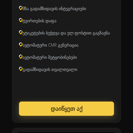
მზა გადამზიდავის ინტეგრაციები
ტვირთების დაფა
ეტიკეტების ბეჭდვა და ელ.ფოსტით გაგზავნა
ავტომატური CMR გენერაცია
ავტომატური შეტყობინებები
გადამზიდავის თვალთვალი
დაიწყეთ აქ