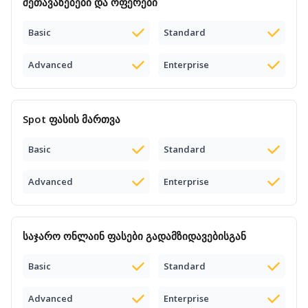
შეთავაზებები და ოფერები
Basic
Standard
Advanced
Enterprise
Spot ფასის
მართვა
Basic
Standard
Advanced
Enterprise
საჯარო
ონლაინ ფასები
გადამზიდავებისგან
Basic
Standard
Advanced
Enterprise