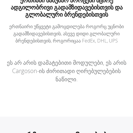
ერთიანი სამუშაო პროცესი მცირე
ადგილობრივი გადამზიდავებისთვის და
გლობალური ბრენდებისთვის
ერთნაირი უწყვეტი გამოცდილება როგორც უცნობი
გადამზიდავებისთვის, ასევე დიდი გლობალური
ბრენდებისთვის, როგორიცაა FedEx, DHL, UPS
ეს არ არის დამატებითი მოდულები, ეს არის
Cargoson-ის ძირითადი ღირებულებების
ნაწილი.