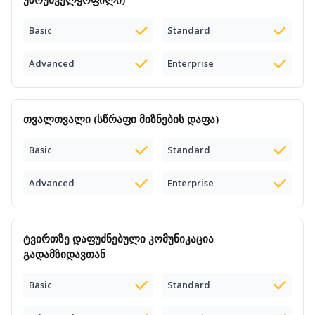
Basic
Standard
Advanced
Enterprise
თვალთვალი (
სწრაფი მიზნების
დაფა)
Basic
Standard
Advanced
Enterprise
ტვირთზე დაფუძნებული
კომუნიკაცია
გადამზიდავთან
Basic
Standard