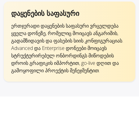
დაყენების საფასური
ერთჯერადი დაყენების საფასური ვრცელდება
ყველა დონეზე, რომელიც მოიცავს ანგარიშის,
გადამზიდავის და ფასების სიის კონფიგურაციას.
Advanced და Enterprise დონეები მოიცავს
სტრუქტურირებულ ონბორდინგს მიწოდების
დროის გრაფიკის იმპორტით, go-live დღით და
გამოყოფილი პროექტის მენეჯმენტით.