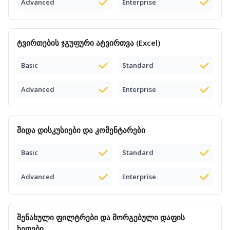
Advanced
Enterprise
ტვირთების ჯგუფური
ატვირთვა
(Excel)
Basic
Standard
Advanced
Enterprise
შიდა დისკუსიები
და კომენტარები
Basic
Standard
Advanced
Enterprise
შენახული ფილტრები
და მორგებული დაფის
ხედები