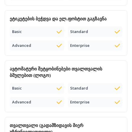
ეტიკეტების
ბეჭდვა და ელ.ფოსტით გაგზავნა
Basic
Standard
Advanced
Enterprise
ავტომატური
შეტყობინებები
თვალთვალის
ბმულებით (ლოგო)
Basic
Standard
Advanced
Enterprise
თვალთვალი
(გადამზიდავის მიერ
უზრუნველყოფილი)