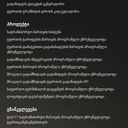
გადაზიდვის ეტიკეტის გენერატორი
ტვირთის ტრანზიტის დროის კალკულატორი
პროდუქტი
სატრანსპორტო მართვის სისტემა
ტვირთის ტარიფების მართვის პროგრამული უზრუნველყოფა
ტვირთის დამატებითი გადასახადების მართვის პროგრამული
უზრუნველყოფა
გადამზიდავის ინტეგრაციის პროგრამული უზრუნველყოფა
ტვირთის მართვის პროგრამული უზრუნველყოფა
მრავალი გადამზიდავის გადაზიდვის პროგრამული უზრუნველყოფა
მრავალი გადამზიდავის ტვირთის გადაზიდვის API
სატვირთო ტერმინალის დაგეგმვის პროგრამული უზრუნველყოფა
ლოგისტიკის დეპარტამენტის პროგრამული უზრუნველყოფა
გზამკვლევები
ტოპ 17 სატრანსპორტო მართვის პროგრამული უზრუნველყოფა
ტვირთგამგზავნებისთვის