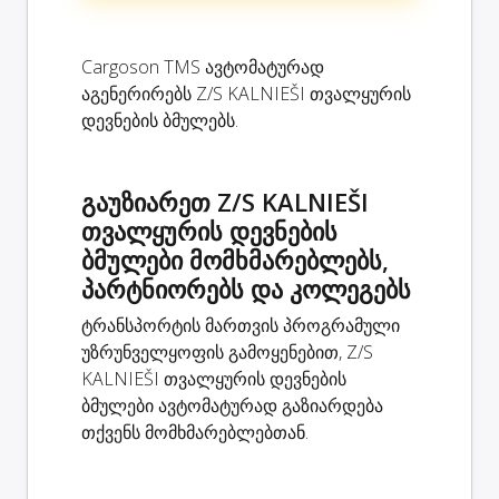
Cargoson TMS ავტომატურად
აგენერირებს Z/S KALNIEŠI თვალყურის
დევნების ბმულებს.
გაუზიარეთ Z/S KALNIEŠI
თვალყურის დევნების
ბმულები მომხმარებლებს,
პარტნიორებს და კოლეგებს
ტრანსპორტის მართვის პროგრამული
უზრუნველყოფის გამოყენებით, Z/S
KALNIEŠI თვალყურის დევნების
ბმულები ავტომატურად გაზიარდება
თქვენს მომხმარებლებთან.