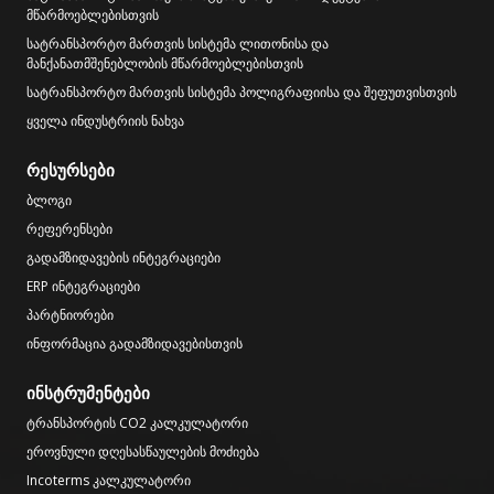
მწარმოებლებისთვის
სატრანსპორტო მართვის სისტემა ლითონისა და
მანქანათმშენებლობის მწარმოებლებისთვის
სატრანსპორტო მართვის სისტემა პოლიგრაფიისა და შეფუთვისთვის
ყველა ინდუსტრიის ნახვა
რესურსები
ბლოგი
რეფერენსები
გადამზიდავების ინტეგრაციები
ERP ინტეგრაციები
პარტნიორები
ინფორმაცია გადამზიდავებისთვის
ინსტრუმენტები
ტრანსპორტის CO2 კალკულატორი
ეროვნული დღესასწაულების მოძიება
Incoterms კალკულატორი