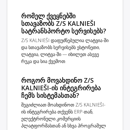
რომელ ქვეყნებში
სთავაზობს Z/S KALNIEŠI
სატრანსპორტო სერვისებს?
Z/S KALNIEŠI დაფუძნებულია ლატვია-ში
და სთავაზობს სერვისებს ესტონეთი,
ლატვია, ლიტვა-ში — იხილეთ ასევე
რუკა და სია ქვემოთ.
როგორ მოვახდინო Z/S
KALNIEŠI-ის ინტეგრირება
ჩემს სისტემასთან?
შეგიძლიათ მოახდინოთ Z/S KALNIEŠI-
ის ინტეგრირება თქვენს ERP-თან,
ელექტრონული კომერციის
პლატფორმასთან ან სხვა პროგრამულ