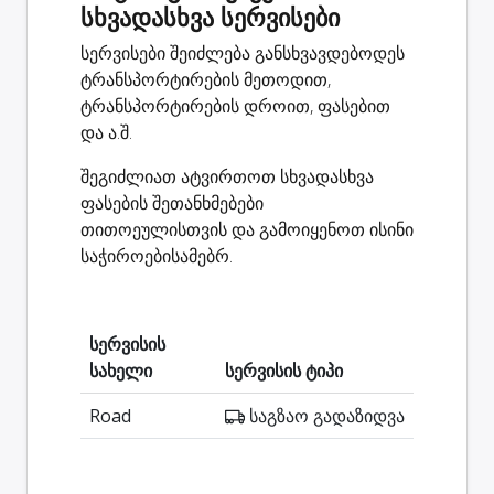
სხვადასხვა სერვისები
სერვისები შეიძლება განსხვავდებოდეს
ტრანსპორტირების მეთოდით,
ტრანსპორტირების დროით, ფასებით
და ა.შ.
შეგიძლიათ ატვირთოთ სხვადასხვა
ფასების შეთანხმებები
თითოეულისთვის და გამოიყენოთ ისინი
საჭიროებისამებრ.
სერვისის
სახელი
სერვისის ტიპი
Road
საგზაო გადაზიდვა