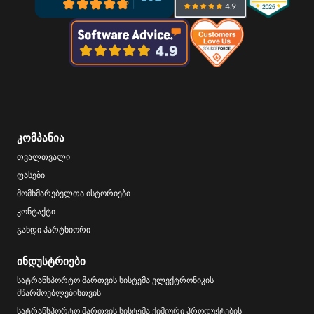
კომპანია
თვალთვალი
ფასები
მომხმარებელთა ისტორიები
კონტაქტი
გახდი პარტნიორი
ინდუსტრიები
სატრანსპორტო მართვის სისტემა ელექტრონიკის
მწარმოებლებისთვის
სატრანსპორტო მართვის სისტემა ქიმიური პროდუქტების