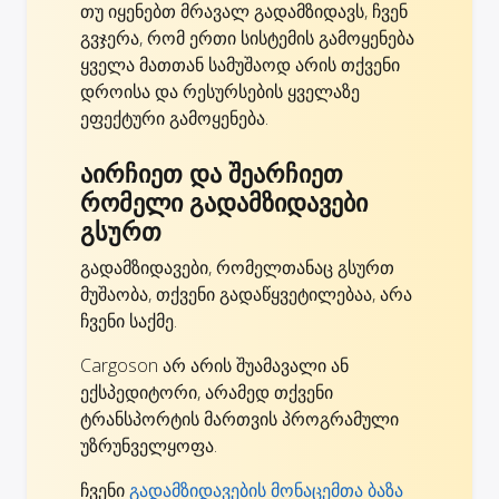
თუ იყენებთ მრავალ გადამზიდავს, ჩვენ
გვჯერა, რომ ერთი სისტემის გამოყენება
ყველა მათთან სამუშაოდ არის თქვენი
დროისა და რესურსების ყველაზე
ეფექტური გამოყენება.
აირჩიეთ და შეარჩიეთ
რომელი გადამზიდავები
გსურთ
გადამზიდავები, რომელთანაც გსურთ
მუშაობა, თქვენი გადაწყვეტილებაა, არა
ჩვენი საქმე.
Cargoson არ არის შუამავალი ან
ექსპედიტორი, არამედ თქვენი
ტრანსპორტის მართვის პროგრამული
უზრუნველყოფა.
ჩვენი
გადამზიდავების მონაცემთა ბაზა