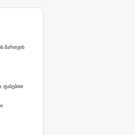
ის მართვის
, ფასებით
ნი