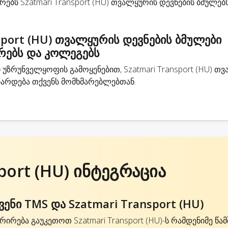
ებს Szatmari Transport (HU) თვალყურის დევნების ბმულებს
sport (HU) თვალყურის დევნების ბმულები
რებს და კოლეგებს
ზრუნველყოფის გამოყენებით, Szatmari Transport (HU) თ
იარდება თქვენს მომხმარებლებთან.
port (HU) ინტეგრაცია
ნი TMS და Szatmari Transport (HU)
ირება გაუკეთოთ Szatmari Transport (HU)-ს რამდენიმე წა