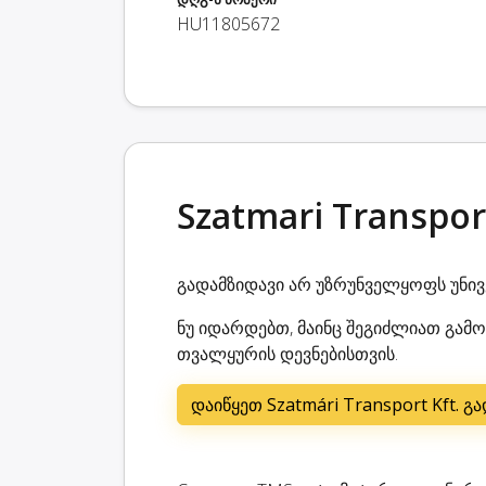
HU11805672
Szatmari Transpo
გადამზიდავი არ უზრუნველყოფს უნი
ნუ იდარდებთ, მაინც შეგიძლიათ გამოი
თვალყურის დევნებისთვის.
დაიწყეთ Szatmári Transport Kft. 