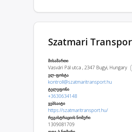
Szatmari Transpor
მისამართი
Vasvári Pál utca
,
2347
Bugyi
,
Hungary
ელ-ფოსტა
kontroll@szatmaritransport.hu
ტელეფონი
+3630634148
ვებსაიტი
https://szatmaritransport.hu/
რეგისტრაციის ნომერი
1309081709
დღგ-ს ნომერი