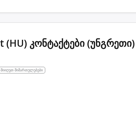
t (HU) კონტაქტები (უნგრეთი)
მიიღეთ მიმართულებები