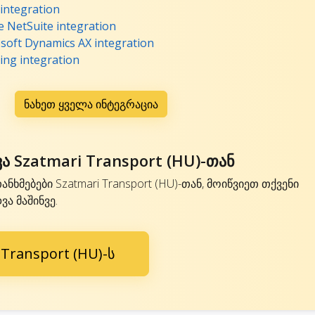
 integration
e NetSuite integration
soft Dynamics AX integration
ing integration
ნახეთ ყველა ინტეგრაცია
 Szatmari Transport (HU)-თან
ნხმებები Szatmari Transport (HU)-თან, მოიწვიეთ თქვენი
ა მაშინვე.
Transport (HU)-ს