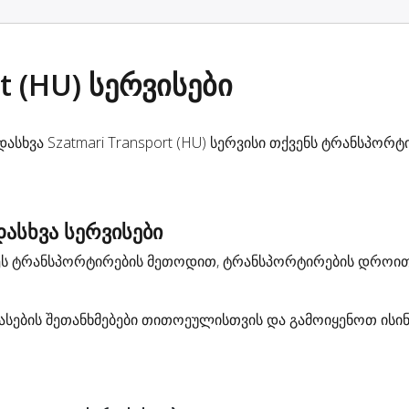
t (HU) სერვისები
სხვა Szatmari Transport (HU) სერვისი თქვენს ტრანსპორტ
ასხვა სერვისები
დეს ტრანსპორტირების მეთოდით, ტრანსპორტირების დროით
სების შეთანხმებები თითოეულისთვის და გამოიყენოთ ისი