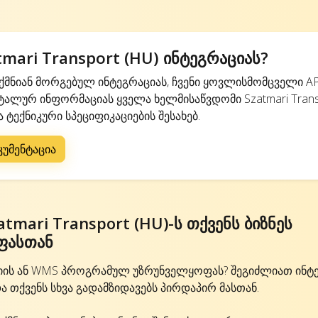
mari Transport (HU) ინტეგრაციას?
მნიან მორგებულ ინტეგრაციას, ჩვენი ყოვლისმომცველი AP
ალურ ინფორმაციას ყველა ხელმისაწვდომი Szatmari Transp
 ტექნიკური სპეციფიკაციების შესახებ.
კუმენტაცია
tmari Transport (HU)-ს თქვენს ბიზნეს
ფასთან
იის ან WMS პროგრამულ უზრუნველყოფას? შეგიძლიათ ინტ
და თქვენს სხვა გადამზიდავებს პირდაპირ მასთან.