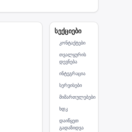
სექციები
კონტაქტები
თვალყურის
დევნება
ინტეგრაცია
სერვისები
მიმართულებები
ხდკ
დაიწყეთ
გადაზიდვა