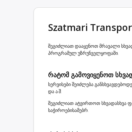
Szatmari Transpor
შეგიძლიათ დააყენოთ მრავალი სხვადა
პროგრამულ უზრუნველყოფაში.
რატომ გამოვიყენოთ სხვად
სერვისები შეიძლება განსხვავდებო
და ა.შ.
შეგიძლიათ ატვირთოთ სხვადასხვა ფა
საჭიროებისამებრ.