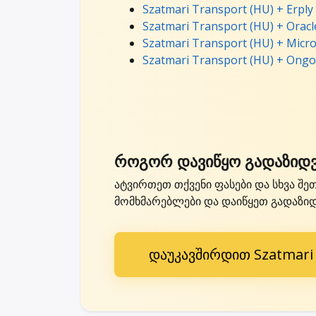
Szatmari Transport (HU) + Erply
Szatmari Transport (HU) + Oracl
Szatmari Transport (HU) + Micro
Szatmari Transport (HU) + Ongo
როგორ დავიწყო გადაზიდვა
ატვირთეთ თქვენი ფასები და სხვა შეთა
მომხმარებლები და დაიწყეთ გადაზიდვ
დაუკავშირდით Szatmari 