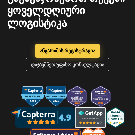
ყოველდღიური
ლოგისტიკა
ანგარიშის რეგისტრაცია
დაჯავშნეთ უფასო კონსულტაცია