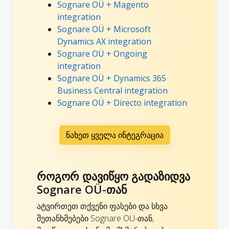
Sognare OÜ + Magento
integration
Sognare OÜ + Microsoft
Dynamics AX integration
Sognare OÜ + Ongoing
integration
Sognare OÜ + Dynamics 365
Business Central integration
Sognare OÜ + Directo integration
ნახეთ ყველა ინტეგრაცია
როგორ დავიწყო გადაზიდვა
Sognare OÜ-თან
ატვირთეთ თქვენი ფასები და სხვა
შეთანხმებები Sognare OÜ-თან,