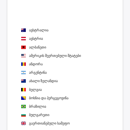
ავსტრალია
ავსტრია
ალბანეთი
ამერიკის შეერთებული შტატები
ანდორა
არგენტინა
ახალი ზელანდია
ბელგია
ბოსნია და ჰერცეგოვინა
ბრაზილია
ბულგარეთი
გაერთიანებული სამეფო