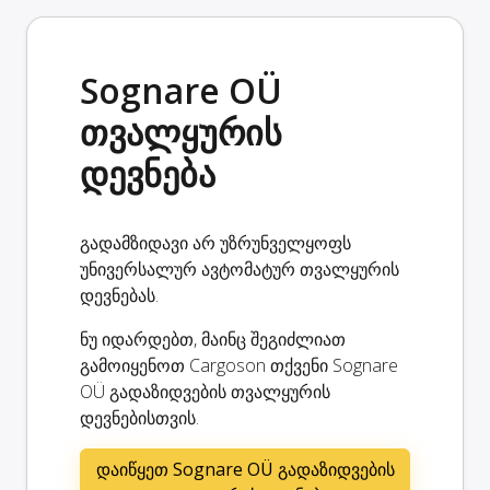
Sognare OÜ
თვალყურის
დევნება
გადამზიდავი არ უზრუნველყოფს
უნივერსალურ ავტომატურ თვალყურის
დევნებას.
ნუ იდარდებთ, მაინც შეგიძლიათ
გამოიყენოთ Cargoson თქვენი Sognare
OÜ გადაზიდვების თვალყურის
დევნებისთვის.
დაიწყეთ Sognare OÜ გადაზიდვების