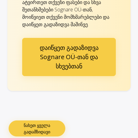
ატვირთეთ თქვენი ფასები და სხვა
შეთანხმებები Sognare OÜ-თან,
მოიწვიეთ თქვენი მომხმარებლები და
დაიწყეთ გადაზიდვა მაშინვე.
დაიწყეთ გადაზიდვა
Sognare OÜ-თან და
სხვებთან
ნახეთ ყველა
გადამზიდავი