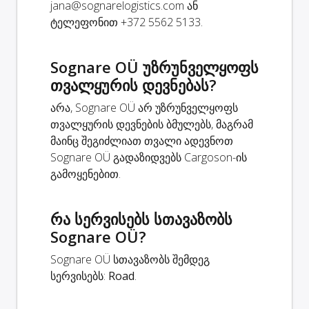
jana@sognarelogistics.com
ან
ტელეფონით +372 5562 5133.
Sognare OÜ უზრუნველყოფს
თვალყურის დევნებას?
არა, Sognare OÜ არ უზრუნველყოფს
თვალყურის დევნების ბმულებს, მაგრამ
მაინც შეგიძლიათ თვალი ადევნოთ
Sognare OÜ გადაზიდვებს Cargoson-ის
გამოყენებით.
რა სერვისებს სთავაზობს
Sognare OÜ?
Sognare OÜ სთავაზობს შემდეგ
სერვისებს:
Road
.