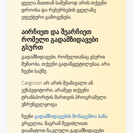
ყველა მათთან სამუშაოდ არის თქვენი
დროისა და რესურსების ყველაზე
ეფექტური გამოყენება.
აირჩიეთ და შეარჩიეთ
რომელი გადამზიდავები
გსურთ
გადამზიდავები, რომელთანაც გსურთ
მუშაობა, თქვენი გადაწყვეტილებაა, არა
ჩვენი საქმე.
Cargoson არ არის შუამავალი ან
ექსპედიტორი, არამედ თქვენი
ტრანსპორტის მართვის პროგრამული
უზრუნველყოფა.
ჩვენი
გადამზიდავების მონაცემთა ბაზა
ვრცელია, მაგრამ შეგიძლიათ
დაამატოთ ნაკლული გადამზიდავები