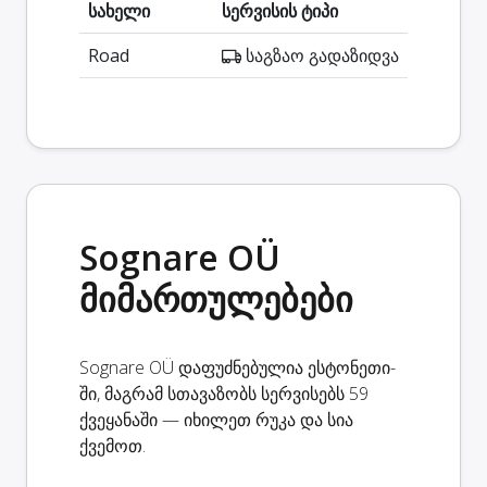
სახელი
სერვისის ტიპი
Road
საგზაო გადაზიდვა
Sognare OÜ
მიმართულებები
Sognare OÜ დაფუძნებულია ესტონეთი-
ში, მაგრამ სთავაზობს სერვისებს 59
ქვეყანაში — იხილეთ რუკა და სია
ქვემოთ.