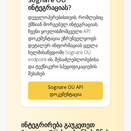
ინტეგრაციას?
დეველოპერებისთვის, რომლებიც
ქმნიან მორგებულ ინტეგრაციას,
ჩვენი ყოვლისმომცველი API
დოკუმენტაცია უზრუნველყოფს
დეტალურ ინფორმაციას ყველა
ხელმისაწვდომი Sognare OÜ
endpoint-ის, შესაძლებლობებისა
და ტექნიკური სპეციფიკაციების
შესახებ.
Sognare OÜ API
დოკუმენტაცია
ინტეგრირება გაუკეთეთ