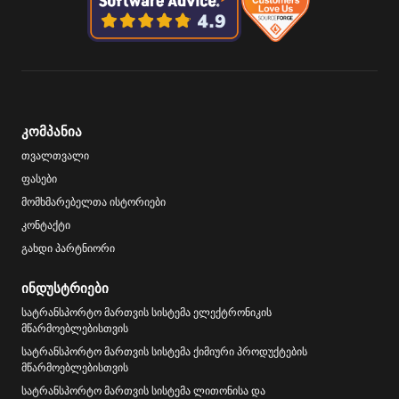
კომპანია
თვალთვალი
ფასები
მომხმარებელთა ისტორიები
კონტაქტი
გახდი პარტნიორი
ინდუსტრიები
სატრანსპორტო მართვის სისტემა ელექტრონიკის
მწარმოებლებისთვის
სატრანსპორტო მართვის სისტემა ქიმიური პროდუქტების
მწარმოებლებისთვის
სატრანსპორტო მართვის სისტემა ლითონისა და