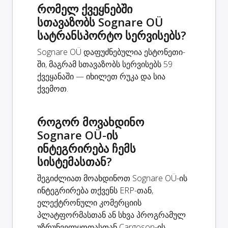
რომელ ქვეყნებში
სთავაზობს Sognare OÜ
სატრანსპორტო სერვისებს?
Sognare OÜ დაფუძნებულია ესტონეთი-
ში, მაგრამ სთავაზობს სერვისებს 59
ქვეყანაში — იხილეთ რუკა და სია
ქვემოთ.
როგორ მოვახდინო
Sognare OÜ-ის
ინტეგრირება ჩემს
სისტემასთან?
შეგიძლიათ მოახდინოთ Sognare OÜ-ის
ინტეგრირება თქვენს ERP-თან,
ელექტრონული კომერციის
პლატფორმასთან ან სხვა პროგრამულ
უზრუნველყოფასთან Cargoson-ის