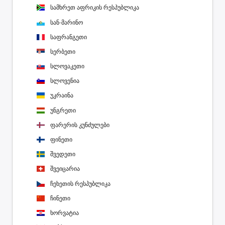
სამხრეთ აფრიკის რესპუბლიკა
სან-მარინო
საფრანგეთი
სერბეთი
სლოვაკეთი
სლოვენია
უკრაინა
უნგრეთი
ფარერის კუნძულები
ფინეთი
შვედეთი
შვეიცარია
ჩეხეთის რესპუბლიკა
ჩინეთი
ხორვატია