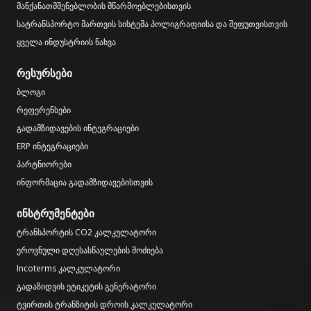
მანქანათმშენებლობის მწარმოებლებისთვის
სატრანსპორტო მართვის სისტემა პოლიგრაფიისა და შეფუთვისთვის
ყველა ინდუსტრიის ნახვა
რესურსები
ბლოგი
რეფერენსები
გადამზიდავების ინტეგრაციები
ERP ინტეგრაციები
პარტნიორები
ინფორმაცია გადამზიდავებისთვის
ინსტრუმენტები
ტრანსპორტის CO2 კალკულატორი
ეროვნული დღესასწაულების მოძიება
Incoterms კალკულატორი
გადაზიდვის ეტიკეტის გენერატორი
ტვირთის ტრანზიტის დროის კალკულატორი