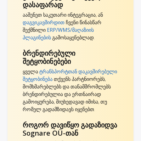
დასაფარად
ააშენეთ საკუთარი ინტეგრაცია, ან
დაგვიკავშირდით
ჩვენი წინასწარ
შექმნილი
ERP/WMS/მაღაზიის
პლაგინების
გამოსაყენებლად.
ბრენდირებული
შეტყობინებები
ყველა
ტრანსპორტთან დაკავშირებული
შეტყობინება
თქვენს პარტნიორებს,
მომხმარებლებს და თანამშრომლებს
ბრენდირებულია და ერთნაირად
გამოიყურება, მიუხედავად იმისა, თუ
რომელ გადამზიდავს იყენებთ.
როგორ დავიწყო გადაზიდვა
Sognare OÜ-თან