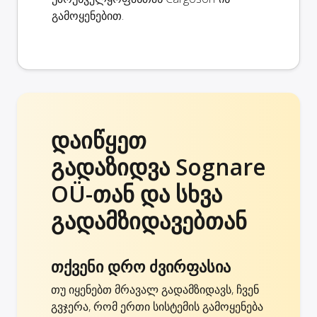
გამოყენებით.
დაიწყეთ
გადაზიდვა Sognare
OÜ-თან და სხვა
გადამზიდავებთან
თქვენი დრო ძვირფასია
თუ იყენებთ მრავალ გადამზიდავს, ჩვენ
გვჯერა, რომ ერთი სისტემის გამოყენება