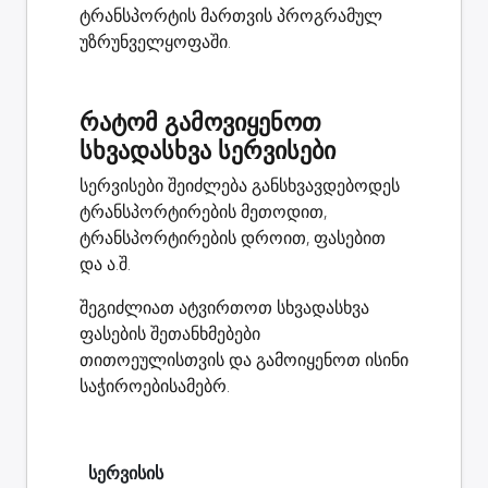
ტრანსპორტის მართვის პროგრამულ
უზრუნველყოფაში.
რატომ გამოვიყენოთ
სხვადასხვა სერვისები
სერვისები შეიძლება განსხვავდებოდეს
ტრანსპორტირების მეთოდით,
ტრანსპორტირების დროით, ფასებით
და ა.შ.
შეგიძლიათ ატვირთოთ სხვადასხვა
ფასების შეთანხმებები
თითოეულისთვის და გამოიყენოთ ისინი
საჭიროებისამებრ.
სერვისის