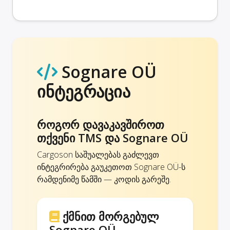
Sognare OÜ
ინტეგრაცია
როგორ დავაკავშიროთ
თქვენი TMS და Sognare OÜ
Cargoson საშუალებას გაძლევთ
ინტეგრირება გაუკეთოთ Sognare OÜ-ს
რამდენიმე წამში — კოდის გარეშე.
ქმნით მორგებულ
Sognare OÜ