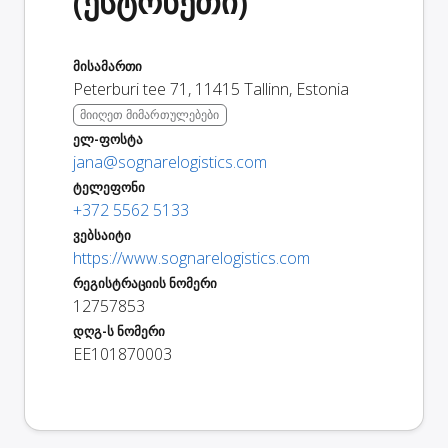
(ესტონეთი)
მისამართი
Peterburi tee 71
,
11415
Tallinn
,
Estonia
მიიღეთ მიმართულებები
ელ-ფოსტა
jana@sognarelogistics.com
ტელეფონი
+372 5562 5133
ვებსაიტი
https://www.sognarelogistics.com
რეგისტრაციის ნომერი
12757853
დღგ-ს ნომერი
EE101870003