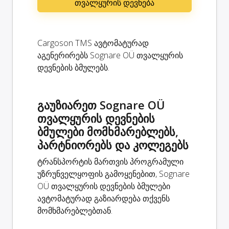
თვალყურის დევნება
Cargoson TMS ავტომატურად
აგენერირებს Sognare OÜ თვალყურის
დევნების ბმულებს.
გაუზიარეთ Sognare OÜ
თვალყურის დევნების
ბმულები მომხმარებლებს,
პარტნიორებს და კოლეგებს
ტრანსპორტის მართვის პროგრამული
უზრუნველყოფის გამოყენებით, Sognare
OÜ თვალყურის დევნების ბმულები
ავტომატურად გაზიარდება თქვენს
მომხმარებლებთან.