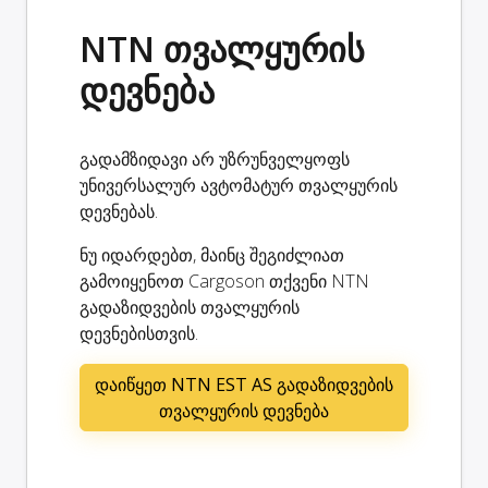
NTN თვალყურის
დევნება
გადამზიდავი არ უზრუნველყოფს
უნივერსალურ ავტომატურ თვალყურის
დევნებას.
ნუ იდარდებთ, მაინც შეგიძლიათ
გამოიყენოთ Cargoson თქვენი NTN
გადაზიდვების თვალყურის
დევნებისთვის.
დაიწყეთ NTN EST AS გადაზიდვების
თვალყურის დევნება