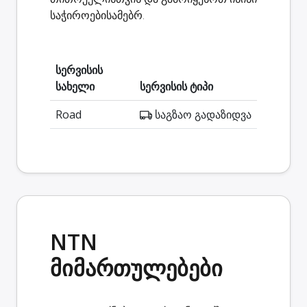
საჭიროებისამებრ.
სერვისის
სახელი
სერვისის ტიპი
Road
საგზაო გადაზიდვა
NTN
მიმართულებები