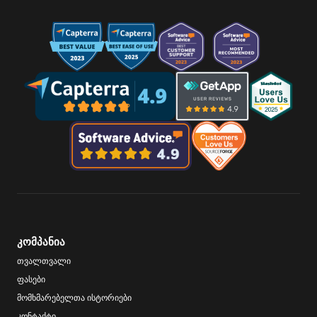
კომპანია
თვალთვალი
ფასები
მომხმარებელთა ისტორიები
კონტაქტი