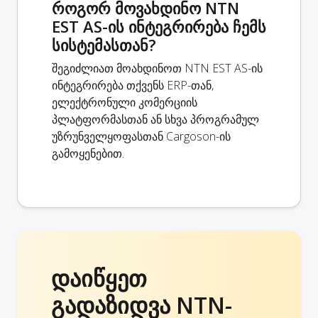
როგორ მოვახდინო NTN
EST AS-ის ინტეგრირება ჩემს
სისტემასთან?
შეგიძლიათ მოახდინოთ NTN EST AS-ის
ინტეგრირება თქვენს ERP-თან,
ელექტრონული კომერციის
პლატფორმასთან ან სხვა პროგრამულ
უზრუნველყოფასთან Cargoson-ის
გამოყენებით.
დაიწყეთ
გადაზიდვა NTN-