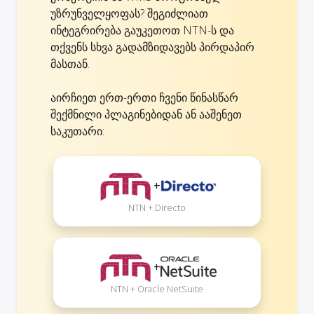
უზრუნველყოფას? შეგიძლიათ
ინტეგრირება გაუკეთოთ NTN-ს და
თქვენს სხვა გადამზიდავებს პირდაპირ
მასთან.
აირჩიეთ ერთ-ერთი ჩვენი წინასწარ
შექმნილი პლაგინებიდან ან ააშენეთ
საკუთარი:
+
NTN + Directo
+
NTN + Oracle NetSuite