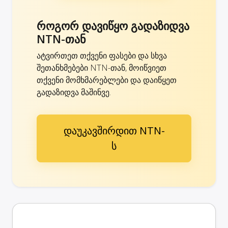
როგორ დავიწყო გადაზიდვა
NTN-თან
ატვირთეთ თქვენი ფასები და სხვა
შეთანხმებები NTN-თან, მოიწვიეთ
თქვენი მომხმარებლები და დაიწყეთ
გადაზიდვა მაშინვე.
დაუკავშირდით NTN-
ს