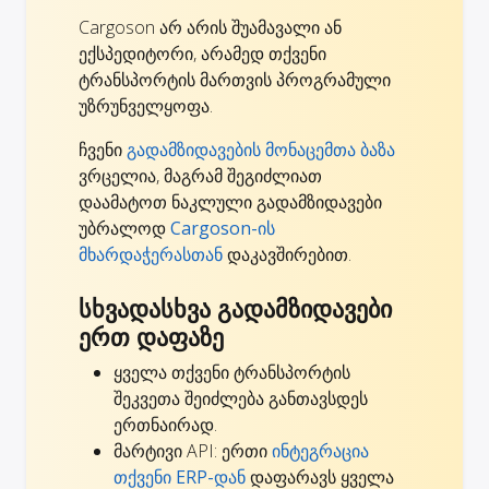
Cargoson არ არის შუამავალი ან
ექსპედიტორი, არამედ თქვენი
ტრანსპორტის მართვის პროგრამული
უზრუნველყოფა.
ჩვენი
გადამზიდავების მონაცემთა ბაზა
ვრცელია, მაგრამ შეგიძლიათ
დაამატოთ ნაკლული გადამზიდავები
უბრალოდ
Cargoson-ის
მხარდაჭერასთან
დაკავშირებით.
სხვადასხვა გადამზიდავები
ერთ დაფაზე
ყველა თქვენი ტრანსპორტის
შეკვეთა შეიძლება განთავსდეს
ერთნაირად.
მარტივი API: ერთი
ინტეგრაცია
თქვენი ERP-დან
დაფარავს ყველა