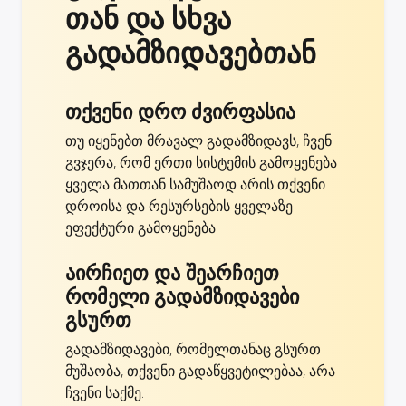
თან და სხვა
გადამზიდავებთან
თქვენი დრო ძვირფასია
თუ იყენებთ მრავალ გადამზიდავს, ჩვენ
გვჯერა, რომ ერთი სისტემის გამოყენება
ყველა მათთან სამუშაოდ არის თქვენი
დროისა და რესურსების ყველაზე
ეფექტური გამოყენება.
აირჩიეთ და შეარჩიეთ
რომელი გადამზიდავები
გსურთ
გადამზიდავები, რომელთანაც გსურთ
მუშაობა, თქვენი გადაწყვეტილებაა, არა
ჩვენი საქმე.