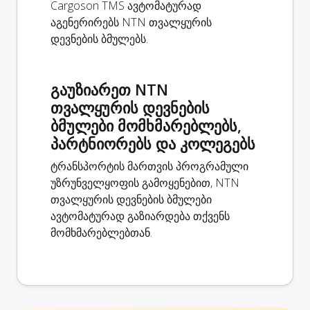
Cargoson TMS ავტომატურად
აგენერირებს NTN თვალყურის
დევნების ბმულებს.
გაუზიარეთ NTN
თვალყურის დევნების
ბმულები მომხმარებლებს,
პარტნიორებს და კოლეგებს
ტრანსპორტის მართვის პროგრამული
უზრუნველყოფის გამოყენებით, NTN
თვალყურის დევნების ბმულები
ავტომატურად გაზიარდება თქვენს
მომხმარებლებთან.