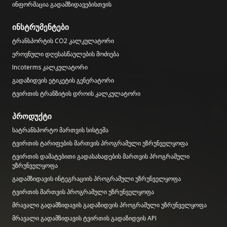
ინფორმაცია გადამზიდავებისთვის
ინსტრუმენტები
ტრანსპორტის CO2 კალკულატორი
ეროვნული დღესასწაულების მოძიება
Incoterms კალკულატორი
გადაზიდვის ეტიკეტის გენერატორი
ტვირთის ტრანზიტის დროის კალკულატორი
პროდუქტი
სატრანსპორტო მართვის სისტემა
ტვირთის ტარიფების მართვის პროგრამული უზრუნველყოფა
ტვირთის დამატებითი გადასახადების მართვის პროგრამული
უზრუნველყოფა
გადამზიდავის ინტეგრაციის პროგრამული უზრუნველყოფა
ტვირთის მართვის პროგრამული უზრუნველყოფა
მრავალი გადამზიდავის გადაზიდვის პროგრამული უზრუნველყოფა
მრავალი გადამზიდავის ტვირთის გადაზიდვის API