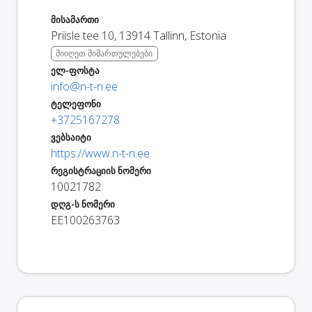
მისამართი
Priisle tee 10
,
13914
Tallinn
,
Estonia
მიიღეთ მიმართულებები
ელ-ფოსტა
info@n-t-n.ee
ტელეფონი
+3725167278
ვებსაიტი
https://www.n-t-n.ee
რეგისტრაციის ნომერი
10021782
დღგ-ს ნომერი
EE100263763