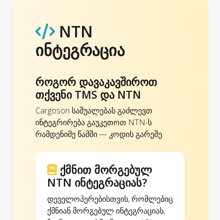
NTN
ინტეგრაცია
როგორ დავაკავშიროთ
თქვენი TMS და NTN
Cargoson საშუალებას გაძლევთ
ინტეგრირება გაუკეთოთ NTN-ს
რამდენიმე წამში — კოდის გარეშე.
ქმნით მორგებულ
NTN ინტეგრაციას?
დეველოპერებისთვის, რომლებიც
ქმნიან მორგებულ ინტეგრაციას,