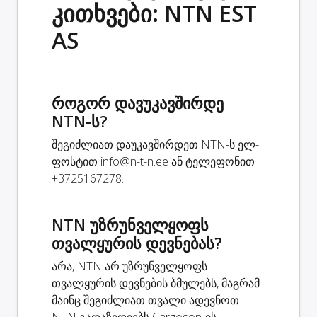
კითხვები: NTN EST
AS
როგორ დავუკავშირდე
NTN-ს?
შეგიძლიათ დაუკავშირდეთ NTN-ს ელ-
ფოსტით
info@n-t-n.ee
ან ტელეფონით
+3725167278.
NTN უზრუნველყოფს
თვალყურის დევნებას?
არა, NTN არ უზრუნველყოფს
თვალყურის დევნების ბმულებს, მაგრამ
მაინც შეგიძლიათ თვალი ადევნოთ