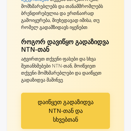
მომხმარებლებს და თანამშრომლებს
ბრენდირებულია და ერთნაირად
გამოიყურება, მიუხედავად იმისა, თუ
რომელ გადამზიდავს იყენებთ.
როგორ დავიწყო გადაზიდვა
NTN-თან
ატვირთეთ თქვენი ფასები და სხვა
შეთანხმებები NTN-თან, მოიწვიეთ
თქვენი მომხმარებლები და დაიწყეთ
გადაზიდვა მაშინვე.
დაიწყეთ გადაზიდვა
NTN-თან და
სხვებთან