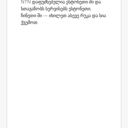
NTN დაფუძნებულია ესტონეთი-ში და
სთავაზობს სერვისებს ესტონეთი,
ჩინეთი-ში — იხილეთ ასევე რუკა და სია
ქვემოთ.