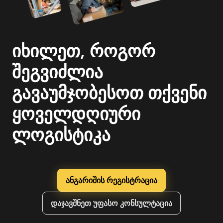
იხილეთ, როგორ
შეგვიძლია
გავაუმჯობესოთ თქვენი
ყოველდღიური
ლოგისტიკა
ანგარიშის რეგისტრაცია
დაჯავშნეთ უფასო კონსულტაცია