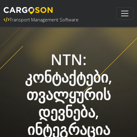
Transport Management Software
NTN:
კონტაქტები,
თვალყურის
დევნება,
ინტეგრაცია