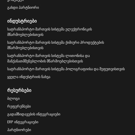
გახდი პარტნიორი
ინდუსტრიები
სატრანსპორტო მართვის სისტემა ელექტრონიკის
მწარმოებლებისთვის
სატრანსპორტო მართვის სისტემა ქიმიური პროდუქტების
მწარმოებლებისთვის
სატრანსპორტო მართვის სისტემა ლითონისა და
მანქანათმშენებლობის მწარმოებლებისთვის
სატრანსპორტო მართვის სისტემა პოლიგრაფიისა და შეფუთვისთვის
ყველა ინდუსტრიის ნახვა
რესურსები
ბლოგი
რეფერენსები
გადამზიდავების ინტეგრაციები
ERP ინტეგრაციები
პარტნიორები