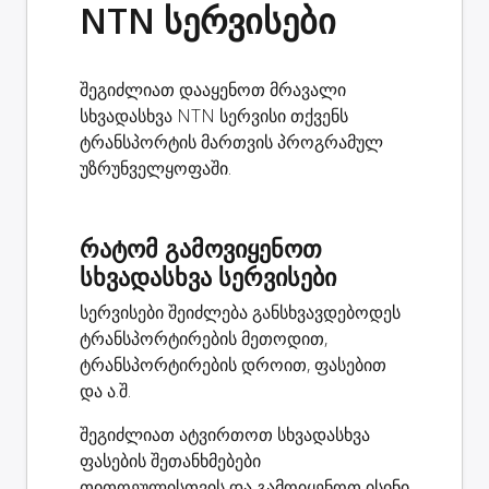
NTN სერვისები
შეგიძლიათ დააყენოთ მრავალი
სხვადასხვა NTN სერვისი თქვენს
ტრანსპორტის მართვის პროგრამულ
უზრუნველყოფაში.
რატომ გამოვიყენოთ
სხვადასხვა სერვისები
სერვისები შეიძლება განსხვავდებოდეს
ტრანსპორტირების მეთოდით,
ტრანსპორტირების დროით, ფასებით
და ა.შ.
შეგიძლიათ ატვირთოთ სხვადასხვა
ფასების შეთანხმებები
თითოეულისთვის და გამოიყენოთ ისინი