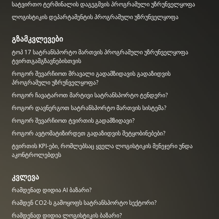
სატვირთო ტერმინალის დაგეგმვის პროგრამული უზრუნველყოფა
ლოგისტიკის დეპარტამენტის პროგრამული უზრუნველყოფა
გზამკვლევები
ტოპ 17 სატრანსპორტო მართვის პროგრამული უზრუნველყოფა
ტვირთგამგზავნებისთვის
როგორ შევარჩიოთ მრავალი გადამზიდავის გადაზიდვის
პროგრამული უზრუნველყოფა?
როგორ ჩავატაროთ მარტივი სატრანსპორტო ტენდერი?
როგორ დავნერგოთ სატრანსპორტო მართვის სისტემა?
როგორ შევარჩიოთ ტვირთის გადამზიდავი?
როგორ ავტომატიზირდეთ გადაზიდვის შეტყობინებები?
ტვირთის KPI-ები, რომლებსაც ყველა ლოგისტიკის მენეჯერი უნდა
აკონტროლებდეს
კვლევა
რამდენად დიდია AI ბაზარი?
რამდენ CO2-ს გამოყოფს სატრანსპორტო სექტორი?
რამდენად დიდია ლოგისტიკის ბაზარი?