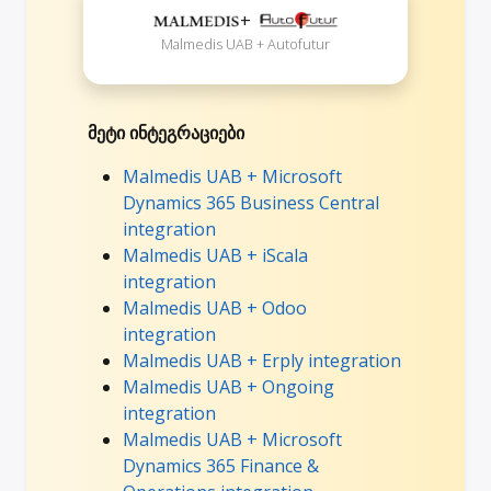
+
Malmedis UAB + Autofutur
მეტი ინტეგრაციები
Malmedis UAB + Microsoft
Dynamics 365 Business Central
integration
Malmedis UAB + iScala
integration
Malmedis UAB + Odoo
integration
Malmedis UAB + Erply integration
Malmedis UAB + Ongoing
integration
Malmedis UAB + Microsoft
Dynamics 365 Finance &