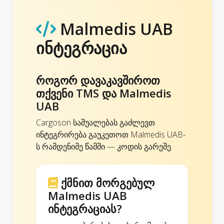
Malmedis UAB
ინტეგრაცია
როგორ დავაკავშიროთ
თქვენი TMS და Malmedis
UAB
Cargoson საშუალებას გაძლევთ
ინტეგრირება გაუკეთოთ Malmedis UAB-
ს რამდენიმე წამში — კოდის გარეშე.
ქმნით მორგებულ
Malmedis UAB
ინტეგრაციას?