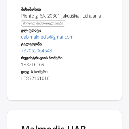
მისამართი
Plento g. 6A
,
20301
Jakutiškiai
,
Lithuania
მიიღეთ მიმართულებები
ელ-ფოსტა
uab.malmedis@gmail.com
ტელეფონი
+37062064643
რეგისტრაციის ნომერი
183216169
დღგ-ს ნომერი
LT832161610