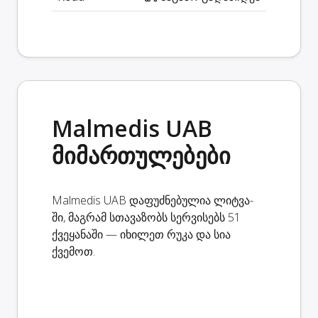
Malmedis UAB
მიმართულებები
Malmedis UAB დაფუძნებულია ლიტვა-
ში, მაგრამ სთავაზობს სერვისებს 51
ქვეყანაში — იხილეთ რუკა და სია
ქვემოთ.