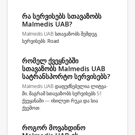
რა სერვისებს სთავაზობს
Malmedis UAB?
Malmedis UAB სთავაზობს შემდეგ
სერვისებს:
Road
.
რომელ ქვეყნებში
სთავაზობს Malmedis UAB
სატრანსპორტო სერვისებს?
Malmedis UAB დაფუძნებულია ლიტვა-
ში, მაგრამ სთავაზობს სერვისებს 51
ქვეყანაში — იხილეთ რუკა და სია
ქვემოთ.
როგორ მოვახდინო