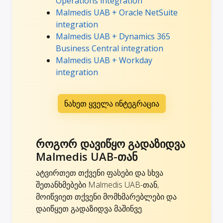
Operations integration
Malmedis UAB + Oracle NetSuite
integration
Malmedis UAB + Dynamics 365
Business Central integration
Malmedis UAB + Workday
integration
ნახეთ ყველა ინტეგრაცია
როგორ დავიწყო გადაზიდვა
Malmedis UAB-თან
ატვირთეთ თქვენი ფასები და სხვა
შეთანხმებები Malmedis UAB-თან,
მოიწვიეთ თქვენი მომხმარებლები და
დაიწყეთ გადაზიდვა მაშინვე.