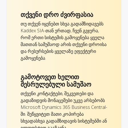
თქვენი დრო ძვირფასია
თუ თქვენ იყენებთ სხვა გადამზიდავებს
Kaddex SIA-თან ერთად, ჩვენ გვჯერა,
რომ ერთი სისტემის გამოყენება ყველა
მათთან სამუშაოდ არის თქვენი დროისა
და რესურსების ყველაზე ეფექტური
გამოყენება.
გამოტოვეთ ხელით
შესრულებული სამუშაო
თქვენი კონტაქტები, შეკვეთები და
გადაზიდვის მონაცემები უკვე არსებობს
Microsoft Dynamics 365 Business Central-
ში. შეწყვიტეთ მათი კოპირება
სხვადასხვა გადამზიდავის სისტემებში ან
ელფოსტით გაგზავნა.