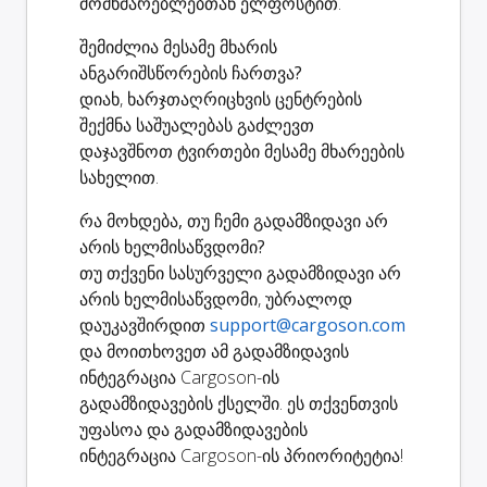
მომხმარებლებთან ელფოსტით.
შემიძლია მესამე მხარის
ანგარიშსწორების ჩართვა?
დიახ, ხარჯთაღრიცხვის ცენტრების
შექმნა საშუალებას გაძლევთ
დაჯავშნოთ ტვირთები მესამე მხარეების
სახელით.
რა მოხდება, თუ ჩემი გადამზიდავი არ
არის ხელმისაწვდომი?
თუ თქვენი სასურველი გადამზიდავი არ
არის ხელმისაწვდომი, უბრალოდ
დაუკავშირდით
support@cargoson.com
და მოითხოვეთ ამ გადამზიდავის
ინტეგრაცია Cargoson-ის
გადამზიდავების ქსელში. ეს თქვენთვის
უფასოა და გადამზიდავების
ინტეგრაცია Cargoson-ის პრიორიტეტია!