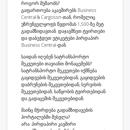
როგორ მუშაობს?
გაფართოება აკავშირებს Business
Central-ს Cargoson-თან, რომელიც
უზრუნველყოფს წვდომას 1,500-ზე მეტ
გადამზიდავთან. დაჯავშნეთ ტვირთები
და დაბეჭდეთ ეტიკეტები პირდაპირ
Business Central-დან.
საიდან იღებენ სატრანსპორტო
შეკვეთები თავიანთ მონაცემებს?
სატრანსპორტო შეკვეთები იქმნება
გაყიდვების შეკვეთებიდან, გაყიდვების
დაბრუნების შეკვეთებიდან, სერვისის
შეკვეთებიდან, საწყობის ტვირთებიდან
და გადაცემის შეკვეთებიდან.
მაინც მჭირდება გადამზიდავების
პორტალებში შესვლა?
არა. პირდაპირი კავშირი