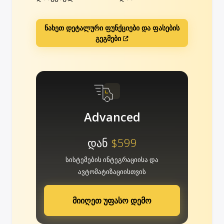
ნახეთ დეტალური ფუნქციები და ფასების
გეგმები
Advanced
დან
$599
სისტემების ინტეგრაციისა და
ავტომატიზაციისთვის
მიიღეთ უფასო დემო