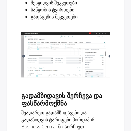
შესყიდვის შეკვეთები
საწყობის ტვირთები
გადაცემის შეკვეთები
გადამზიდავის შერჩევა და
ფასწარმოქმნა
შეადარეთ გადამზიდავები და
გადაზიდვის ტარიფები პირდაპირ
Business Central-ში. აირჩიეთ