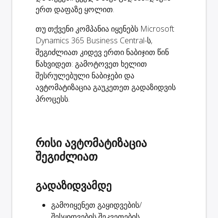
ერთ დაფაზე ყოლით.
თუ თქვენი კომპანია იყენებს Microsoft
Dynamics 365 Business Central-ს,
შეგიძლიათ კიდევ ერთი ნაბიჯით წინ
წახვიდეთ: გამოტოვეთ ხელით
შესრულებული ნაბიჯები და
ავტომატიზაცია გაუკეთეთ გადაზიდვის
პროცესს.
რისი ავტომატიზაცია
შეგიძლიათ
გადაზიდვამდე
გამოიყენეთ გაყიდვების/
შესყიდვების შეკვეთების