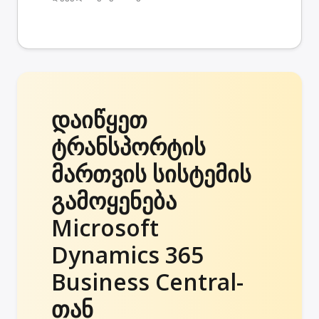
დაიწყეთ
ტრანსპორტის
მართვის სისტემის
გამოყენება
Microsoft
Dynamics 365
Business Central-
თან