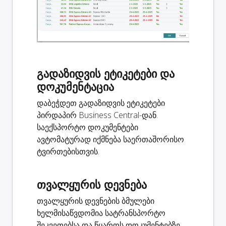
გადაზიდვის ეტიკეტები და
დოკუმენტაცია
დაბეჭდეთ გადაზიდვის ეტიკეტები
პირდაპირ Business Central-დან.
საექსპორტო დოკუმენტები
ავტომატურად იქმნება საერთაშორისო
ტვირთებისთვის.
თვალყურის დევნება
თვალყურის დევნების ბმულები
ხელმისაწვდომია სატრანსპორტო
შეკვეთებსა და წყაროს დოკუმენტებზე