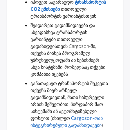
იპოვეთ სავარაუდო
ტრანსპორტის
CO2 ემისიები
თითოეული
ტრანსპორტის ვარიანტისთვის
შეადარეთ გადამზიდავები
და
სხვადასხვა ტრანსპორტის
ვარიანტები თითოეული
გადაზიდვისთვის Cargoson-ში,
თქვენს ბიზნეს პროგრამულ
უზრუნველყოფაში ან ნებისმიერ
სხვა სისტემაში, რომელსაც თქვენი
კომპანია იყენებს
განათავსეთ ტრანსპორტის შეკვეთა
თქვენს მიერ არჩეულ
გადამზიდავთან, მათი სასურველი
არხის მეშვეობით: პირდაპირ მათ
სისტემაში ან ავტომატიზებული
ფოსტით (იხილეთ
Cargoson-თან
ინტეგრირებული გადამზიდავები
)