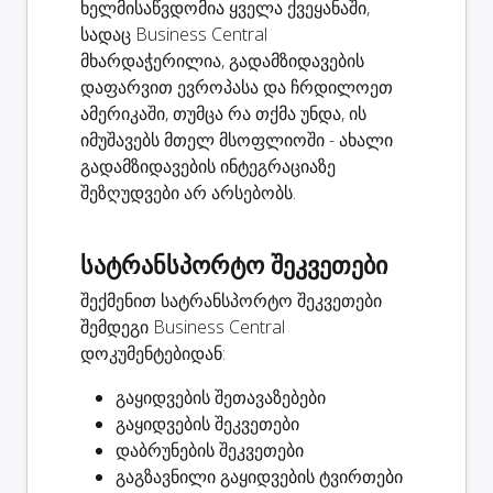
ხელმისაწვდომია ყველა ქვეყანაში,
სადაც Business Central
მხარდაჭერილია, გადამზიდავების
დაფარვით ევროპასა და ჩრდილოეთ
ამერიკაში, თუმცა რა თქმა უნდა, ის
იმუშავებს მთელ მსოფლიოში - ახალი
გადამზიდავების ინტეგრაციაზე
შეზღუდვები არ არსებობს.
სატრანსპორტო შეკვეთები
შექმენით სატრანსპორტო შეკვეთები
შემდეგი Business Central
დოკუმენტებიდან:
გაყიდვების შეთავაზებები
გაყიდვების შეკვეთები
დაბრუნების შეკვეთები
გაგზავნილი გაყიდვების ტვირთები