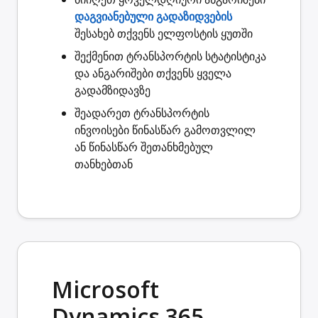
დაგვიანებული გადაზიდვების
შესახებ თქვენს ელფოსტის ყუთში
შექმენით
ტრანსპორტის სტატისტიკა
და ანგარიშები თქვენს ყველა
გადამზიდავზე
შეადარეთ ტრანსპორტის
ინვოისები
წინასწარ გამოთვლილ
ან წინასწარ შეთანხმებულ
თანხებთან
Microsoft
Dynamics 365