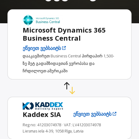
Microsoft Dynamics 365
Business Central
ეწვიეთ ვებსაიტს
დააკავშირეთ Business Central პირდაპირ 1,500-
ზე მეტ გადამზიდავთან ევროპასა და
ჩრდილოეთ ამერიკაში
Kaddex SIA
ეწვიეთ ვებსაიტს
Reg no: 41203074978
· VAT: LV41203074978
Liesmas iela 4-39, 1058 Rīga, Latvia