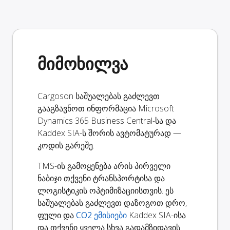
მიმოხილვა
Cargoson საშუალებას გაძლევთ
გააგზავნოთ ინფორმაცია Microsoft
Dynamics 365 Business Central-სა და
Kaddex SIA-ს შორის ავტომატურად —
კოდის გარეშე.
TMS-ის გამოყენება არის პირველი
ნაბიჯი თქვენი ტრანსპორტისა და
ლოგისტიკის ოპტიმიზაციისთვის. ეს
საშუალებას გაძლევთ დაზოგოთ დრო,
ფული და
CO2 ემისიები
Kaddex SIA-ისა
და თქვენი ყველა სხვა გადამზიდავის