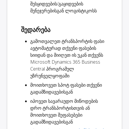
შესყიდვების/გაყიდვების
მენეჯერებისგან ლოგისტიკოსს
შედარება
გამოთვალეთ ტრანსპორტის ფასი
ავტომატურად თქვენი ფასების
სიიდან და მიიღეთ ის უკან თქვენს
Microsoft Dynamics 365 Business
Central პროგრამულ
უზრუნველყოფაში
მოითხოვეთ
სპოტ ფასები
თქვენი
გადამზიდავებისგან
იპოვეთ სავარაუდო
მიწოდების
დრო
ტრანსპორტისთვის ან
მოითხოვეთ შეფასებები
გადამზიდავებისგან