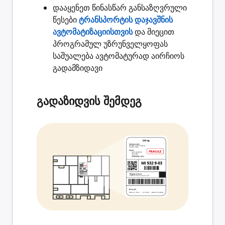
დააყენეთ წინასწარ განსაზღვრული
წესები
ტრანსპორტის დაჯავშნის
ავტომატიზაციისთვის
და მიეცით
პროგრამულ უზრუნველყოფას
საშუალება ავტომატურად აირჩიოს
გადამზიდავი
გადაზიდვის შემდეგ