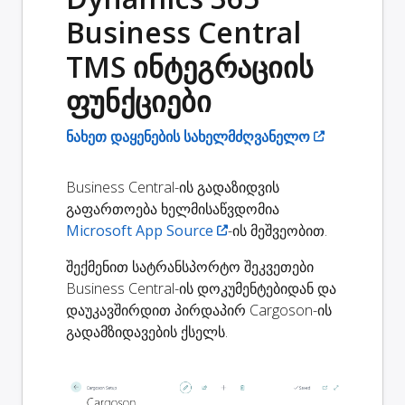
Business Central
TMS ინტეგრაციის
ფუნქციები
ნახეთ დაყენების სახელმძღვანელო
Business Central-ის გადაზიდვის
გაფართოება ხელმისაწვდომია
Microsoft App Source
-ის მეშვეობით.
შექმენით სატრანსპორტო შეკვეთები
Business Central-ის დოკუმენტებიდან და
დაუკავშირდით პირდაპირ Cargoson-ის
გადამზიდავების ქსელს.