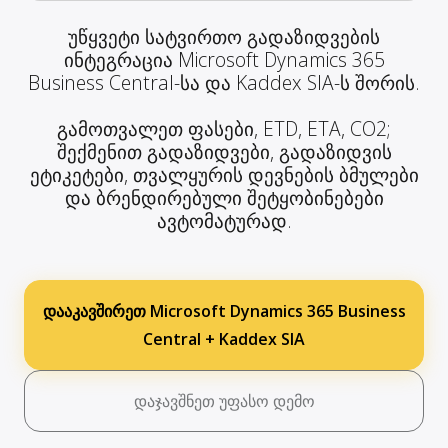
უწყვეტი სატვირთო გადაზიდვების
ინტეგრაცია Microsoft Dynamics 365
Business Central-სა და Kaddex SIA-ს შორის.
გამოთვალეთ ფასები, ETD, ETA, CO2;
შექმენით გადაზიდვები, გადაზიდვის
ეტიკეტები, თვალყურის დევნების ბმულები
და ბრენდირებული შეტყობინებები
ავტომატურად.
დააკავშირეთ Microsoft Dynamics 365 Business
Central + Kaddex SIA
დაჯავშნეთ უფასო დემო