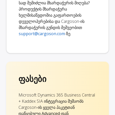
სად შემიძლია მხარდაჭერის მიღება?
პროდუქტის მხარდაჭერა
ხელმისაწვდომია გაფართოების
დეველოპერებისა და Cargoson-ის
მხარდაჭერის გუნდის მეშვეობით
support@cargoson.com
-ზე.
ფასები
Microsoft Dynamics 365 Business Central
+ Kaddex SIA ინტეგრაცია მუშაობს
Cargoson-ის ყველა პაკეტთან
დაწყებული
Advanced
-დან.