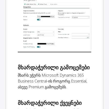
მხარდაჭერილი გამოცემები
მხარს უჭერს Microsoft Dynamics 365
Business Central-ის როგორც Essential,
ასევე Premium გამოცემებს.
მხარდაჭერილი ქვეყნები