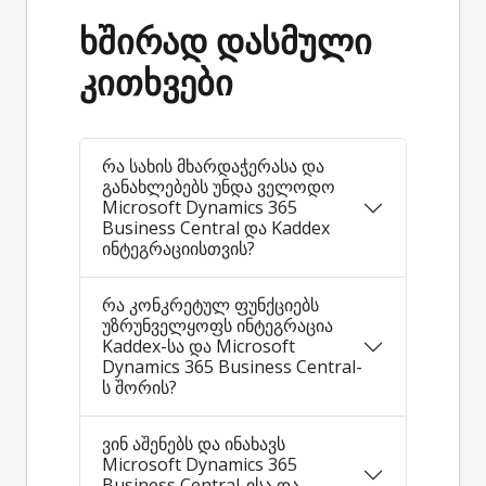
ხშირად დასმული
კითხვები
რა სახის მხარდაჭერასა და
განახლებებს უნდა ველოდო
Microsoft Dynamics 365
Business Central და Kaddex
ინტეგრაციისთვის?
რა კონკრეტულ ფუნქციებს
უზრუნველყოფს ინტეგრაცია
Kaddex-სა და Microsoft
Dynamics 365 Business Central-
ს შორის?
ვინ აშენებს და ინახავს
Microsoft Dynamics 365
Business Central-ისა და