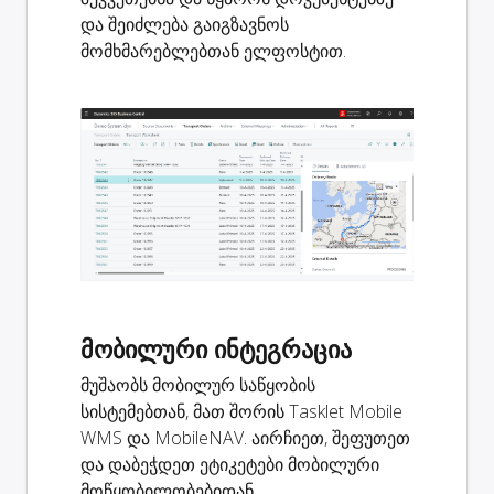
და შეიძლება გაიგზავნოს
მომხმარებლებთან ელფოსტით.
მობილური ინტეგრაცია
მუშაობს მობილურ საწყობის
სისტემებთან, მათ შორის Tasklet Mobile
WMS და MobileNAV. აირჩიეთ, შეფუთეთ
და დაბეჭდეთ ეტიკეტები მობილური
მოწყობილობებიდან.