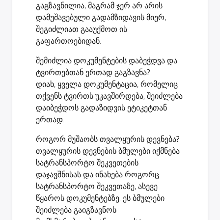
გაგზავნილია, მაგრამ ჯერ არ არის
დამუშავებული გადამზიდავის მიერ,
შეგიძლიათ გააუქმოთ ის
გაფართოებიდან.
შემიძლია დოკუმენტების დაბეჭდვა და
ტვირთებთან ერთად გაგზავნა?
დიახ, ყველა დოკუმენტაცია, რომელიც
თქვენს ტვირთს უკავშირდება, შეიძლება
დაიბეჭდოს გადაზიდვის ეტიკეტთან
ერთად.
როგორ მუშაობს თვალყურის დევნება?
თვალყურის დევნების ბმულები იქმნება
სატრანსპორტო შეკვეთების
დაჯავშნისას და ინახება როგორც
სატრანსპორტო შეკვეთაზე, ასევე
წყაროს დოკუმენტებზე. ეს ბმულები
შეიძლება გაიგზავნოს