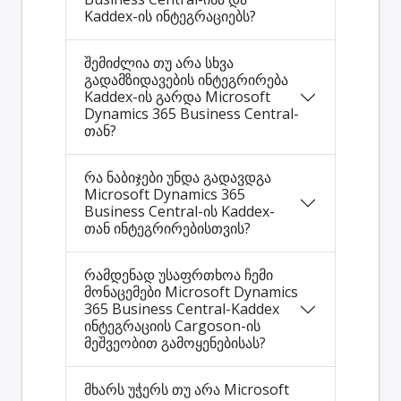
Kaddex-ის ინტეგრაციებს?
შემიძლია თუ არა სხვა
გადამზიდავების ინტეგრირება
Kaddex-ის გარდა Microsoft
Dynamics 365 Business Central-
თან?
რა ნაბიჯები უნდა გადავდგა
Microsoft Dynamics 365
Business Central-ის Kaddex-
თან ინტეგრირებისთვის?
რამდენად უსაფრთხოა ჩემი
მონაცემები Microsoft Dynamics
365 Business Central-Kaddex
ინტეგრაციის Cargoson-ის
მეშვეობით გამოყენებისას?
მხარს უჭერს თუ არა Microsoft