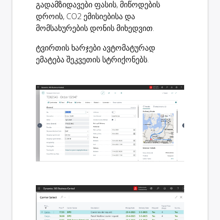
გადამზიდავები ფასის, მიწოდების
დროის, CO2 ემისიებისა და
მომსახურების დონის მიხედვით.
ტვირთის ხარჯები ავტომატურად
ემატება შეკვეთის სტრიქონებს.