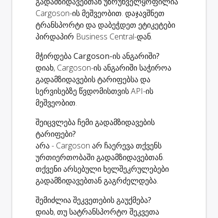
გადამზიდავებთან უზრუნველყოფილია
Cargoson-ის მეშვეობით. დაჯავშნეთ
ტრანსპორტი და დაბეჭდეთ ეტიკეტები
პირდაპირ Business Central-დან.
მჭირდება Cargoson-ის ანგარიში?
დიახ, Cargoson-ის ანგარიში საჭიროა
გადამზიდავების ტარიფებსა და
სერვისებზე წვდომისთვის API-ის
მეშვეობით.
შეიცვლება ჩემი გადამზიდავების
ტარიფები?
არა - Cargoson არ ჩაერევა თქვენს
ურთიერთობაში გადამზიდავებთან.
თქვენი არსებული ხელშეკრულებები
გადამზიდავებთან გაგრძელდება.
შემიძლია შეკვეთების გაუქმება?
დიახ, თუ სატრანსპორტო შეკვეთა