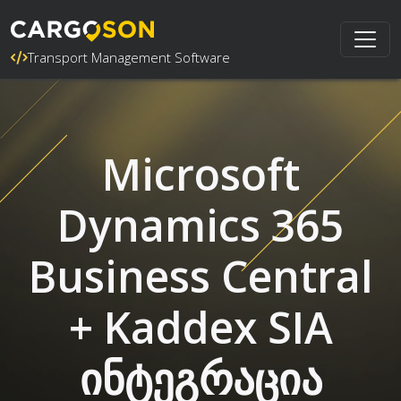
Transport Management Software
Microsoft
Dynamics 365
Business Central
+ Kaddex SIA
ინტეგრაცია