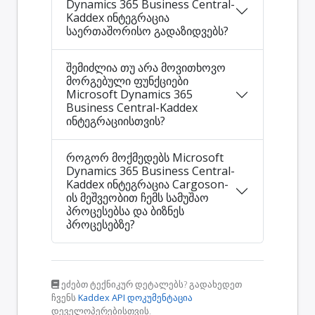
Dynamics 365 Business Central-
Kaddex ინტეგრაცია
საერთაშორისო გადაზიდვებს?
შემიძლია თუ არა მოვითხოვო
მორგებული ფუნქციები
Microsoft Dynamics 365
Business Central-Kaddex
ინტეგრაციისთვის?
როგორ მოქმედებს Microsoft
Dynamics 365 Business Central-
Kaddex ინტეგრაცია Cargoson-
ის მეშვეობით ჩემს სამუშაო
პროცესებსა და ბიზნეს
პროცესებზე?
ეძებთ ტექნიკურ დეტალებს? გადახედეთ
ჩვენს
Kaddex API დოკუმენტაცია
დეველოპერებისთვის.