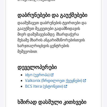
დაბრუნებები და გაუქმებები
დაამუშავეთ დაბრუნების ტვირთები და
გააუქმეთ შეკვეთები გადამზიდავის
მიერ დამუშავებამდე. მხარდაჭერა
მესამე მხარის ანგარიშსწორებისთვის
ხარჯთაღრიცხვის ცენტრების
მეშვეობით.
დეველოპერები
idyn (ევროპა)
Valkonix (ჩრდილოეთ ქვეყნები)
BCS Itera (ესტონეთი)
ხშირად დასმული კითხვები