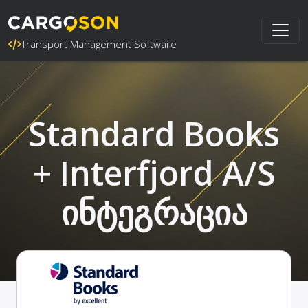
Transport Management Software
Standard Books
+ Interfjord A/S
ინტეგრაცია