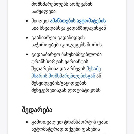
მომხმარებლებს არჩევანის
საშუალება
მიიღეთ
ამანათების ავტომატების
სია სხვადასხვა გადამზიდავისგან
გააზიარეთ
გადაზიდვის
საჭიროებები კოლეგებს შორის
გადააბარეთ
პასუხისმგებლობა
ტრანსპორტის ვარიანტის
შედარებისა და არჩევის
მესამე
მხარის მომხმარებლებისგან
ან
შესყიდვების/გაყიდვების
მენეჯერებისგან ლოგისტიკოსს
შედარება
გამოთვალეთ ტრანსპორტის ფასი
ავტომატურად თქვენი ფასების