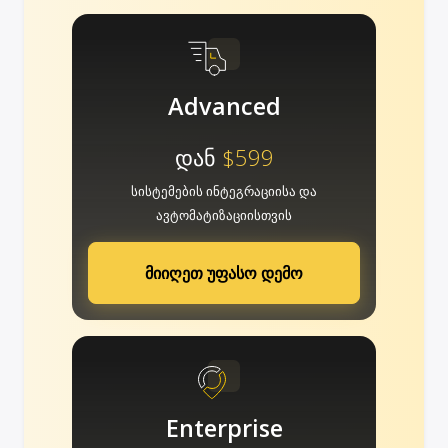
Advanced
დან
$599
სისტემების ინტეგრაციისა და
ავტომატიზაციისთვის
მიიღეთ უფასო დემო
Enterprise