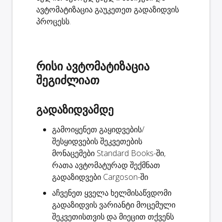
ავტომატიზაცია გაუკეთეთ გადაზიდვის
პროცესს.
რისი ავტომატიზაცია
შეგიძლიათ
გადაზიდვამდე
გამოიყენეთ გაყიდვების/
შესყიდვების შეკვეთების
მონაცემები Standard Books-ში,
რათა ავტომატურად
შექმნათ
გადაზიდვები
Cargoson-ში
აჩვენეთ ყველა ხელმისაწვდომი
გადაზიდვის ვარიანტი
მოცემული
შეკვეთისთვის და მიეცით თქვენს