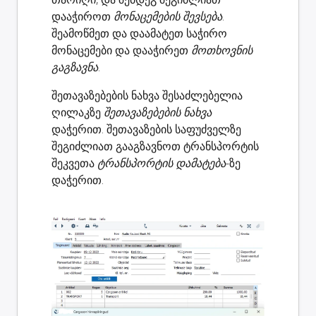
დააჭიროთ
მონაცემების შევსება
.
შეამოწმეთ და დაამატეთ საჭირო
მონაცემები და დააჭირეთ
მოთხოვნის
გაგზავნა
.
შეთავაზებების ნახვა შესაძლებელია
ღილაკზე
შეთავაზებების ნახვა
დაჭერით. შეთავაზების საფუძველზე
შეგიძლიათ გააგზავნოთ ტრანსპორტის
შეკვეთა
ტრანსპორტის დამატება
-ზე
დაჭერით.