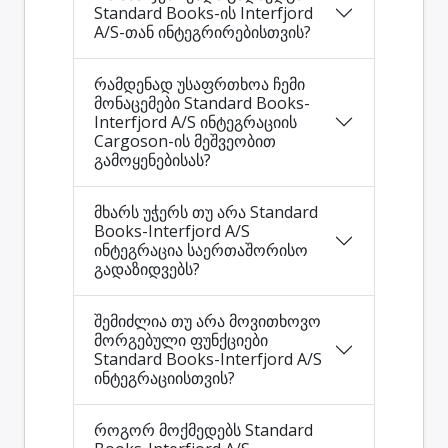
Standard Books-ის Interfjord
A/S-თან ინტეგრირებისთვის?
რამდენად უსაფრთხოა ჩემი
მონაცემები Standard Books-
Interfjord A/S ინტეგრაციის
Cargoson-ის მეშვეობით
გამოყენებისას?
მხარს უჭერს თუ არა Standard
Books-Interfjord A/S
ინტეგრაცია საერთაშორისო
გადაზიდვებს?
შემიძლია თუ არა მოვითხოვო
მორგებული ფუნქციები
Standard Books-Interfjord A/S
ინტეგრაციისთვის?
როგორ მოქმედებს Standard