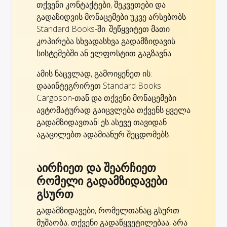
თქვენი კონტაქტები, შეკვეთები და
გადაზიდვის მონაცემები უკვე არსებობს
Standard Books-ში. შეწყვიტეთ მათი
კოპირება სხვადასხვა გადამზიდავის
სისტემებში ან ელფოსტით გაგზავნა.
ამის ნაცვლად, გამოიყენეთ ის:
დააინტეგრირეთ Standard Books
Cargoson-თან და თქვენი მონაცემები
ავტომატურად გაიცვლება თქვენს ყველა
გადამზიდავთან! ეს ასევე თავიდან
აგაცილებთ ადამიანურ შეცდომებს.
აირჩიეთ და შეარჩიეთ
რომელი გადამზიდავები
გსურთ
გადამზიდავები, რომელთანაც გსურთ
მუშაობა, თქვენი გადაწყვეტილებაა, არა