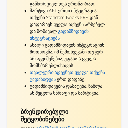
განხორციელდეს ერთნაირად.
მარტივი API: ერთი ინტეგრაცია
თქვენი Standard Books ERP-დან
დაფარავს ყველა თქვენს არსებულ
და მომავალ
გადამზიდავის
ინტეგრაციებს
.
ახალი გადამზიდავის ინტეგრაციის
მოთხოვნა, იმ შემთხვევაში თუ ჯერ
არ აგვიშენებია,
უფასოა ყველა
მომხმარებლისთვის
.
თვალყური ადევნეთ ყველა თქვენს
გადაზიდვას
ერთ დაფაზე.
გადამზიდავების დამატება, წაშლა
ან შეცვლა სწრაფი და მარტივია.
ბრენდირებული
შეტყობინებები