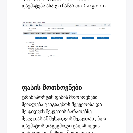
დაემატება ახალი ჩანართი:
Cargoson
.
ფასის მოთხოვნები
ტრანსპორტის ფასის მოთხოვნები
შეიძლება გაიგზავნოს
შეკვეთისა
და
შესყიდვის შეკვეთის
ბარათებზე.
შეკვეთას ან შესყიდვის შეკვეთას უნდა
დაემატოს დაგეგმილი გადაზიდვის
თარიღი, და შემდეგ შეგიძლიათ