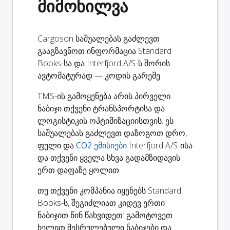
მიმოხილვა
Cargoson საშუალებას გაძლევთ
გააგზავნოთ ინფორმაცია Standard
Books-სა და Interfjord A/S-ს შორის
ავტომატურად — კოდის გარეშე.
TMS-ის გამოყენება არის პირველი
ნაბიჯი თქვენი ტრანსპორტისა და
ლოგისტიკის ოპტიმიზაციისთვის. ეს
საშუალებას გაძლევთ დაზოგოთ დრო,
ფული და
CO2 ემისიები
Interfjord A/S-ისა
და თქვენი ყველა სხვა გადამზიდავის
ერთ დაფაზე ყოლით.
თუ თქვენი კომპანია იყენებს Standard
Books-ს, შეგიძლიათ კიდევ ერთი
ნაბიჯით წინ წახვიდეთ: გამოტოვეთ
ხელით შესრულებული ნაბიჯები და