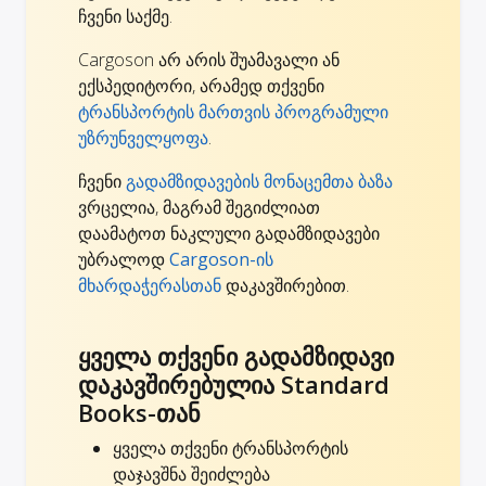
ჩვენი საქმე.
Cargoson არ არის შუამავალი ან
ექსპედიტორი, არამედ თქვენი
ტრანსპორტის მართვის პროგრამული
უზრუნველყოფა
.
ჩვენი
გადამზიდავების მონაცემთა ბაზა
ვრცელია, მაგრამ შეგიძლიათ
დაამატოთ ნაკლული გადამზიდავები
უბრალოდ
Cargoson-ის
მხარდაჭერასთან
დაკავშირებით.
ყველა თქვენი გადამზიდავი
დაკავშირებულია Standard
Books-თან
ყველა თქვენი ტრანსპორტის
დაჯავშნა შეიძლება