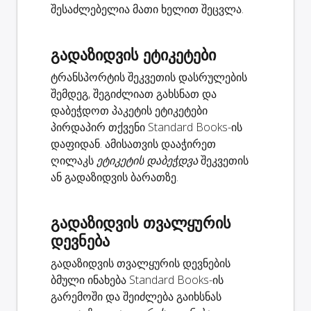
შესაძლებელია მათი ხელით შეცვლა.
გადაზიდვის ეტიკეტები
ტრანსპორტის შეკვეთის დასრულების
შემდეგ, შეგიძლიათ გახსნათ და
დაბეჭდოთ პაკეტის ეტიკეტები
პირდაპირ თქვენი Standard Books-ის
დაფიდან. ამისათვის დააჭირეთ
ღილაკს
ეტიკეტის დაბეჭდვა
შეკვეთის
ან გადაზიდვის ბარათზე.
გადაზიდვის თვალყურის
დევნება
გადაზიდვის თვალყურის დევნების
ბმული ინახება Standard Books-ის
გარემოში და შეიძლება გაიხსნას