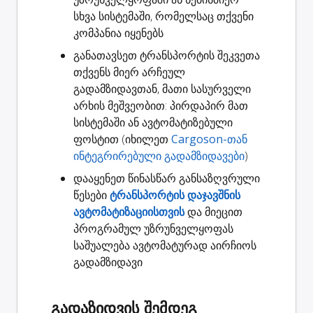
სხვა სისტემაში, რომელსაც თქვენი
კომპანია იყენებს
განათავსეთ ტრანსპორტის შეკვეთა
თქვენს მიერ არჩეულ
გადამზიდავთან, მათი სასურველი
არხის მეშვეობით: პირდაპირ მათ
სისტემაში ან ავტომატიზებული
ფოსტით (იხილეთ
Cargoson-თან
ინტეგრირებული გადამზიდავები
)
დააყენეთ წინასწარ განსაზღვრული
წესები
ტრანსპორტის დაჯავშნის
ავტომატიზაციისთვის
და მიეცით
პროგრამულ უზრუნველყოფას
საშუალება ავტომატურად აირჩიოს
გადამზიდავი
გადაზიდვის შემდეგ