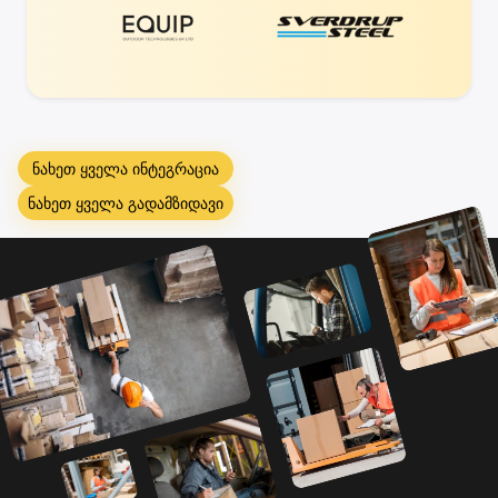
ნახეთ ყველა ინტეგრაცია
ნახეთ ყველა გადამზიდავი