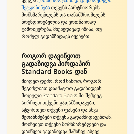
ყველა
ტრანსპორტთან დაკავშირებული
შეტყობინება
თქვენს პარტნიორებს,
მომხმარებლებს და თანამშრომლებს
ბრენდირებულია და ერთნაირად
გამოიყურება, მიუხედავად იმისა, თუ
რომელ გადამზიდავს იყენებთ.
როგორ დავიწყოთ
გადაზიდვა პირდაპირ
Standard Books-დან
მიიღეთ დემო, რომ ნახოთ, როგორ
შეგიძლიათ დაამატოთ გადაზიდვის
მოდული Standard Books-ში. შემდეგ,
აირჩიეთ თქვენი გადამზიდავები,
ატვირთეთ თქვენი ფასები და სხვა
შეთანხმებები თქვენს გადამზიდავებთან,
მოიწვიეთ თქვენი მომხმარებლები და
დაიწყეთ გადაზიდვა მაშინვე. ასევე