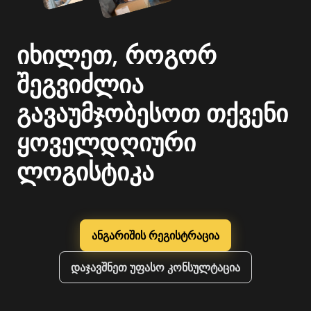
იხილეთ, როგორ
შეგვიძლია
გავაუმჯობესოთ თქვენი
ყოველდღიური
ლოგისტიკა
ანგარიშის რეგისტრაცია
დაჯავშნეთ უფასო კონსულტაცია