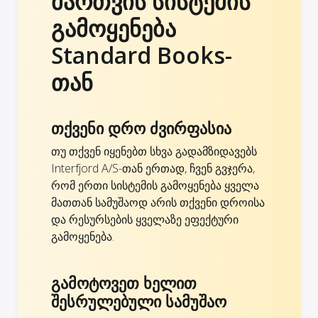
მართვის სისტემის
გამოყენება
Standard Books-
თან
თქვენი დრო ძვირფასია
თუ თქვენ იყენებთ სხვა გადამზიდავებს
Interfjord A/S-თან ერთად, ჩვენ გვჯერა,
რომ ერთი სისტემის გამოყენება ყველა
მათთან სამუშაოდ არის თქვენი დროისა
და რესურსების ყველაზე ეფექტური
გამოყენება.
გამოტოვეთ ხელით
შესრულებული სამუშაო