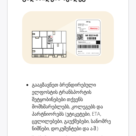
გააგზავნეთ ბრენდირებული
ელფოსტის
ტრანსპორტის
შეტყობინებები
თქვენს
მომხმარებლებს, კოლეგებს და
პარტნიორებს (ეტიკეტები, ETA,
ცვლილებები, გაუქმებები, სანომრე
ნიშნები, დოკუმენტები და ა.შ.)