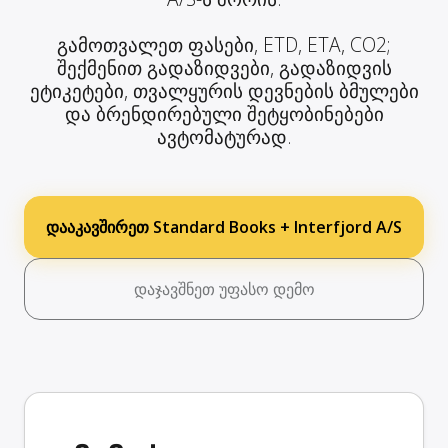
გამოთვალეთ ფასები, ETD, ETA, CO2;
შექმენით გადაზიდვები, გადაზიდვის
ეტიკეტები, თვალყურის დევნების ბმულები
და ბრენდირებული შეტყობინებები
ავტომატურად.
დააკავშირეთ Standard Books + Interfjord A/S
დაჯავშნეთ უფასო დემო