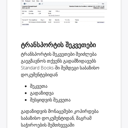
ტრანსპორტის შეკვეთები
ტრანსპორტის შეკვეთები შეიძლება
გაეგზავნოს თქვენს გადამზიდავებს
Standard Books-ში შემდეგი საბაზისო
დოკუმენტებიდან
შეკვეთა
გადაზიდვა
შესყიდვის შეკვეთა
გადაზიდვის მონაცემები კოპირდება
საბაზისო დოკუმენტიდან, მაგრამ
საჭიროების შემთხვევაში