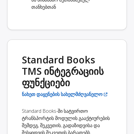
თანხებთან
Standard Books
TMS ინტეგრაციის
ფუნქციები
ნახეთ დაყენების სახელმძღვანელო
Standard Books-ში სატვირთო
ტრანსპორტის მოდულის გააქტიურების
შემდეგ, შეკვეთის, გადაზიდვისა და
შესყიდვის შეკვეთის ბარათებს