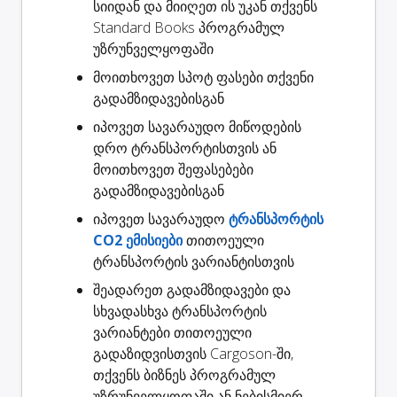
სიიდან და მიიღეთ ის უკან თქვენს
Standard Books პროგრამულ
უზრუნველყოფაში
მოითხოვეთ
სპოტ ფასები
თქვენი
გადამზიდავებისგან
იპოვეთ სავარაუდო
მიწოდების
დრო
ტრანსპორტისთვის ან
მოითხოვეთ შეფასებები
გადამზიდავებისგან
იპოვეთ სავარაუდო
ტრანსპორტის
CO2 ემისიები
თითოეული
ტრანსპორტის ვარიანტისთვის
შეადარეთ გადამზიდავები
და
სხვადასხვა ტრანსპორტის
ვარიანტები თითოეული
გადაზიდვისთვის Cargoson-ში,
თქვენს ბიზნეს პროგრამულ
უზრუნველყოფაში ან ნებისმიერ