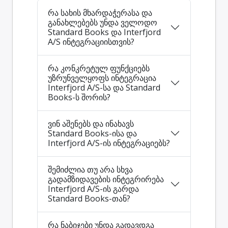
რა სახის მხარდაჭერასა და
განახლებებს უნდა ველოდო
Standard Books და Interfjord
A/S ინტეგრაციისთვის?
რა კონკრეტულ ფუნქციებს
უზრუნველყოფს ინტეგრაცია
Interfjord A/S-სა და Standard
Books-ს შორის?
ვინ აშენებს და ინახავს
Standard Books-ისა და
Interfjord A/S-ის ინტეგრაციებს?
შემიძლია თუ არა სხვა
გადამზიდავების ინტეგრირება
Interfjord A/S-ის გარდა
Standard Books-თან?
რა ნაბიჯები უნდა გადავდგა