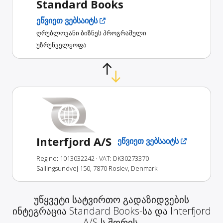
Standard Books
ეწვიეთ ვებსაიტს
ღრუბლოვანი ბიზნეს პროგრამული
უზრუნველყოფა
Interfjord A/S
ეწვიეთ ვებსაიტს
Reg no: 1013032242
· VAT: DK30273370
Sallingsundvej 150, 7870 Roslev, Denmark
უწყვეტი სატვირთო გადაზიდვების
ინტეგრაცია Standard Books-სა და Interfjord
A/S-ს შორის.