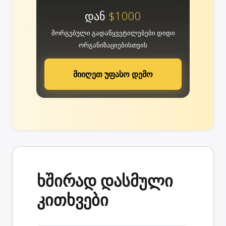
დან
$1000
მორგებული გადაწყვეტილებები დიდი
ორგანიზაციებისთვის
მიიღეთ უფასო დემო
ხშირად დასმული
კითხვები