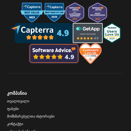
კომპანია
თვალთვალი
ფასები
მომხმარებელთა ისტორიები
კონტაქტი