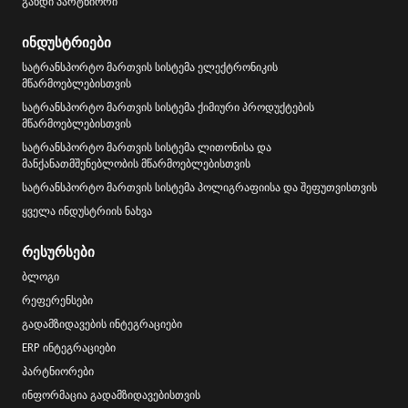
გახდი პარტნიორი
ინდუსტრიები
სატრანსპორტო მართვის სისტემა ელექტრონიკის
მწარმოებლებისთვის
სატრანსპორტო მართვის სისტემა ქიმიური პროდუქტების
მწარმოებლებისთვის
სატრანსპორტო მართვის სისტემა ლითონისა და
მანქანათმშენებლობის მწარმოებლებისთვის
სატრანსპორტო მართვის სისტემა პოლიგრაფიისა და შეფუთვისთვის
ყველა ინდუსტრიის ნახვა
რესურსები
ბლოგი
რეფერენსები
გადამზიდავების ინტეგრაციები
ERP ინტეგრაციები
პარტნიორები
ინფორმაცია გადამზიდავებისთვის