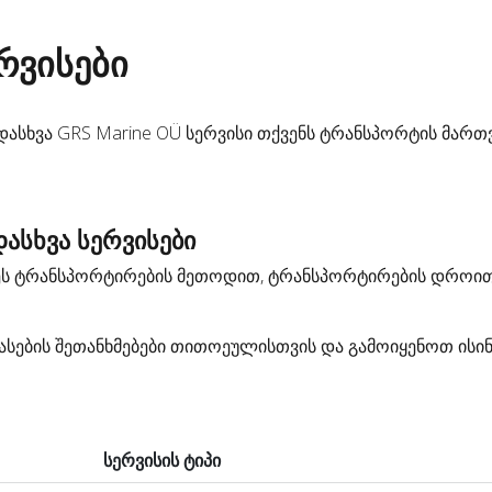
რვისები
ასხვა GRS Marine OÜ სერვისი თქვენს ტრანსპორტის მართ
ასხვა სერვისები
დეს ტრანსპორტირების მეთოდით, ტრანსპორტირების დროით
სების შეთანხმებები თითოეულისთვის და გამოიყენოთ ისი
სერვისის ტიპი