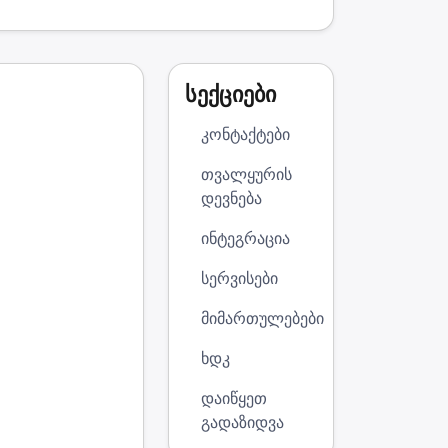
სექციები
კონტაქტები
თვალყურის
დევნება
ინტეგრაცია
სერვისები
მიმართულებები
ხდკ
დაიწყეთ
გადაზიდვა