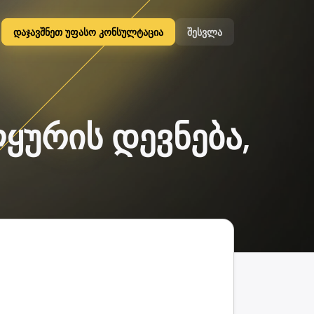
დაჯავშნეთ უფასო კონსულტაცია
შესვლა
ყურის დევნება,