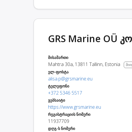
GRS Marine OÜ კო
მისამართი
Mahtra 30a
,
13811
Tallinn
,
Estonia
მი
ელ-ფოსტა
alisa.p@grsmarine.eu
ტელეფონი
+372 5346 5517
ვებსაიტი
https://www.grsmarine.eu
რეგისტრაციის ნომერი
11937709
დღგ-ს ნომერი