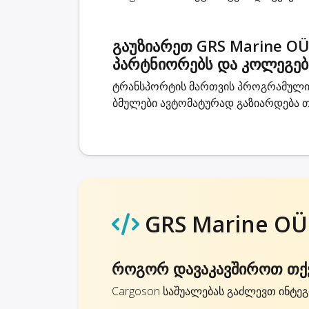
გაუზიარეთ GRS Marine OÜ
პარტნიორებს და კოლეგებ
ტრანსპორტის მართვის პროგრამული 
ბმულები ავტომატურად გაზიარდება თ
GRS Marine OÜ
როგორ დავაკავშიროთ თქვ
Cargoson საშუალებას გაძლევთ ინტეგ