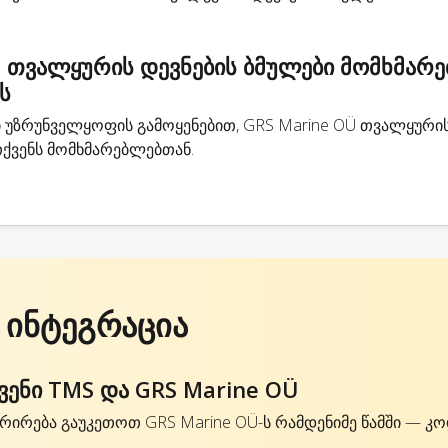
 თვალყურის დევნების ბმულები მომხმარე
ს
უზრუნველყოფის გამოყენებით, GRS Marine OÜ თვალყურის
ქვენს მომხმარებლებთან.
 ინტეგრაცია
ენი TMS და GRS Marine OÜ
რირება გაუკეთოთ GRS Marine OÜ-ს რამდენიმე წამში — კო