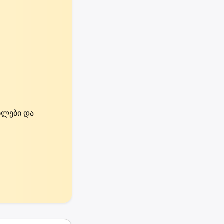
ებლები და