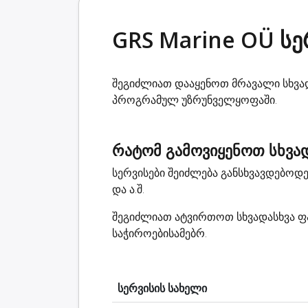
GRS Marine OÜ სე
შეგიძლიათ დააყენოთ მრავალი სხვად
პროგრამულ უზრუნველყოფაში.
რატომ გამოვიყენოთ სხვად
სერვისები შეიძლება განსხვავდებო
და ა.შ.
შეგიძლიათ ატვირთოთ სხვადასხვა ფა
საჭიროებისამებრ.
სერვისის სახელი