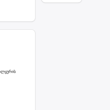
ვალყურის