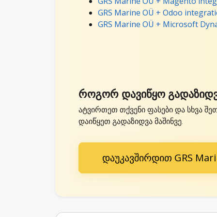
GRS Marine OÜ + Magento integ
GRS Marine OÜ + Odoo integrat
GRS Marine OÜ + Microsoft Dyna
როგორ დავიწყო გადაზიდვ
ატვირთეთ თქვენი ფასები და სხვა შე
დაიწყეთ გადაზიდვა მაშინვე.
დაუკავშირდით GRS Mari