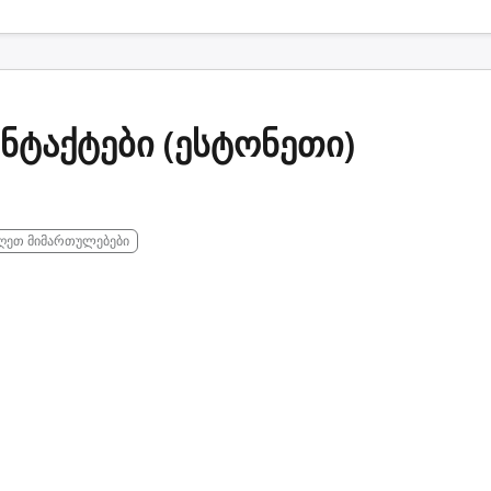
ნტაქტები (ესტონეთი)
იღეთ მიმართულებები