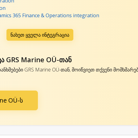
ration
ion
mics 365 Finance & Operations integration
ნახეთ ყველა ინტეგრაცია
ა GRS Marine OÜ-თან
თანხმებები GRS Marine OÜ-თან, მოიწვიეთ თქვენი მომხმარ
ne OÜ-ს