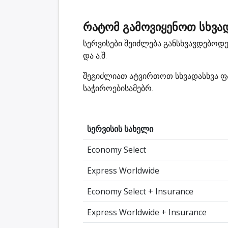
რატომ გამოვიყენოთ სხვად
სერვისები შეიძლება განსხვავდებო
და ა.შ.
შეგიძლიათ ატვირთოთ სხვადასხვა ფა
საჭიროებისამებრ.
სერვისის სახელი
Economy Select
Express Worldwide
Economy Select + Insurance
Express Worldwide + Insurance