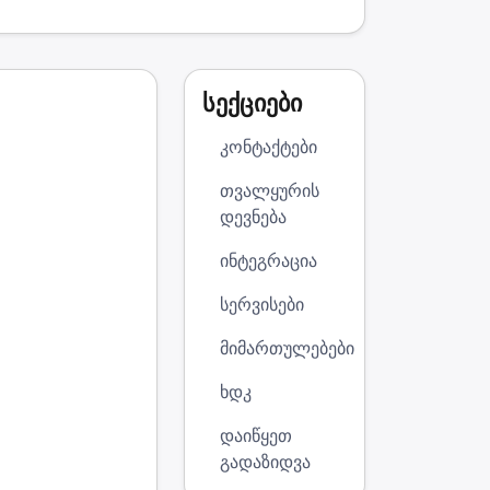
სექციები
კონტაქტები
თვალყურის
დევნება
ინტეგრაცია
სერვისები
მიმართულებები
ხდკ
დაიწყეთ
გადაზიდვა