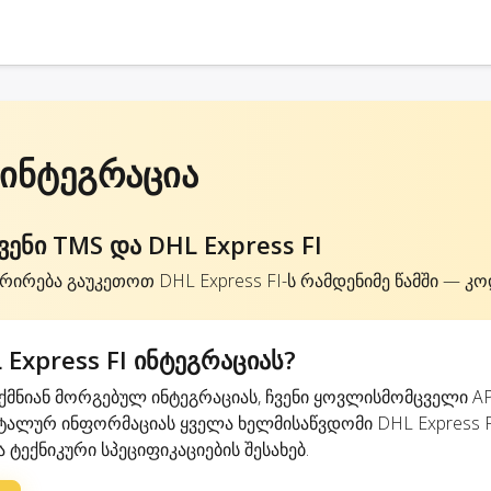
 ინტეგრაცია
ნი TMS და DHL Express FI
რირება გაუკეთოთ DHL Express FI-ს რამდენიმე წამში — კო
Express FI ინტეგრაციას?
მნიან მორგებულ ინტეგრაციას, ჩვენი ყოვლისმომცველი AP
ალურ ინფორმაციას ყველა ხელმისაწვდომი DHL Express F
 ტექნიკური სპეციფიკაციების შესახებ.