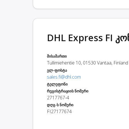
DHL Express FI კო
მისამართი
Tullimiehentie 10
,
01530
Vantaa
,
Finland
ელ-ფოსტა
sales.fi@dhl.com
ტელეფონი
რეგისტრაციის ნომერი
2717767-4
დღგ-ს ნომერი
FI27177674