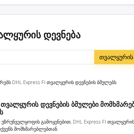
ვალყურის დევნება
ებს DHL Express FI თვალყურის დევნების ბმულებს.
I თვალყურის დევნების ბმულები მომხმარე
ს
ზრუნველყოფის გამოყენებით, DHL Express FI თვალყურის
ქვენს მომხმარებლებთან.