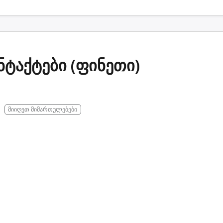
ნტაქტები (ფინეთი)
მიიღეთ მიმართულებები