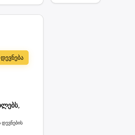
ბლებს,
 დევნების