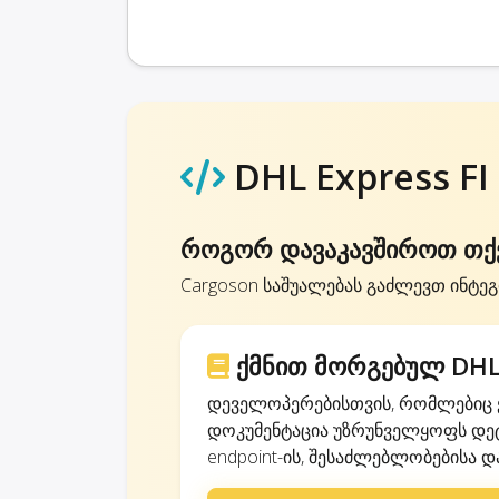
DHL Express FI
როგორ დავაკავშიროთ თქვე
Cargoson საშუალებას გაძლევთ ინტეგ
ქმნით მორგებულ DHL 
დეველოპერებისთვის, რომლებიც ქ
დოკუმენტაცია უზრუნველყოფს დეტ
endpoint-ის, შესაძლებლობებისა და