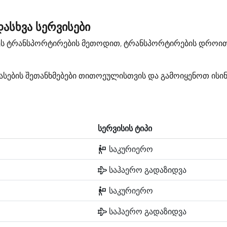
ასხვა სერვისები
დეს ტრანსპორტირების მეთოდით, ტრანსპორტირების დროით
სების შეთანხმებები თითოეულისთვის და გამოიყენოთ ისი
სერვისის ტიპი
საკურიერო
საჰაერო გადაზიდვა
საკურიერო
საჰაერო გადაზიდვა