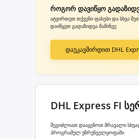
როგორ დავიწყო გადაზიდვა
ატვირთეთ თქვენი ფასები და სხვა შეთ
დაიწყეთ გადაზიდვა მაშინვე.
დაუკავშირდით DHL Expre
DHL Express FI სე
შეგიძლიათ დააყენოთ მრავალი სხვად
პროგრამულ უზრუნველყოფაში.