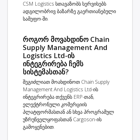
CSM Logistics სთავაზობს სერვისებს
ადგილობრივ ბაზარზე გაერთიანებული
სამეფო-ში.
როგორ მოვახდინო Chain
Supply Management And
Logistics Ltd-ის
ინტეგრირება ჩემს
სისტემასთან?
შეგიძლიათ მოახდინოთ Chain Supply
Management And Logistics Ltd-ის
ინტეგრირება თქვენს ERP-თან,
ელექტრონული კომერციის
პლატფორმასთან ან სხვა პროგრამულ
უზრუნველყოფასთან Cargoson-ის
გამოყენებით.