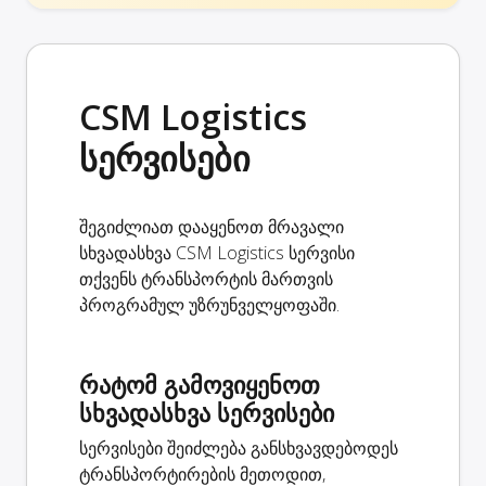
CSM Logistics
სერვისები
შეგიძლიათ დააყენოთ მრავალი
სხვადასხვა CSM Logistics სერვისი
თქვენს ტრანსპორტის მართვის
პროგრამულ უზრუნველყოფაში.
რატომ გამოვიყენოთ
სხვადასხვა სერვისები
სერვისები შეიძლება განსხვავდებოდეს
ტრანსპორტირების მეთოდით,