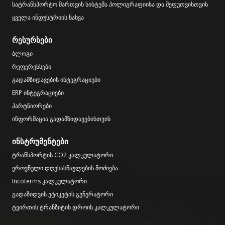
სატრანსპორტო მართვის სისტემა პოლიგრაფიისა და შეფუთვისთვის
ყველა ინდუსტრიის ნახვა
რესურსები
ბლოგი
რეფერენსები
გადამზიდავების ინტეგრაციები
ERP ინტეგრაციები
პარტნიორები
ინფორმაცია გადამზიდავებისთვის
ინსტრუმენტები
ტრანსპორტის CO2 კალკულატორი
ეროვნული დღესასწაულების მოძიება
Incoterms კალკულატორი
გადაზიდვის ეტიკეტის გენერატორი
ტვირთის ტრანზიტის დროის კალკულატორი