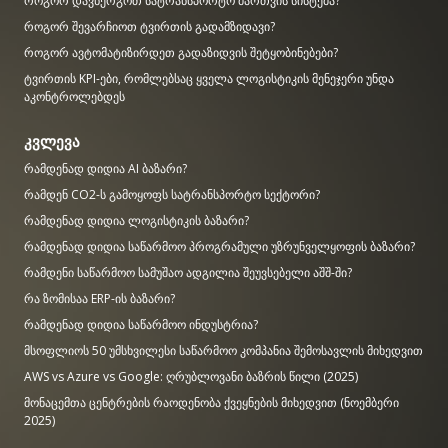
როგორ დავნერგოთ სატრანსპორტო მართვის სისტემა?
როგორ შევარჩიოთ ტვირთის გადამზიდავი?
როგორ ავტომატიზირდეთ გადაზიდვის შეტყობინებები?
ტვირთის KPI-ები, რომლებსაც ყველა ლოგისტიკის მენეჯერი უნდა
აკონტროლებდეს
კვლევა
რამდენად დიდია AI ბაზარი?
რამდენ CO2-ს გამოყოფს სატრანსპორტო სექტორი?
რამდენად დიდია ლოგისტიკის ბაზარი?
რამდენად დიდია საწარმოო პროგრამული უზრუნველყოფის ბაზარი?
რამდენი საწარმოო სამუშაო ადგილია შეუვსებელი აშშ-ში?
რა ზომისაა ERP-ის ბაზარი?
რამდენად დიდია საწარმოო ინდუსტრია?
მსოფლიოს 50 უმსხვილესი საწარმოო კომპანია შემოსავლის მიხედვით
AWS vs Azure vs Google: ღრუბლოვანი ბაზრის წილი (2025)
მონაცემთა ცენტრების რაოდენობა ქვეყნების მიხედვით (ნოემბერი
2025)