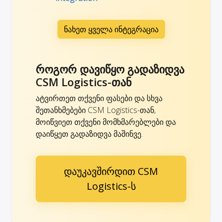
ნახეთ ყველა ინტეგრაცია
როგორ დავიწყო გადაზიდვა
CSM Logistics-თან
ატვირთეთ თქვენი ფასები და სხვა
შეთანხმებები CSM Logistics-თან,
მოიწვიეთ თქვენი მომხმარებლები და
დაიწყეთ გადაზიდვა მაშინვე.
დაუკავშირდით CSM
Logistics-ს