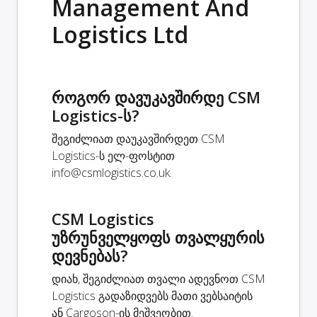
Management And
Logistics Ltd
როგორ დავუკავშირდე CSM
Logistics-ს?
შეგიძლიათ დაუკავშირდეთ CSM
Logistics-ს ელ-ფოსტით
info@csmlogistics.co.uk
.
CSM Logistics
უზრუნველყოფს თვალყურის
დევნებას?
დიახ, შეგიძლიათ თვალი ადევნოთ CSM
Logistics გადაზიდვებს მათი ვებსაიტის
ან Cargoson-ის მეშვეობით.