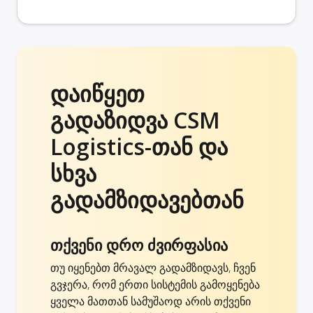
დაიწყეთ
გადაზიდვა CSM
Logistics-თან და
სხვა
გადამზიდავებთან
თქვენი დრო ძვირფასია
თუ იყენებთ მრავალ გადამზიდავს, ჩვენ
გვჯერა, რომ ერთი სისტემის გამოყენება
ყველა მათთან სამუშაოდ არის თქვენი