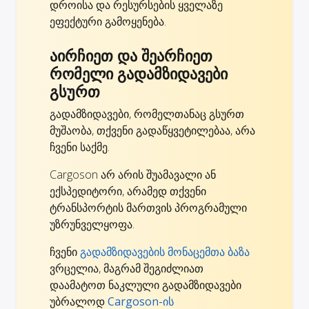
დროისა და რესურსების ყველაზე
ეფექტური გამოყენება.
აირჩიეთ და შეარჩიეთ
რომელი გადამზიდავები
გსურთ
გადამზიდავები, რომელთანაც გსურთ
მუშაობა, თქვენი გადაწყვეტილებაა, არა
ჩვენი საქმე.
Cargoson არ არის შუამავალი ან
ექსპედიტორი, არამედ თქვენი
ტრანსპორტის მართვის პროგრამული
უზრუნველყოფა.
ჩვენი
გადამზიდავების მონაცემთა ბაზა
ვრცელია, მაგრამ შეგიძლიათ
დაამატოთ ნაკლული გადამზიდავები
უბრალოდ
Cargoson-ის