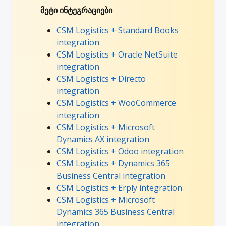
მეტი ინტეგრაციები
CSM Logistics + Standard Books
integration
CSM Logistics + Oracle NetSuite
integration
CSM Logistics + Directo
integration
CSM Logistics + WooCommerce
integration
CSM Logistics + Microsoft
Dynamics AX integration
CSM Logistics + Odoo integration
CSM Logistics + Dynamics 365
Business Central integration
CSM Logistics + Erply integration
CSM Logistics + Microsoft
Dynamics 365 Business Central
integration