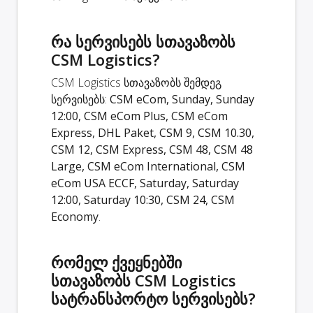
რა სერვისებს სთავაზობს
CSM Logistics?
CSM Logistics სთავაზობს შემდეგ
სერვისებს:
CSM eCom, Sunday, Sunday
12:00, CSM eCom Plus, CSM eCom
Express, DHL Paket, CSM 9, CSM 10.30,
CSM 12, CSM Express, CSM 48, CSM 48
Large, CSM eCom International, CSM
eCom USA ECCF, Saturday, Saturday
12:00, Saturday 10:30, CSM 24, CSM
Economy
.
რომელ ქვეყნებში
სთავაზობს CSM Logistics
სატრანსპორტო სერვისებს?