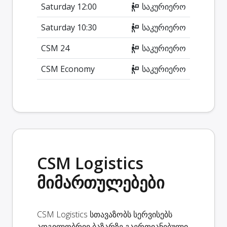
Saturday 12:00
საკურიერო
Saturday 10:30
საკურიერო
CSM 24
საკურიერო
CSM Economy
საკურიერო
CSM Logistics
მიმართულებები
CSM Logistics სთავაზობს სერვისებს
ადგილობრივ ბაზარზე გაერთიანებული