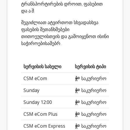
ტრანსპორტირების დროით, ფასებით
და ა.შ.
შეგიძლიათ ატვირთოთ სხვადასხვა
ფასების შეთანხმებები
თითოეულისთვის და გამოიყენოთ ისინი
საჭიროებისამებრ.
სერვისის სახელი
სერვისის ტიპი
CSM eCom
საკურიერო
Sunday
საკურიერო
Sunday 12:00
საკურიერო
CSM eCom Plus
საკურიერო
CSM eCom Express
საკურიერო