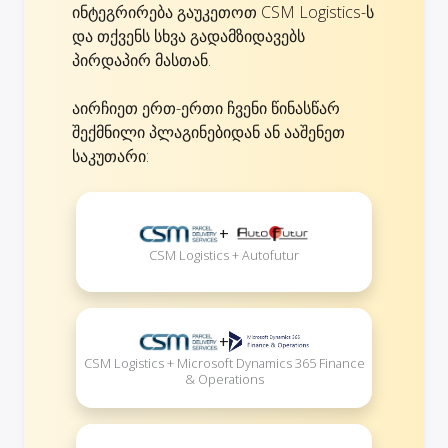
ინტეგრირება გაუკეთოთ CSM Logistics-ს
და თქვენს სხვა გადამზიდავებს
პირდაპირ მასთან.
აირჩიეთ ერთ-ერთი ჩვენი წინასწარ
შექმნილი პლაგინებიდან ან ააშენეთ
საკუთარი:
+
CSM Logistics + Autofutur
+
CSM Logistics + Microsoft Dynamics 365 Finance
& Operations