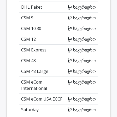
DHL Paket
საკურიერო
CSM 9
საკურიერო
CSM 10.30
საკურიერო
CSM 12
საკურიერო
CSM Express
საკურიერო
CSM 48
საკურიერო
CSM 48 Large
საკურიერო
CSM eCom
საკურიერო
International
CSM eCom USA ECCF
საკურიერო
Saturday
საკურიერო