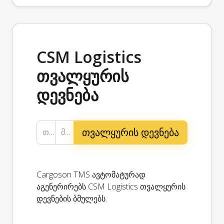
CSM Logistics
თვალყურის
დევნება
თვალყურის დევნების მითითება...
მიწოდების საფოსტო კოდი...
Cargoson TMS ავტომატურად
აგენერირებს CSM Logistics თვალყურის
დევნების ბმულებს.