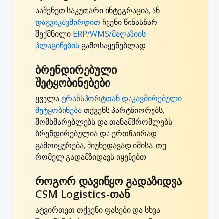
ააშენეთ საკუთარი ინტეგრაცია, ან
დაგვიკავშირდით
ჩვენი წინასწარ
შექმნილი
ERP/WMS/მაღაზიის
პლაგინების
გამოსაყენებლად.
ბრენდირებული
შეტყობინებები
ყველა
ტრანსპორტთან დაკავშირებული
შეტყობინება
თქვენს პარტნიორებს,
მომხმარებლებს და თანამშრომლებს
ბრენდირებულია და ერთნაირად
გამოიყურება, მიუხედავად იმისა, თუ
რომელ გადამზიდავს იყენებთ.
როგორ დავიწყო გადაზიდვა
CSM Logistics-თან
ატვირთეთ თქვენი ფასები და სხვა