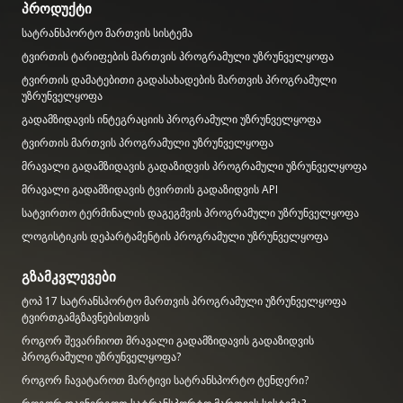
პროდუქტი
სატრანსპორტო მართვის სისტემა
ტვირთის ტარიფების მართვის პროგრამული უზრუნველყოფა
ტვირთის დამატებითი გადასახადების მართვის პროგრამული
უზრუნველყოფა
გადამზიდავის ინტეგრაციის პროგრამული უზრუნველყოფა
ტვირთის მართვის პროგრამული უზრუნველყოფა
მრავალი გადამზიდავის გადაზიდვის პროგრამული უზრუნველყოფა
მრავალი გადამზიდავის ტვირთის გადაზიდვის API
სატვირთო ტერმინალის დაგეგმვის პროგრამული უზრუნველყოფა
ლოგისტიკის დეპარტამენტის პროგრამული უზრუნველყოფა
გზამკვლევები
ტოპ 17 სატრანსპორტო მართვის პროგრამული უზრუნველყოფა
ტვირთგამგზავნებისთვის
როგორ შევარჩიოთ მრავალი გადამზიდავის გადაზიდვის
პროგრამული უზრუნველყოფა?
როგორ ჩავატაროთ მარტივი სატრანსპორტო ტენდერი?