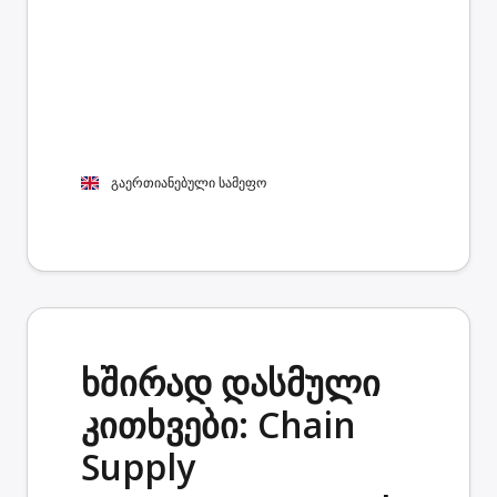
გაერთიანებული სამეფო
ხშირად დასმული
კითხვები: Chain
Supply