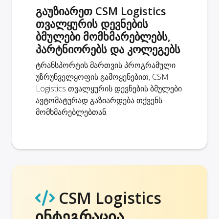
გაუზიარეთ CSM Logistics
თვალყურის დევნების
ბმულები მომხმარებლებს,
პარტნიორებს და კოლეგებს
ტრანსპორტის მართვის პროგრამული
უზრუნველყოფის გამოყენებით, CSM
Logistics თვალყურის დევნების ბმულები
ავტომატურად გაზიარდება თქვენს
მომხმარებლებთან.
CSM Logistics
ინტეგრაცია