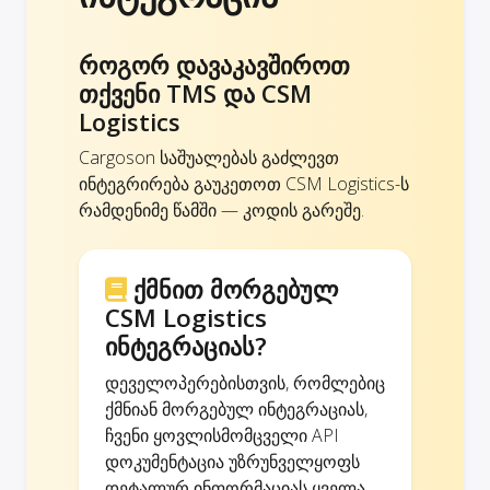
როგორ დავაკავშიროთ
თქვენი TMS და CSM
Logistics
Cargoson საშუალებას გაძლევთ
ინტეგრირება გაუკეთოთ CSM Logistics-ს
რამდენიმე წამში — კოდის გარეშე.
ქმნით მორგებულ
CSM Logistics
ინტეგრაციას?
დეველოპერებისთვის, რომლებიც
ქმნიან მორგებულ ინტეგრაციას,
ჩვენი ყოვლისმომცველი API
დოკუმენტაცია უზრუნველყოფს
დეტალურ ინფორმაციას ყველა