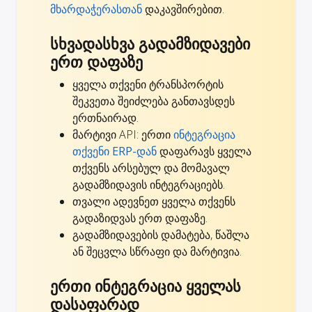
მხარდაჭერასთან
დაკავშირებით.
სხვადასხვა გადამზიდავები
ერთ დაფაზე
ყველა თქვენი ტრანსპორტის
შეკვეთა შეიძლება განთავსდეს
ერთნაირად.
მარტივი API: ერთი
ინტეგრაცია
თქვენი ERP-დან
დაფარავს ყველა
თქვენს არსებულ და მომავალ
გადამზიდავის ინტეგრაციებს.
თვალი ადევნეთ ყველა თქვენს
გადაზიდვას ერთ დაფაზე.
გადამზიდავების დამატება, წაშლა
ან შეცვლა სწრაფი და მარტივია.
ერთი ინტეგრაცია ყველას
დასაფარად