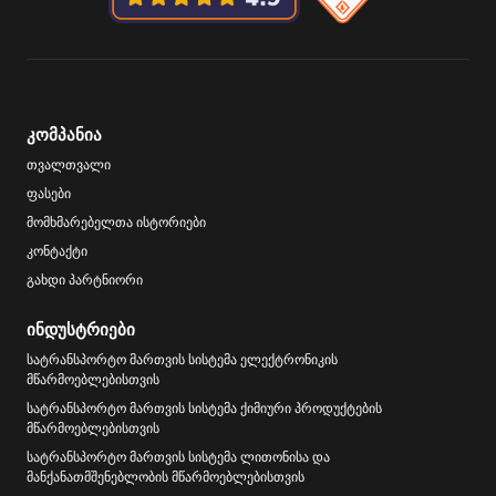
კომპანია
თვალთვალი
ფასები
მომხმარებელთა ისტორიები
კონტაქტი
გახდი პარტნიორი
ინდუსტრიები
სატრანსპორტო მართვის სისტემა ელექტრონიკის
მწარმოებლებისთვის
სატრანსპორტო მართვის სისტემა ქიმიური პროდუქტების
მწარმოებლებისთვის
სატრანსპორტო მართვის სისტემა ლითონისა და
მანქანათმშენებლობის მწარმოებლებისთვის