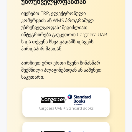
უზრუნველყოფასთან
იყენებთ ERP, ელექტრონული
კომერციის ან WMS პროგრამულ
უზრუნველყოფას? შეგიძლიათ
ინტეგრირება გაუკეთოთ Cargoera UAB-
ს და თქვენს სხვა გადამზიდავებს
პირდაპირ მასთან.
აირჩიეთ ერთ-ერთი ჩვენი წინასწარ
შექმნილი პლაგინებიდან ან ააშენეთ
საკუთარი:
+
Cargoera UAB + Standard Books