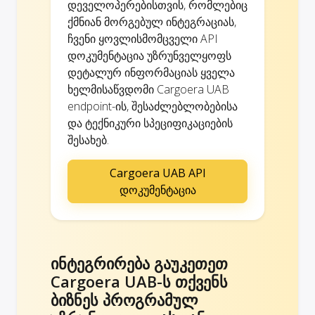
დეველოპერებისთვის, რომლებიც
ქმნიან მორგებულ ინტეგრაციას,
ჩვენი ყოვლისმომცველი API
დოკუმენტაცია უზრუნველყოფს
დეტალურ ინფორმაციას ყველა
ხელმისაწვდომი Cargoera UAB
endpoint-ის, შესაძლებლობებისა
და ტექნიკური სპეციფიკაციების
შესახებ.
Cargoera UAB API
დოკუმენტაცია
ინტეგრირება გაუკეთეთ
Cargoera UAB-ს თქვენს
ბიზნეს პროგრამულ