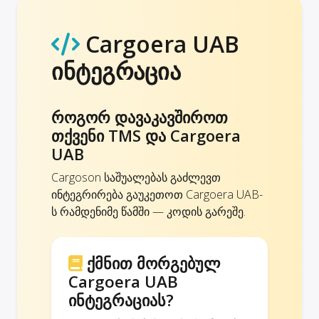
Cargoera UAB
ინტეგრაცია
როგორ დავაკავშიროთ
თქვენი TMS და Cargoera
UAB
Cargoson საშუალებას გაძლევთ
ინტეგრირება გაუკეთოთ Cargoera UAB-
ს რამდენიმე წამში — კოდის გარეშე.
ქმნით მორგებულ
Cargoera UAB
ინტეგრაციას?