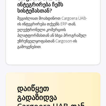
ინტეგრირება ჩემს
სისტემასთან?
შეგიძლიათ მოახდინოთ Cargoera UAB-
ის ინტეგრირება თქვენს ERP-თან,
ელექტრონული კომერციის
პლატფორმასთან ან სხვა პროგრამულ
უზრუნველყოფასთან Cargoson-ის
გამოყენებით.
დაიწყეთ
გადაზიდვა