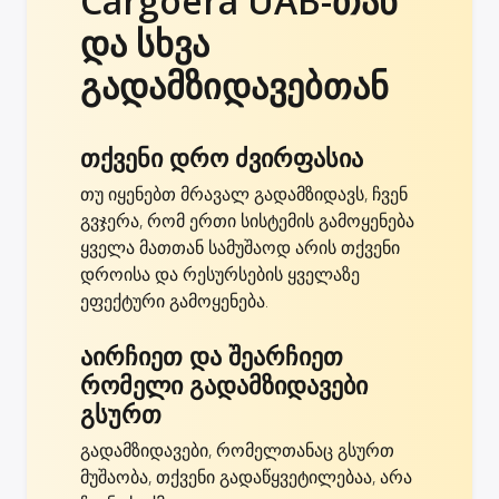
Cargoera UAB-თან
და სხვა
გადამზიდავებთან
თქვენი დრო ძვირფასია
თუ იყენებთ მრავალ გადამზიდავს, ჩვენ
გვჯერა, რომ ერთი სისტემის გამოყენება
ყველა მათთან სამუშაოდ არის თქვენი
დროისა და რესურსების ყველაზე
ეფექტური გამოყენება.
აირჩიეთ და შეარჩიეთ
რომელი გადამზიდავები
გსურთ
გადამზიდავები, რომელთანაც გსურთ
მუშაობა, თქვენი გადაწყვეტილებაა, არა