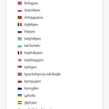
ნორვეგია
პოლონეთი
პორტუგალია
რუმინეთი
რუსეთი
საბერძნეთი
სან-მარინო
საფრანგეთი
საქართველო
სერბეთი
სვალბარდი და იან-მაიენი
სლოვაკეთი
სლოვენია
უკრაინა
უნგრეთი