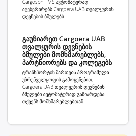
Cargoson TMS ავტომატურად
აგენერირებს Cargoera UAB თვალყურის
დევნების ბმულებს.
გაუზიარეთ Cargoera UAB
თვალყურის დევნების
ბმულები მომხმარებლებს,
პარტნიორებს და კოლეგებს
ტრანსპორტის მართვის პროგრამული
უზრუნველყოფის გამოყენებით,
Cargoera UAB თვალყურის დევნების
ბმულები ავტომატურად გაზიარდება
თქვენს მომხმარებლებთან.