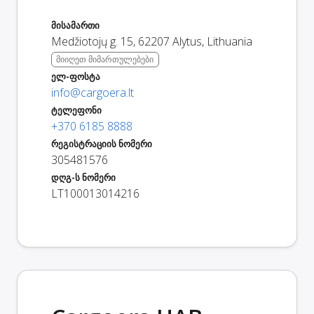
მისამართი
Medžiotojų g. 15
,
62207
Alytus
,
Lithuania
მიიღეთ მიმართულებები
ელ-ფოსტა
info@cargoera.lt
ტელეფონი
+370 6185 8888
რეგისტრაციის ნომერი
305481576
დღგ-ს ნომერი
LT100013014216