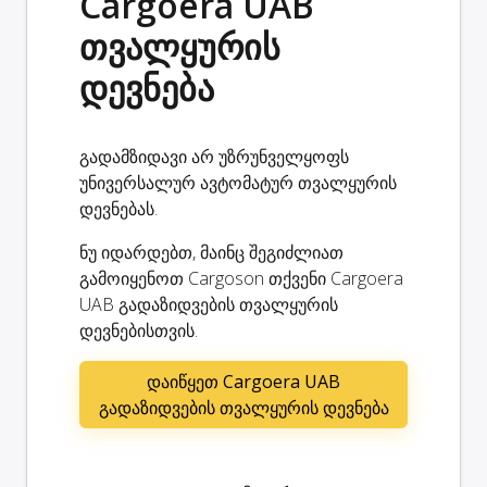
Cargoera UAB
თვალყურის
დევნება
გადამზიდავი არ უზრუნველყოფს
უნივერსალურ ავტომატურ თვალყურის
დევნებას.
ნუ იდარდებთ, მაინც შეგიძლიათ
გამოიყენოთ Cargoson თქვენი Cargoera
UAB გადაზიდვების თვალყურის
დევნებისთვის.
დაიწყეთ Cargoera UAB
გადაზიდვების თვალყურის დევნება