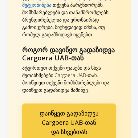
შეტყობინება
თქვენს პარტნიორებს,
მომხმარებლებს და თანამშრომლებს
ბრენდირებულია და ერთნაირად
გამოიყურება, მიუხედავად იმისა, თუ
რომელ გადამზიდავს იყენებთ.
როგორ დავიწყო გადაზიდვა
Cargoera UAB-თან
ატვირთეთ თქვენი ფასები და სხვა
შეთანხმებები Cargoera UAB-თან,
მოიწვიეთ თქვენი მომხმარებლები და
დაიწყეთ გადაზიდვა მაშინვე.
დაიწყეთ გადაზიდვა
Cargoera UAB-თან
და სხვებთან