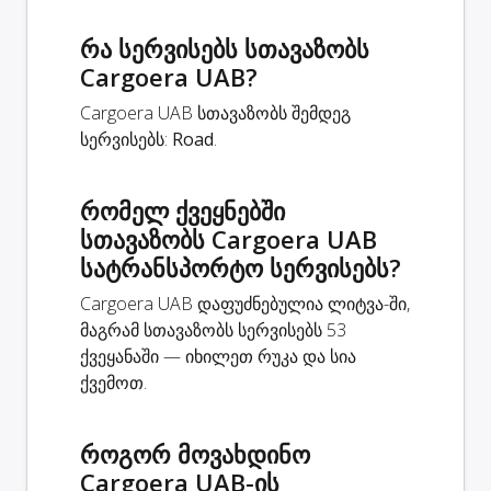
რა სერვისებს სთავაზობს
Cargoera UAB?
Cargoera UAB სთავაზობს შემდეგ
სერვისებს:
Road
.
რომელ ქვეყნებში
სთავაზობს Cargoera UAB
სატრანსპორტო სერვისებს?
Cargoera UAB დაფუძნებულია ლიტვა-ში,
მაგრამ სთავაზობს სერვისებს 53
ქვეყანაში — იხილეთ რუკა და სია
ქვემოთ.
როგორ მოვახდინო
Cargoera UAB-ის