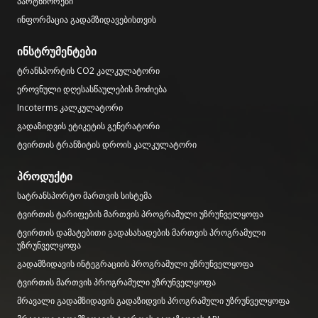
პარტნიორები
ინფორმაცია გადამზიდავებისთვის
ინსტრუმენტები
ტრანსპორტის CO2 კალკულატორი
ეროვნული დღესასწაულების მოძიება
Incoterms კალკულატორი
გადაზიდვის ეტიკეტის გენერატორი
ტვირთის ტრანზიტის დროის კალკულატორი
პროდუქტი
სატრანსპორტო მართვის სისტემა
ტვირთის ტარიფების მართვის პროგრამული უზრუნველყოფა
ტვირთის დამატებითი გადასახადების მართვის პროგრამული
უზრუნველყოფა
გადამზიდავის ინტეგრაციის პროგრამული უზრუნველყოფა
ტვირთის მართვის პროგრამული უზრუნველყოფა
მრავალი გადამზიდავის გადაზიდვის პროგრამული უზრუნველყოფა