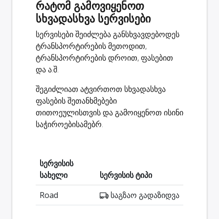
რატომ გამოვიყენოთ
სხვადასხვა სერვისები
სერვისები შეიძლება განსხვავდებოდეს
ტრანსპორტირების მეთოდით,
ტრანსპორტირების დროით, ფასებით
და ა.შ.
შეგიძლიათ ატვირთოთ სხვადასხვა
ფასების შეთანხმებები
თითოეულისთვის და გამოიყენოთ ისინი
საჭიროებისამებრ.
სერვისის
სახელი
სერვისის ტიპი
Road
საგზაო გადაზიდვა