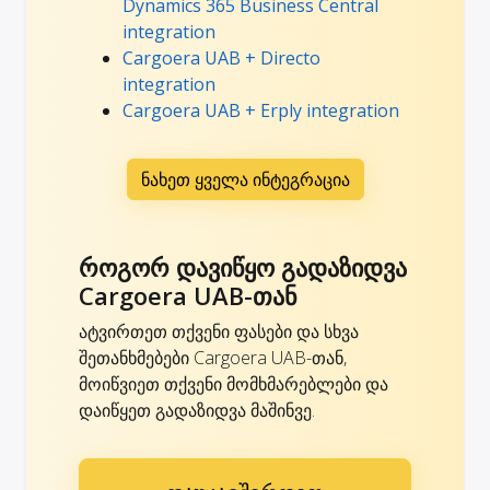
Dynamics 365 Business Central
integration
Cargoera UAB + Directo
integration
Cargoera UAB + Erply integration
ნახეთ ყველა ინტეგრაცია
როგორ დავიწყო გადაზიდვა
Cargoera UAB-თან
ატვირთეთ თქვენი ფასები და სხვა
შეთანხმებები Cargoera UAB-თან,
მოიწვიეთ თქვენი მომხმარებლები და
დაიწყეთ გადაზიდვა მაშინვე.