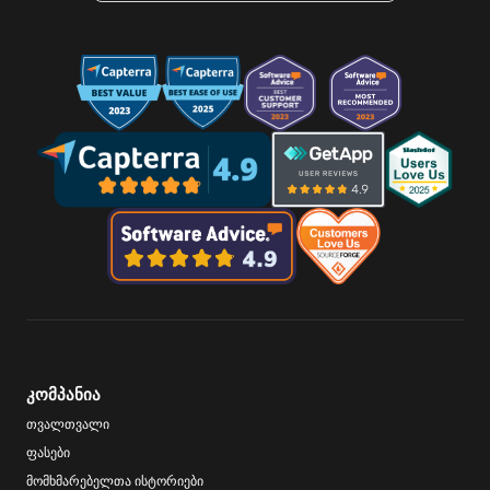
კომპანია
თვალთვალი
ფასები
მომხმარებელთა ისტორიები