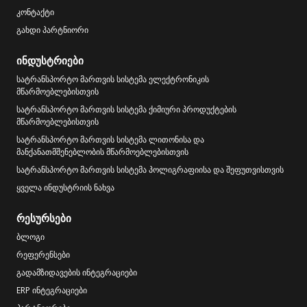
კონტაქტი
გახდი პარტნიორი
ინდუსტრიები
სატრანსპორტო მართვის სისტემა ელექტრონიკის
მწარმოებლებისთვის
სატრანსპორტო მართვის სისტემა ქიმიური პროდუქტების
მწარმოებლებისთვის
სატრანსპორტო მართვის სისტემა ლითონისა და
მანქანათმშენებლობის მწარმოებლებისთვის
სატრანსპორტო მართვის სისტემა პოლიგრაფიისა და შეფუთვისთვის
ყველა ინდუსტრიის ნახვა
რესურსები
ბლოგი
რეფერენსები
გადამზიდავების ინტეგრაციები
ERP ინტეგრაციები