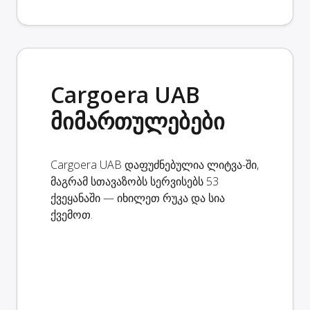
Cargoera UAB
მიმართულებები
Cargoera UAB დაფუძნებულია ლიტვა-ში,
მაგრამ სთავაზობს სერვისებს 53
ქვეყანაში — იხილეთ რუკა და სია
ქვემოთ.