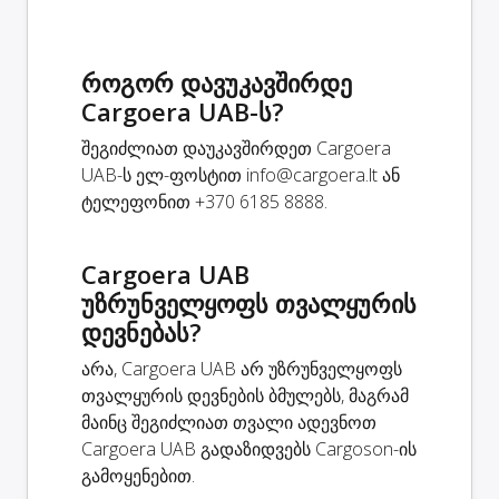
როგორ დავუკავშირდე
Cargoera UAB-ს?
შეგიძლიათ დაუკავშირდეთ Cargoera
UAB-ს ელ-ფოსტით
info@cargoera.lt
ან
ტელეფონით +370 6185 8888.
Cargoera UAB
უზრუნველყოფს თვალყურის
დევნებას?
არა, Cargoera UAB არ უზრუნველყოფს
თვალყურის დევნების ბმულებს, მაგრამ
მაინც შეგიძლიათ თვალი ადევნოთ
Cargoera UAB გადაზიდვებს Cargoson-ის
გამოყენებით.